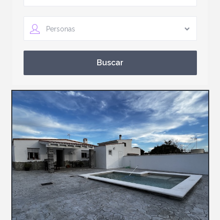
Personas