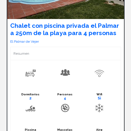
Chalet con piscina privada el Palmar
a 250m de la playa para 4 personas
El Palmar de Vejer
Resumen
Dormitorios
Personas
Wifi
2
4
Si
Piscina
Mascotas
Aire