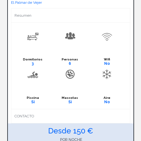
El Palmar de Vejer
Resumen
Dormitorios
Personas
Wifi
3
6
No
Piscina
Mascotas
Aire
Si
Si
No
CONTACTO
Desde 150 €
POR NOCHE