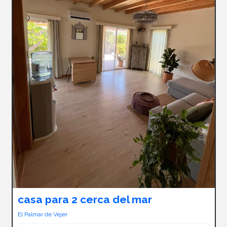
casa para 2 cerca del mar
El Palmar de Vejer