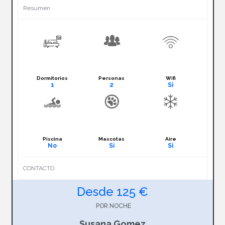
Resumen
Dormitorios
Personas
Wifi
1
2
Si
Piscina
Mascotas
Aire
No
Si
Si
CONTACTO
Desde 125 €
POR NOCHE
Susana Gomez