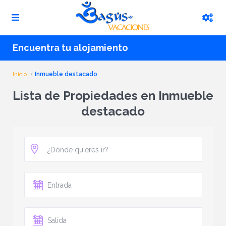
Encuentra tu alojamiento
Inicio
Inmueble destacado
Lista de Propiedades en Inmueble
destacado