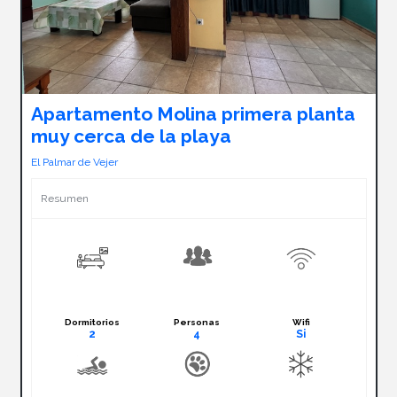
Apartamento Molina primera planta
muy cerca de la playa
El Palmar de Vejer
Resumen
Dormitorios
Personas
Wifi
2
4
Si