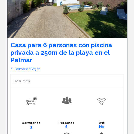
Casa para 6 personas con piscina
privada a 250m de la playa en el
Palmar
El Palmar de Vejer
Resumen
Dormitorios
Personas
Wifi
3
6
No