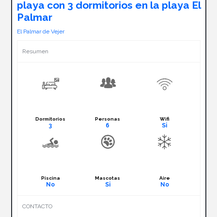
playa con 3 dormitorios en la playa El
Palmar
El Palmar de Vejer
Resumen
Dormitorios
Personas
Wifi
3
6
Si
Piscina
Mascotas
Aire
No
Si
No
CONTACTO