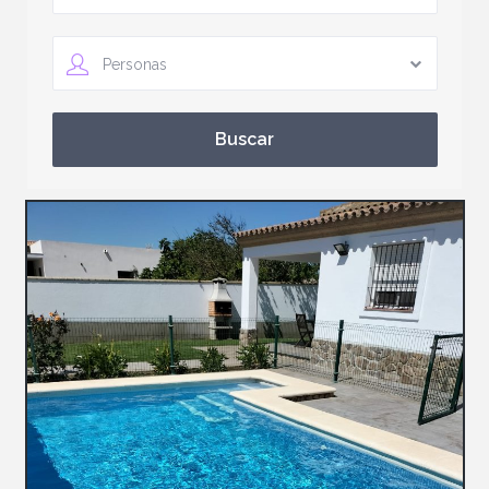
Personas