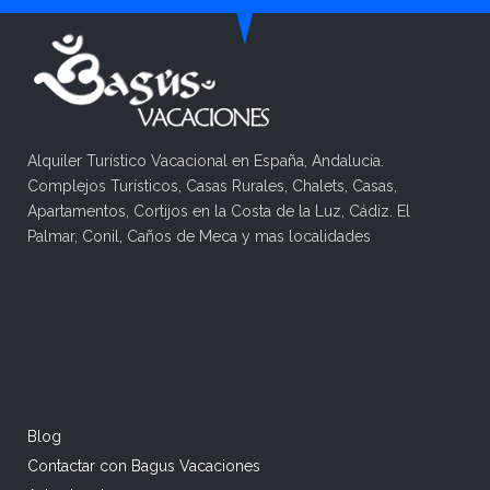
Alquiler Turístico Vacacional en España, Andalucía.
Complejos Turísticos, Casas Rurales, Chalets, Casas,
Apartamentos, Cortijos en la Costa de la Luz, Cádiz. El
Palmar, Conil, Caños de Meca y mas localidades
Blog
Contactar con Bagus Vacaciones