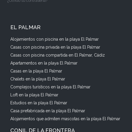
¿Olvidó su contraseña?
EL PALMAR
Alojamientos con piscina en la playa El Palmar
Casas con piscina privada en la playa El Palmar
Casas con piscina compartida en El Palmar, Cádiz
Apartamentos en la playa El Palmar
Casas en la playa El Palmar
Chalets en la playa El Palmar
Complejos turísticos en la playa El Palmar
Loft en la playa El Palmar
Estudios en la playa El Palmar
Casa prefabricada en la playa El Palmar
Alojamientos que admiten mascotas en la playa El Palmar
CONIL DE LA FRONTERA