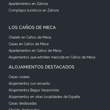
Apartamentos en Zahora
Complejos turísticos en Zahora
LOS CAÑOS DE MECA
Chalets en Caños de Meca
Casas en Caños de Meca
Apartamentos en Caños de Meca
Alojamientos que admiten mascota en Caños de Meca
ALOJAMIENTOS DESTACADOS
Casas rurales
Alojamientos con encanto
Alojamientos Bagus Vacaciones
Alojamientos en otras localidades de España
Casas destacadas