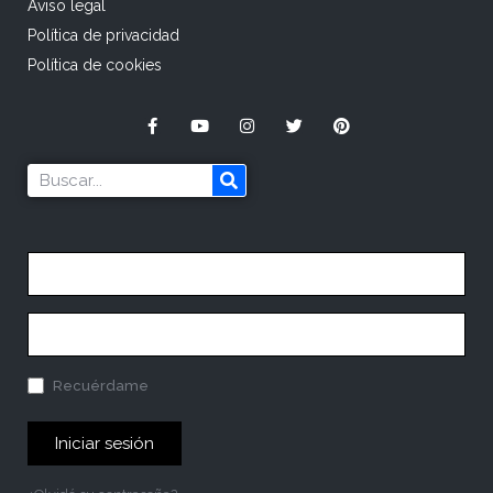
Aviso legal
Política de privacidad
Política de cookies
Recuérdame
Iniciar sesión