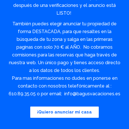
después de una verificaciones y el anuncio está
LISTO!
También puedes elegir anunciar tu propiedad de
forma DESTACADA, para que resaltes en la
búsqueda de tu zona y salga en las primeras
paginas con solo 70 € al AÑO. No cobramos
comisiones para las reservas que haga través de
nuestra web. Un único pago y tienes acceso directo
a los datos de todos los clientes.
Para mas informaciones no dudes en ponerse en
contacto con nosotros telefónicamente al :
610.89.35.05 o por email: info@bagusvacaciones.es
¡Quiero anunciar mi casa