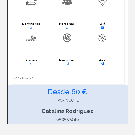
Dormitorios
Personas
Wifi
2
4
Si
Piscina
Mascotas
Aire
Si
Si
Si
CONTACTO
Desde 60 €
POR NOCHE
Catalina Rodriguez
650557446