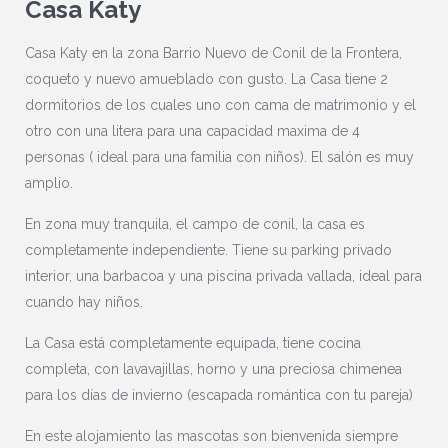
Casa Katy
Casa Katy en la zona Barrio Nuevo de Conil de la Frontera,
coqueto y nuevo amueblado con gusto. La Casa tiene 2
dormitorios de los cuales uno con cama de matrimonio y el
otro con una litera para una capacidad maxima de 4
personas ( ideal para una familia con niños). El salón es muy
amplio.
En zona muy tranquila, el campo de conil, la casa es
completamente independiente. Tiene su parking privado
interior, una barbacoa y una piscina privada vallada, ideal para
cuando hay niños.
La Casa está completamente equipada, tiene cocina
completa, con lavavajillas, horno y una preciosa chimenea
para los días de invierno (escapada romántica con tu pareja)
En este alojamiento las mascotas son bienvenida siempre