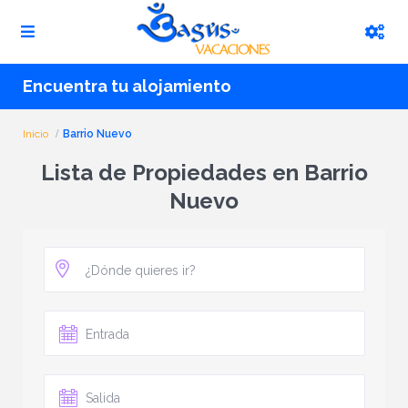
Encuentra tu alojamiento
Inicio
Barrio Nuevo
Lista de Propiedades en Barrio
Nuevo