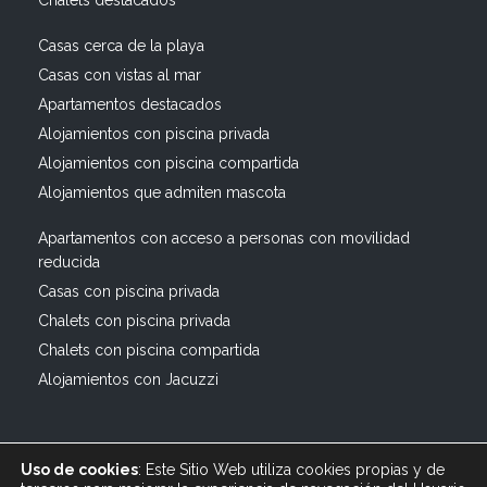
Chalets destacados
Casas cerca de la playa
Casas con vistas al mar
Apartamentos destacados
Alojamientos con piscina privada
Alojamientos con piscina compartida
Alojamientos que admiten mascota
Apartamentos con acceso a personas con movilidad
reducida
Casas con piscina privada
Chalets con piscina privada
Chalets con piscina compartida
Alojamientos con Jacuzzi
Uso de cookies
: Este Sitio Web utiliza cookies propias y de