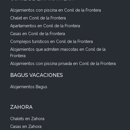
Alojamientos con piscina en Conil de la Frontera
Chalet en Conil de la Frontera
Apartamentos en Conil de la Frontera
Casas en Conil de la Frontera
Complejos turísticos en Conil de la Frontera
Alojamientos que admiten mascotas en Conil de la
Frontera
Alojamientos con piscina privada en Conil de la Frontera
BAGUS VACACIONES
Alojamientos Bagus
ZAHORA
Chalets en Zahora
Casas en Zahora