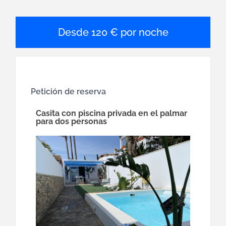
120 € por noche
Petición de reserva
Casita con piscina privada en el palmar
para dos personas