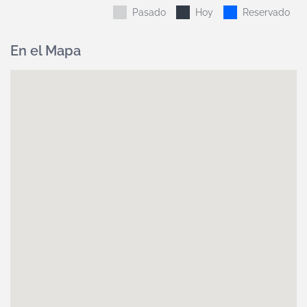
Pasado
Hoy
Reservado
En el Mapa