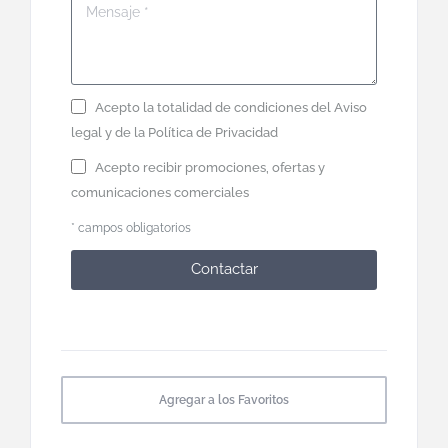
Acepto la totalidad de condiciones del
Aviso
legal
y de la
Política de Privacidad
Acepto recibir promociones, ofertas y
comunicaciones comerciales
* campos obligatorios
Contactar
Agregar a los Favoritos