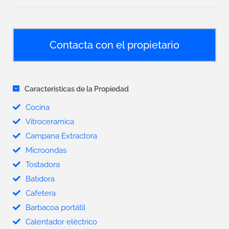
Contacta con el propietario
Caracteristicas de la Propiedad
Cocina
Vitroceramica
Campana Extractora
Microondas
Tostadora
Batidora
Cafetera
Barbacoa portátil
Calentador eléctrico