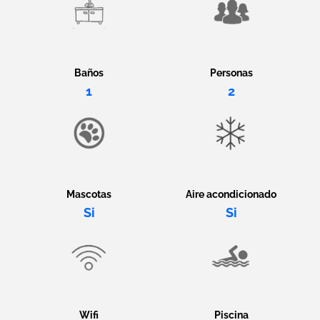
Baños
Personas
1
2
Mascotas
Aire acondicionado
Si
Si
Wifi
Piscina