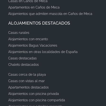
Casas en Caños de Meca
Apartamentos en Caños de Meca
Alojamientos que admiten mascota en Caños de Meca
ALOJAMIENTOS DESTACADOS
Casas rurales
Alojamientos con encanto
Alojamientos Bagus Vacaciones
Alojamientos en otras localidades de España
Casas destacadas
Chalets destacados
Casas cerca de la playa
Casas con vistas al mar
Apartamentos destacados
Alojamientos con piscina privada
Alojamientos con piscina compartida