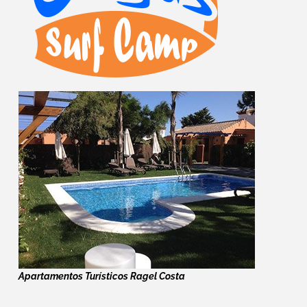
Apartamentos Turísticos Ragel Costa