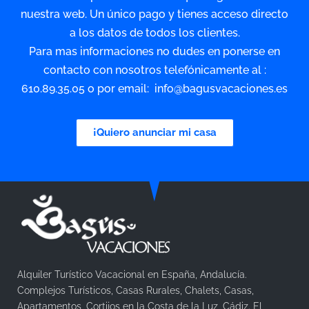
nuestra web. Un único pago y tienes acceso directo
a los datos de todos los clientes.
Para mas informaciones no dudes en ponerse en
contacto con nosotros telefónicamente al :
610.89.35.05 o por email: info@bagusvacaciones.es
¡Quiero anunciar mi casa
Alquiler Turístico Vacacional en España, Andalucía.
Complejos Turísticos, Casas Rurales, Chalets, Casas,
Apartamentos, Cortijos en la Costa de la Luz, Cádiz. El