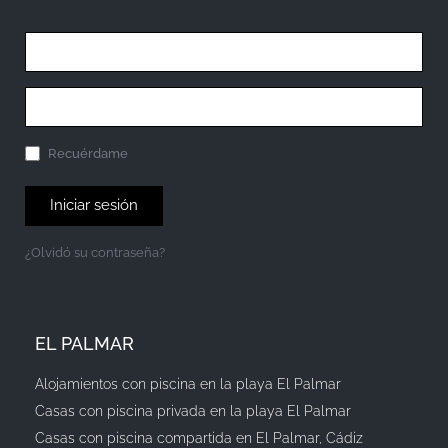
Recuérdame
Iniciar sesión
¿Olvidó su contraseña?
EL PALMAR
Alojamientos con piscina en la playa El Palmar
Casas con piscina privada en la playa El Palmar
Casas con piscina compartida en El Palmar, Cádiz