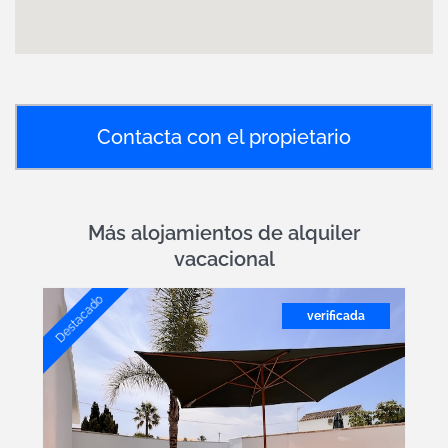
Contacta con el propietario
Más alojamientos de alquiler
vacacional
Destacado
verificada