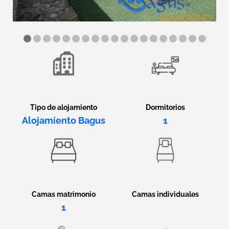
Tipo de alojamiento
Dormitorios
Alojamiento Bagus
1
Camas matrimonio
Camas individuales
1