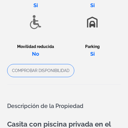
Si
Si
Movilidad reducida
Parking
No
Si
COMPROBAR DISPONIBILIDAD
Descripción de la Propiedad
Casita con piscina privada en el