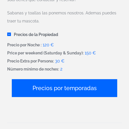
Sabanas y toallas las ponemos nosotros. Ademas puedes
traer tu mascota.
Precios de la Propiedad
120 €
Precio por Noche :
150 €
Price per weekend (Saturday & Sunday):
30 €
Precio Extra por Persona:
2
Número mínimo de noches:
Precios por temporadas