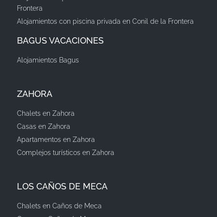
Frontera
Alojamientos con piscina privada en Conil de la Frontera
BAGUS VACACIONES
Alojamientos Bagus
ZAHORA
Chalets en Zahora
Casas en Zahora
Apartamentos en Zahora
Complejos turísticos en Zahora
LOS CAÑOS DE MECA
Chalets en Caños de Meca