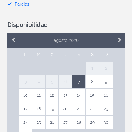
Parejas
Disponibilidad
agosto 2026
L
M
X
J
V
S
D
1
2
3
4
5
6
7
8
9
10
11
12
13
14
15
16
17
18
19
20
21
22
23
24
25
26
27
28
29
30