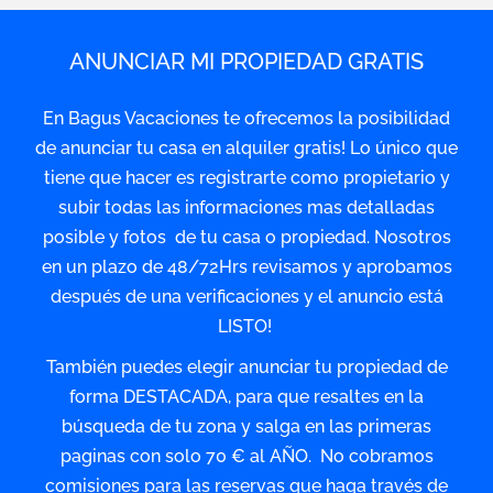
ANUNCIAR MI PROPIEDAD GRATIS
En Bagus Vacaciones te ofrecemos la posibilidad
de anunciar tu casa en alquiler gratis! Lo único que
tiene que hacer es registrarte como propietario y
subir todas las informaciones mas detalladas
posible y fotos de tu casa o propiedad. Nosotros
en un plazo de 48/72Hrs revisamos y aprobamos
después de una verificaciones y el anuncio está
LISTO!
También puedes elegir anunciar tu propiedad de
forma DESTACADA, para que resaltes en la
búsqueda de tu zona y salga en las primeras
paginas con solo 70 € al AÑO. No cobramos
comisiones para las reservas que haga través de