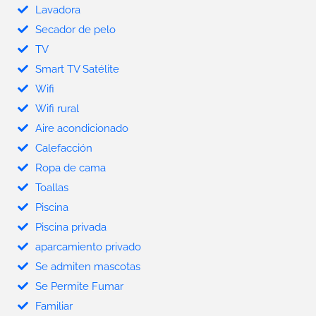
Lavadora
Secador de pelo
TV
Smart TV Satélite
Wifi
Wifi rural
Aire acondicionado
Calefacción
Ropa de cama
Toallas
Piscina
Piscina privada
aparcamiento privado
Se admiten mascotas
Se Permite Fumar
Familiar