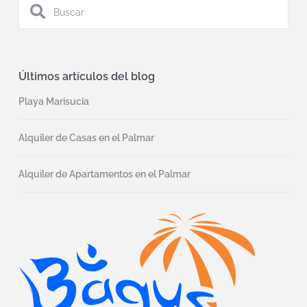
Últimos artículos del blog
Playa Marisucia
Alquiler de Casas en el Palmar
Alquiler de Apartamentos en el Palmar