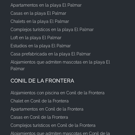
Apartamentos en la playa El Palmar
Casas en la playa El Palmar
Chalets en la playa El Palmar
Complejos turísticos en la playa El Palmar
Loft en la playa El Palmar
Estudios en la playa El Palmar
Casa prefabricada en la playa El Palmar
Alojamientos que admiten mascotas en la playa El
Palmar
CONIL DE LA FRONTERA
Alojamientos con piscina en Conil de la Frontera
Chalet en Conil de la Frontera
Apartamentos en Conil de la Frontera
Casas en Conil de la Frontera
Complejos turísticos en Conil de la Frontera
Alojamientos que admiten mascotas en Conil de la