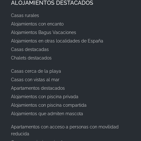
ALOJAMIENTOS DESTACADOS
Casas rurales
Alojamientos con encanto
Alojamientos Bagus Vacaciones
Alojamientos en otras localidades de España
Casas destacadas
Chalets destacados
Casas cerca de la playa
Casas con vistas al mar
Apartamentos destacados
Alojamientos con piscina privada
Alojamientos con piscina compartida
Alojamientos que admiten mascota
Apartamentos con acceso a personas con movilidad
reducida