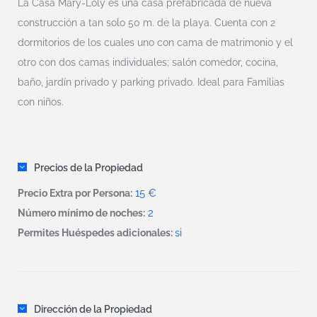
La Casa Mary-Loly es una casa prefabricada de nueva
construcción a tan solo 50 m. de la playa. Cuenta con 2
dormitorios de los cuales uno con cama de matrimonio y el
otro con dos camas individuales; salón comedor, cocina,
baño, jardín privado y parking privado. Ideal para Familias
con niños.
Precios de la Propiedad
15 €
Precio Extra por Persona:
2
Número mínimo de noches:
si
Permites Huéspedes adicionales:
Dirección de la Propiedad