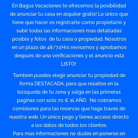
En Bagus Vacaciones te ofrecemos la posibilidad
de anunciar tu casa en alquiler gratis! Lo único que
tiene que hacer es registrarte como propietario y
subir todas las informaciones mas detalladas
posible y fotos de tu casa o propiedad. Nosotros
en un plazo de 48/72Hrs revisamos y aprobamos
después de una verificaciones y el anuncio está
LISTO!
También puedes elegir anunciar tu propiedad de
forma DESTACADA, para que resaltes en la
búsqueda de tu zona y salga en las primeras
paginas con solo 70 € al AÑO. No cobramos
comisiones para las reservas que haga través de
nuestra web. Un único pago y tienes acceso directo
a los datos de todos los clientes.
Para mas informaciones no dudes en ponerse en