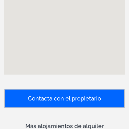
Contacta con el propietario
Más alojamientos de alquiler