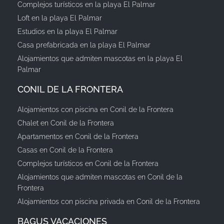
Complejos turísticos en la playa El Palmar
Loft en la playa El Palmar
Estudios en la playa El Palmar
Casa prefabricada en la playa El Palmar
Alojamientos que admiten mascotas en la playa El
Palmar
CONIL DE LA FRONTERA
Alojamientos con piscina en Conil de la Frontera
Chalet en Conil de la Frontera
Apartamentos en Conil de la Frontera
Casas en Conil de la Frontera
Complejos turísticos en Conil de la Frontera
Alojamientos que admiten mascotas en Conil de la
Frontera
Alojamientos con piscina privada en Conil de la Frontera
BAGUS VACACIONES