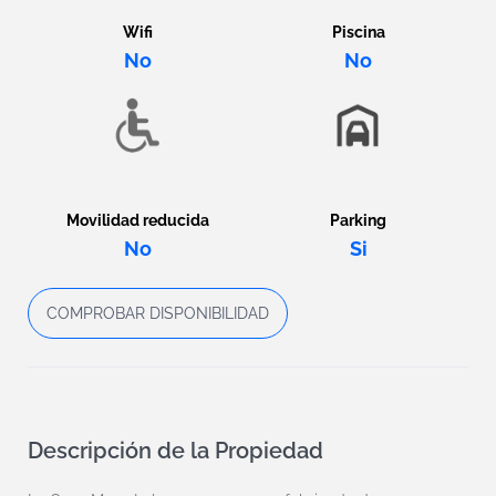
Wifi
Piscina
No
No
Movilidad reducida
Parking
No
Si
COMPROBAR DISPONIBILIDAD
Descripción de la Propiedad