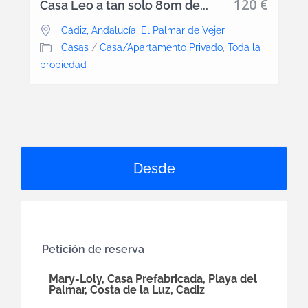
120 €
Casa Leo a tan solo 80m de...
Cádiz, Andalucía
,
El Palmar de Vejer
Casas
/
Casa/Apartamento Privado
,
Toda la
propiedad
Petición de reserva
Mary-Loly, Casa Prefabricada, Playa del
Palmar, Costa de la Luz, Cadiz