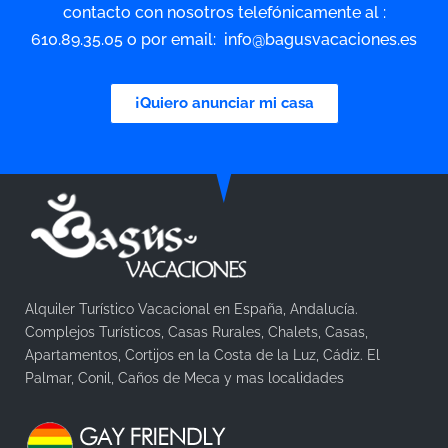
contacto con nosotros telefónicamente al :
610.89.35.05 o por email: info@bagusvacaciones.es
¡Quiero anunciar mi casa
Alquiler Turístico Vacacional en España, Andalucía.
Complejos Turísticos, Casas Rurales, Chalets, Casas,
Apartamentos, Cortijos en la Costa de la Luz, Cádiz. El
Palmar, Conil, Caños de Meca y mas localidades