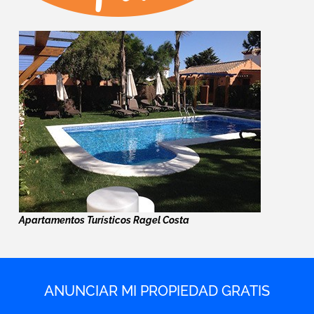
Apartamentos Turísticos Ragel Costa
ANUNCIAR MI PROPIEDAD GRATIS