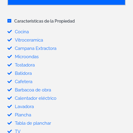
Caracteristicas de la Propiedad
Cocina
Vitroceramica
Campana Extractora
Microondas
Tostadora
Batidora
Cafetera
Barbacoa de obra
Calentador eléctrico
Lavadora
Plancha
Tabla de planchar
TV