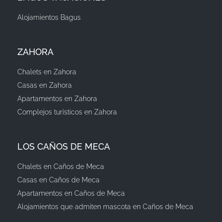
Alojamientos Bagus
ZAHORA
Chalets en Zahora
Casas en Zahora
Apartamentos en Zahora
Complejos turísticos en Zahora
LOS CAÑOS DE MECA
Chalets en Caños de Meca
Casas en Caños de Meca
Apartamentos en Caños de Meca
Alojamientos que admiten mascota en Caños de Meca