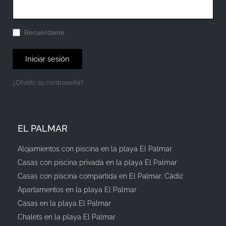
Recuérdame
Iniciar sesión
¿Olvidó su contraseña?
EL PALMAR
Alojamientos con piscina en la playa El Palmar
Casas con piscina privada en la playa El Palmar
Casas con piscina compartida en El Palmar, Cádiz
Apartamentos en la playa El Palmar
Casas en la playa El Palmar
Chalets en la playa El Palmar