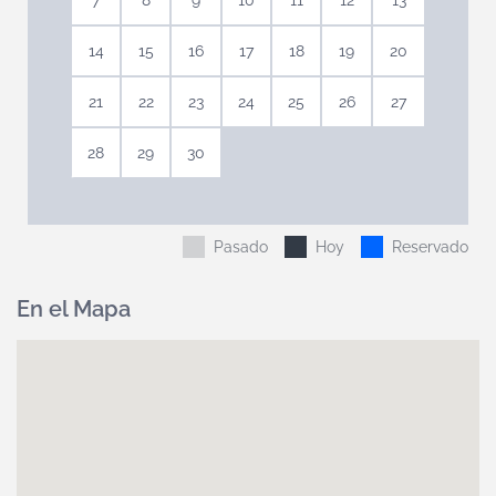
7
8
9
10
11
12
13
14
15
16
17
18
19
20
21
22
23
24
25
26
27
28
29
30
Pasado
Hoy
Reservado
En el Mapa