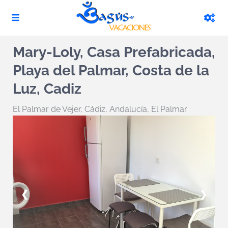
Mary-Loly, Casa Prefabricada,
Playa del Palmar, Costa de la
Luz, Cadiz
El Palmar de Vejer
,
Cádiz, Andalucía, El Palmar
❮
❯