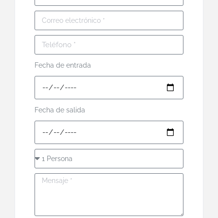
Fecha de entrada
Fecha de salida