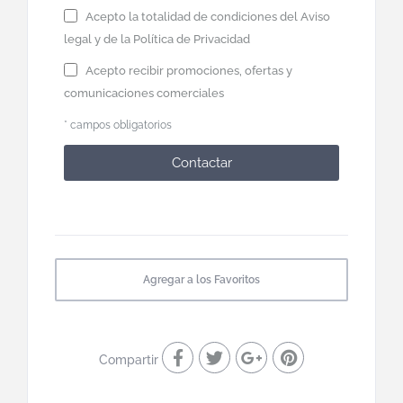
Acepto la totalidad de condiciones del
Aviso
legal
y de la
Política de Privacidad
Acepto recibir promociones, ofertas y
comunicaciones comerciales
* campos obligatorios
Contactar
Agregar a los Favoritos
Compartir