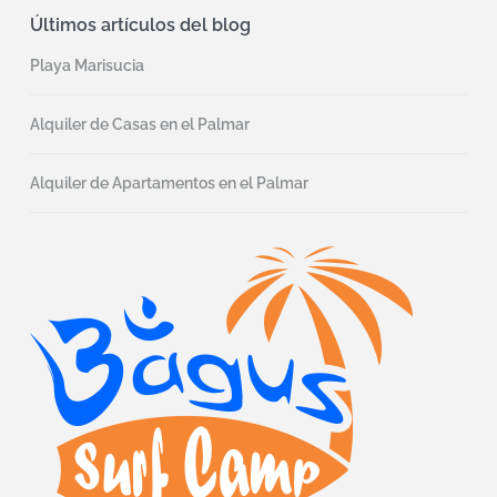
Últimos artículos del blog
Playa Marisucia
Alquiler de Casas en el Palmar
Alquiler de Apartamentos en el Palmar