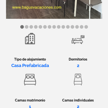
Tipo de alojamiento
Dormitorios
Casa Prefabricada
2
Camas matrimonio
Camas individuales
1
2