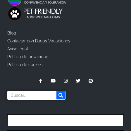
Blog
Contactar con Bagus Vacaciones
Aviso legal
Política de privacidad
Política de cookies