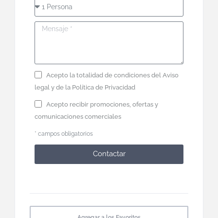
Acepto la totalidad de condiciones del
Aviso
legal
y de la
Política de Privacidad
Acepto recibir promociones, ofertas y
comunicaciones comerciales
* campos obligatorios
Contactar
Agregar a los Favoritos