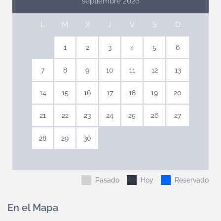
septiembre 2026
L
M
X
J
V
S
D
1
2
3
4
5
6
7
8
9
10
11
12
13
14
15
16
17
18
19
20
21
22
23
24
25
26
27
28
29
30
Pasado
Hoy
Reservado
En el Mapa