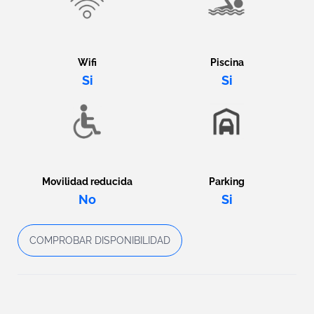
Wifi
Piscina
Si
Si
Movilidad reducida
Parking
No
Si
COMPROBAR DISPONIBILIDAD