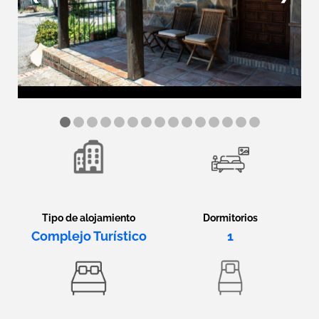
Tipo de alojamiento
Dormitorios
Complejo Turístico
1