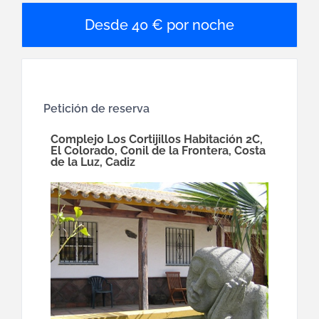
40 € por noche
Petición de reserva
Complejo Los Cortijillos Habitación 2C,
El Colorado, Conil de la Frontera, Costa
de la Luz, Cadiz