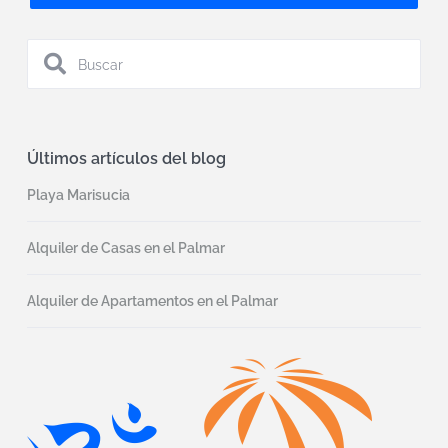
Últimos artículos del blog
Playa Marisucia
Alquiler de Casas en el Palmar
Alquiler de Apartamentos en el Palmar