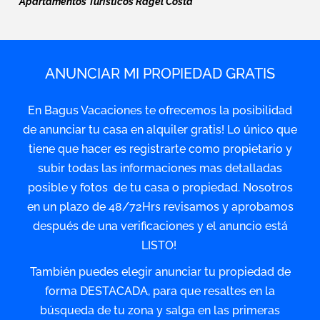
Apartamentos Turísticos Ragel Costa
ANUNCIAR MI PROPIEDAD GRATIS
En Bagus Vacaciones te ofrecemos la posibilidad
de anunciar tu casa en alquiler gratis! Lo único que
tiene que hacer es registrarte como propietario y
subir todas las informaciones mas detalladas
posible y fotos de tu casa o propiedad. Nosotros
en un plazo de 48/72Hrs revisamos y aprobamos
después de una verificaciones y el anuncio está
LISTO!
También puedes elegir anunciar tu propiedad de
forma DESTACADA, para que resaltes en la
búsqueda de tu zona y salga en las primeras