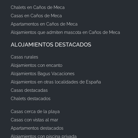
Chalets en Caños de Meca
Casas en Caños de Meca
Apartamentos en Caños de Meca
Alojamientos que admiten mascota en Caños de Meca
ALOJAMIENTOS DESTACADOS
Casas rurales
Alojamientos con encanto
Alojamientos Bagus Vacaciones
Alojamientos en otras localidades de España
Casas destacadas
Chalets destacados
Casas cerca de la playa
Casas con vistas al mar
Apartamentos destacados
Alojamientos con piscina privada