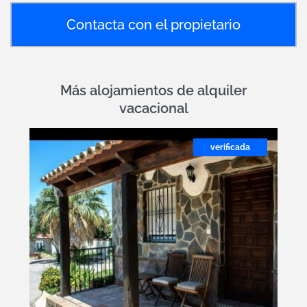
Contacta con el propietario
Más alojamientos de alquiler
vacacional
verificada