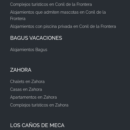
Complejos turísticos en Conil de la Frontera
Alojamientos que admiten mascotas en Conil de la
Frontera
Alojamientos con piscina privada en Conil de la Frontera
BAGUS VACACIONES
Alojamientos Bagus
ZAHORA
Chalets en Zahora
Casas en Zahora
Apartamentos en Zahora
Complejos turísticos en Zahora
LOS CAÑOS DE MECA