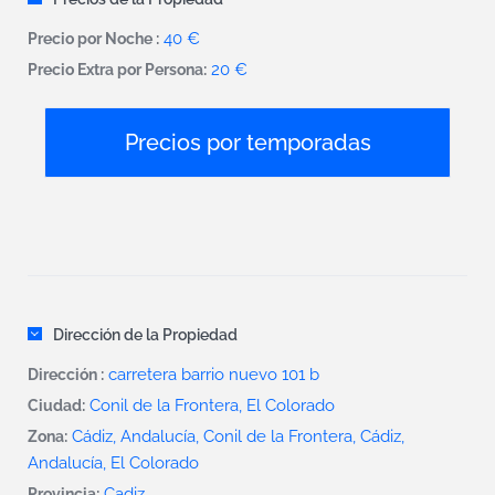
40 €
Precio por Noche :
20 €
Precio Extra por Persona:
Precios por temporadas
Dirección de la Propiedad
carretera barrio nuevo 101 b
Dirección :
Conil de la Frontera
,
El Colorado
Ciudad:
Cádiz, Andalucía, Conil de la Frontera
,
Cádiz,
Zona:
Andalucía, El Colorado
Cadiz
Provincia: