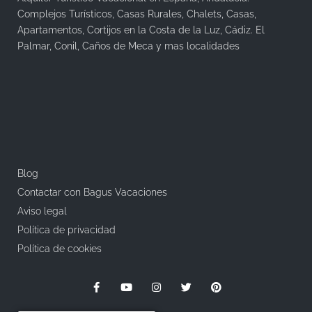
Complejos Turísticos, Casas Rurales, Chalets, Casas,
Apartamentos, Cortijos en la Costa de la Luz, Cádiz. El
Palmar, Conil, Caños de Meca y mas localidades
Blog
Contactar con Bagus Vacaciones
Aviso legal
Política de privacidad
Política de cookies