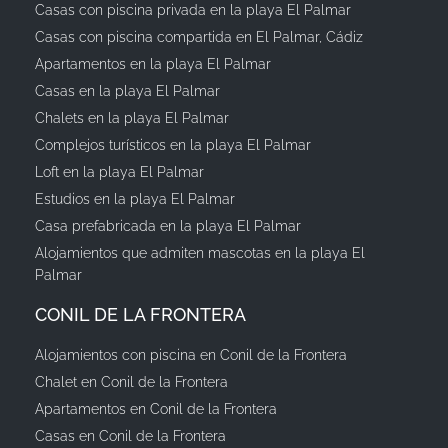
Casas con piscina privada en la playa El Palmar
Casas con piscina compartida en El Palmar, Cádiz
Apartamentos en la playa El Palmar
Casas en la playa El Palmar
Chalets en la playa El Palmar
Complejos turísticos en la playa El Palmar
Loft en la playa El Palmar
Estudios en la playa El Palmar
Casa prefabricada en la playa El Palmar
Alojamientos que admiten mascotas en la playa El
Palmar
CONIL DE LA FRONTERA
Alojamientos con piscina en Conil de la Frontera
Chalet en Conil de la Frontera
Apartamentos en Conil de la Frontera
Casas en Conil de la Frontera