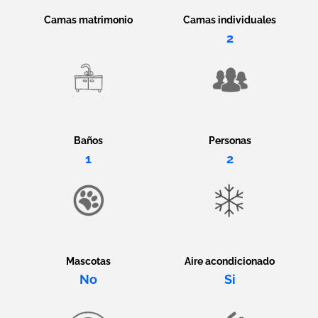
Camas matrimonio
Camas individuales
2
Baños
Personas
1
2
Mascotas
Aire acondicionado
No
Si