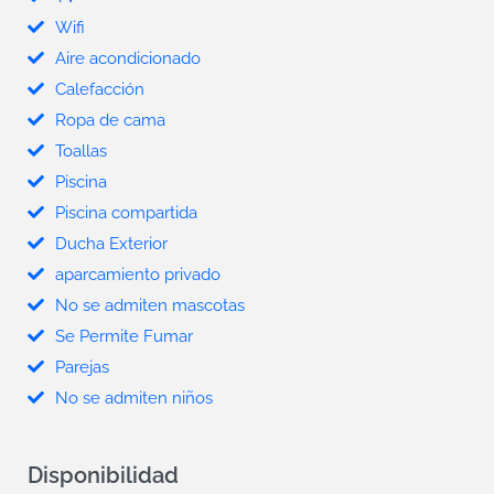
Wifi
Aire acondicionado
Calefacción
Ropa de cama
Toallas
Piscina
Piscina compartida
Ducha Exterior
aparcamiento privado
No se admiten mascotas
Se Permite Fumar
Parejas
No se admiten niños
Disponibilidad