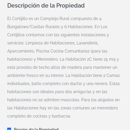
Descripción de la Propiedad
El Cortijillo es un Complejo Rural compuesto de 4
Bungalows/Casitas Rurales y 6 Habitaciones. En Los
Cortijillos contamos con las siguientes instalaciones y
servicios: Limpieza de Habitaciones, Lavandería,
Aparcamiento, Piscina Cocina Comunitarias (para las
habitaciones) y Merendero. La Habitación 2C tiene 25 mq y
está provisto de techo altos de madera para mantener un
ambiente fresco en su interior. La Habitación tiene 2 Camas
individuales, baño completo con ducha y una nevera. Estas
habitaciones son ideales para dos amigo/as y en las
habitaciones no se admiten mascotas. Para los alojados en
las Habitaciones hay en las zonas comunes un merendero
completo de cocinas y barbacoa.
Precios de la Propiedad