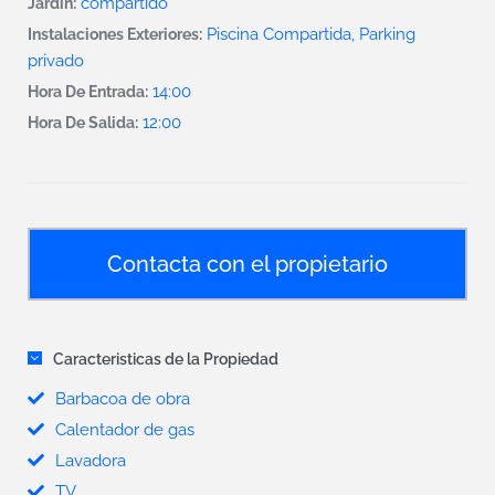
compartido
Jardin:
Piscina Compartida, Parking
Instalaciones Exteriores:
privado
14:00
Hora De Entrada:
12:00
Hora De Salida:
Contacta con el propietario
Caracteristicas de la Propiedad
Barbacoa de obra
Calentador de gas
Lavadora
TV