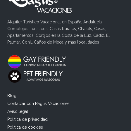
Alquiler Turístico Vacacional en España, Andalucía.
Complejos Turísticos, Casas Rurales, Chalets, Casas,
Apartamentos, Cortijos en la Costa de la Luz, Cádiz. El
Palmar, Conil, Caños de Meca y mas localidades
Blog
Contactar con Bagus Vacaciones
Aviso legal
Política de privacidad
Política de cookies