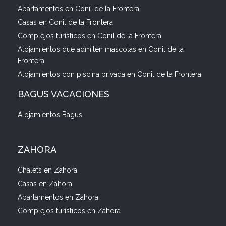
Apartamentos en Conil de la Frontera
Casas en Conil de la Frontera
Complejos turísticos en Conil de la Frontera
Alojamientos que admiten mascotas en Conil de la
Frontera
Alojamientos con piscina privada en Conil de la Frontera
BAGUS VACACIONES
Alojamientos Bagus
ZAHORA
Chalets en Zahora
Casas en Zahora
Apartamentos en Zahora
Complejos turísticos en Zahora