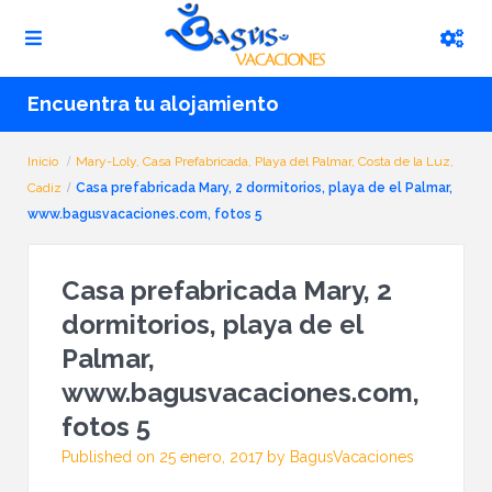
Encuentra tu alojamiento
Inicio
Mary-Loly, Casa Prefabricada, Playa del Palmar, Costa de la Luz,
Cadiz
Casa prefabricada Mary, 2 dormitorios, playa de el Palmar,
www.bagusvacaciones.com, fotos 5
Casa prefabricada Mary, 2
dormitorios, playa de el
Palmar,
www.bagusvacaciones.com,
fotos 5
Published on 25 enero, 2017 by BagusVacaciones