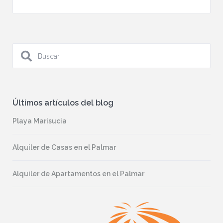
Últimos artículos del blog
Playa Marisucia
Alquiler de Casas en el Palmar
Alquiler de Apartamentos en el Palmar