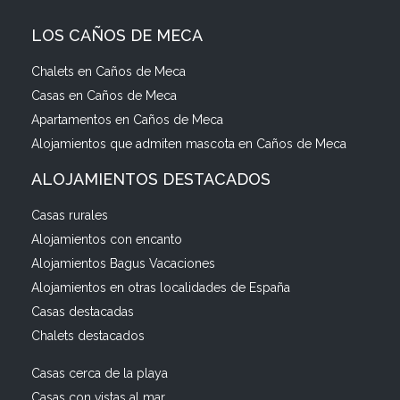
LOS CAÑOS DE MECA
Chalets en Caños de Meca
Casas en Caños de Meca
Apartamentos en Caños de Meca
Alojamientos que admiten mascota en Caños de Meca
ALOJAMIENTOS DESTACADOS
Casas rurales
Alojamientos con encanto
Alojamientos Bagus Vacaciones
Alojamientos en otras localidades de España
Casas destacadas
Chalets destacados
Casas cerca de la playa
Casas con vistas al mar