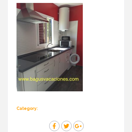
Category: