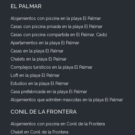
EL PALMAR
Alojamientos con piscina en la playa El Palmar
Casas con piscina privada en la playa El Palmar
Casas con piscina compartida en El Palmar, Cádiz
Apartamentos en la playa El Palmar
Casas en la playa El Palmar
Chalets en la playa El Palmar
Complejos turísticos en la playa El Palmar
Loft en la playa El Palmar
Estudios en la playa El Palmar
Casa prefabricada en la playa El Palmar
Alojamientos que admiten mascotas en la playa El Palmar
CONIL DE LA FRONTERA
Alojamientos con piscina en Conil de la Frontera
Chalet en Conil de la Frontera