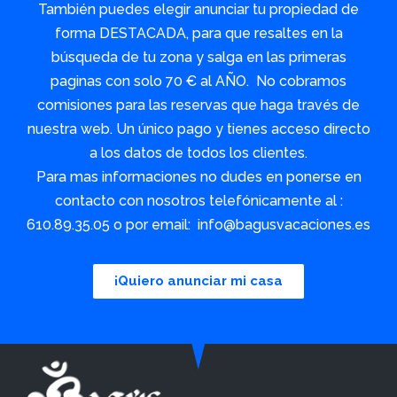
También puedes elegir anunciar tu propiedad de
forma DESTACADA, para que resaltes en la
búsqueda de tu zona y salga en las primeras
paginas con solo 70 € al AÑO. No cobramos
comisiones para las reservas que haga través de
nuestra web. Un único pago y tienes acceso directo
a los datos de todos los clientes.
Para mas informaciones no dudes en ponerse en
contacto con nosotros telefónicamente al :
610.89.35.05 o por email: info@bagusvacaciones.es
¡Quiero anunciar mi casa