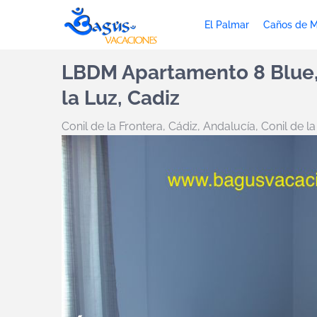
El Palmar
Caños de 
LBDM Apartamento 8 Blue, 
la Luz, Cadiz
Conil de la Frontera
,
Cádiz, Andalucía, Conil de la