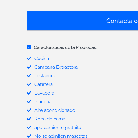
Contacta c
Caracteristicas de la Propiedad
Cocina
Campana Extractora
Tostadora
Cafetera
Lavadora
Plancha
Aire acondicionado
Ropa de cama
aparcamiento gratuito
No se admiten mascotas