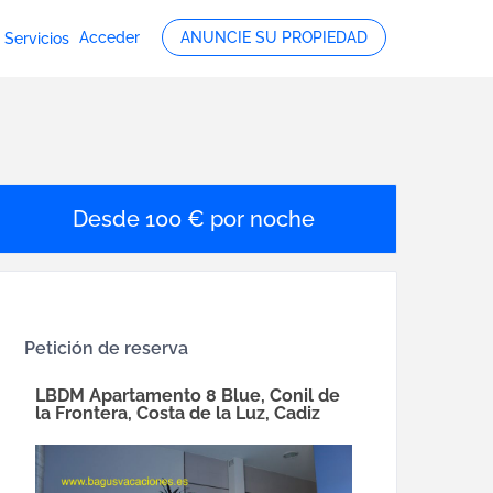
Acceder
ANUNCIE SU PROPIEDAD
Servicios
100 € por noche
Petición de reserva
LBDM Apartamento 8 Blue, Conil de
la Frontera, Costa de la Luz, Cadiz