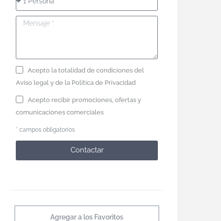
Acepto la totalidad de condiciones del
Aviso legal
y de la
Política de Privacidad
Acepto recibir promociones, ofertas y
comunicaciones comerciales
* campos obligatorios
Contactar
Agregar a los Favoritos