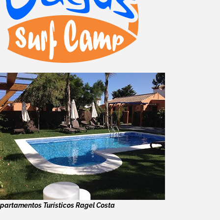
partamentos Turísticos Ragel Costa