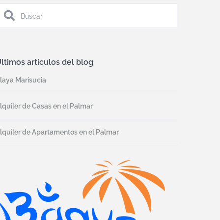
ltimos artículos del blog
laya Marisucia
lquiler de Casas en el Palmar
lquiler de Apartamentos en el Palmar