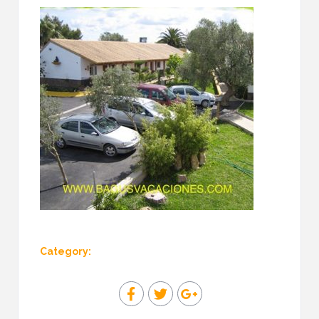
Category: