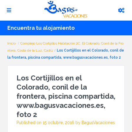
Encuentra tu alojamiento
Inicio
Complejo Los Cortijillos Habitación 2C, El Colorado, Conil de la Fro
ntera, Costa de la Luz, Cadiz
Los Cortijillos en el Colorado, conil de
la frontera, piscina compartida, www.bagusvacaciones.es, foto 2
Los Cortijillos en el
Colorado, conil de la
frontera, piscina compartida,
www.bagusvacaciones.es,
foto 2
Published on 15 octubre, 2016 by BagusVacaciones