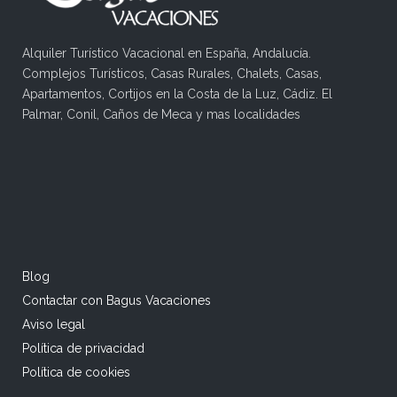
Alquiler Turístico Vacacional en España, Andalucía.
Complejos Turísticos, Casas Rurales, Chalets, Casas,
Apartamentos, Cortijos en la Costa de la Luz, Cádiz. El
Palmar, Conil, Caños de Meca y mas localidades
Blog
Contactar con Bagus Vacaciones
Aviso legal
Política de privacidad
Política de cookies