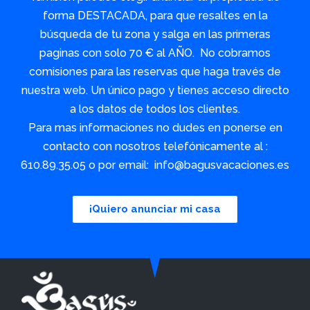
forma DESTACADA, para que resaltes en la
búsqueda de tu zona y salga en las primeras
paginas con solo 70 € al AÑO. No cobramos
comisiones para las reservas que haga través de
nuestra web. Un único pago y tienes acceso directo
a los datos de todos los clientes.
Para mas informaciones no dudes en ponerse en
contacto con nosotros telefónicamente al :
610.89.35.05 o por email: info@bagusvacaciones.es
¡Quiero anunciar mi casa