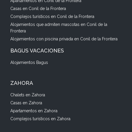
Apartamentos en Conil de la Frontera
Casas en Conil de la Frontera
Complejos turísticos en Conil de la Frontera
Alojamientos que admiten mascotas en Conil de la
Frontera
Alojamientos con piscina privada en Conil de la Frontera
BAGUS VACACIONES
Alojamientos Bagus
ZAHORA
Chalets en Zahora
Casas en Zahora
Apartamentos en Zahora
Complejos turísticos en Zahora