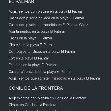
EL PALMAR
Alojamientos con piscina en la playa El Palmar
Casas con piscina privada en la playa El Palmar
Casas con piscina compartida en El Palmar, Cádiz
Apartamentos en la playa El Palmar
Casas en la playa El Palmar
Chalets en la playa El Palmar
Complejos turísticos en la playa El Palmar
Loft en la playa El Palmar
Estudios en la playa El Palmar
Casa prefabricada en la playa El Palmar
Alojamientos que admiten mascotas en la playa El Palmar
CONIL DE LA FRONTERA
Alojamientos con piscina en Conil de la Frontera
Chalet en Conil de la Frontera