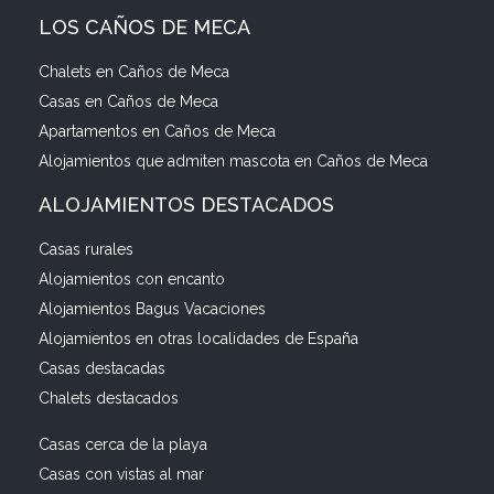
LOS CAÑOS DE MECA
Chalets en Caños de Meca
Casas en Caños de Meca
Apartamentos en Caños de Meca
Alojamientos que admiten mascota en Caños de Meca
ALOJAMIENTOS DESTACADOS
Casas rurales
Alojamientos con encanto
Alojamientos Bagus Vacaciones
Alojamientos en otras localidades de España
Casas destacadas
Chalets destacados
Casas cerca de la playa
Casas con vistas al mar