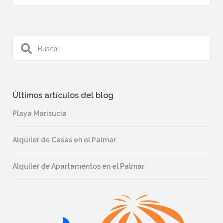
Últimos artículos del blog
Playa Marisucia
Alquiler de Casas en el Palmar
Alquiler de Apartamentos en el Palmar