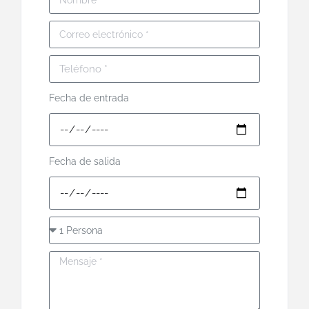
Fecha de entrada
Fecha de salida