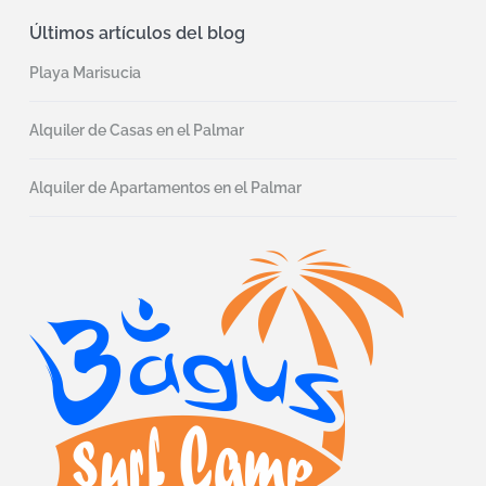
Últimos artículos del blog
Playa Marisucia
Alquiler de Casas en el Palmar
Alquiler de Apartamentos en el Palmar