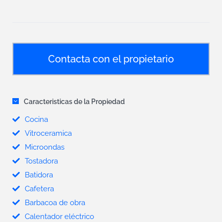
Contacta con el propietario
Caracteristicas de la Propiedad
Cocina
Vitroceramica
Microondas
Tostadora
Batidora
Cafetera
Barbacoa de obra
Calentador eléctrico