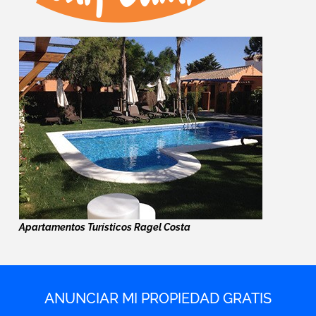
Apartamentos Turísticos Ragel Costa
ANUNCIAR MI PROPIEDAD GRATIS