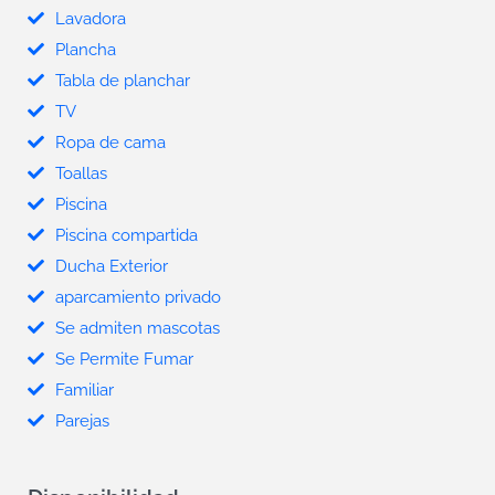
Lavadora
Plancha
Tabla de planchar
TV
Ropa de cama
Toallas
Piscina
Piscina compartida
Ducha Exterior
aparcamiento privado
Se admiten mascotas
Se Permite Fumar
Familiar
Parejas