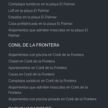
Complejos turísticos en la playa El Palmar
Loft en la playa El Palmar
Estudios en la playa El Palmar
Casa prefabricada en la playa El Palmar
Alojamientos que admiten mascotas en la playa El
Palmar
CONIL DE LA FRONTERA
Alojamientos con piscina en Conil de la Frontera
Chalet en Conil de la Frontera
Apartamentos en Conil de la Frontera
Casas en Conil de la Frontera
Complejos turísticos en Conil de la Frontera
Alojamientos que admiten mascotas en Conil de la
Frontera
Alojamientos con piscina privada en Conil de la Frontera