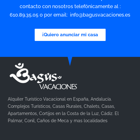
contacto con nosotros telefónicamente al :
610.89.35.05 o por email: info@bagusvacaciones.es
¡Quiero anunciar mi casa
Alquiler Turístico Vacacional en España, Andalucía.
Complejos Turísticos, Casas Rurales, Chalets, Casas,
Apartamentos, Cortijos en la Costa de la Luz, Cádiz. El
Palmar, Conil, Caños de Meca y mas localidades