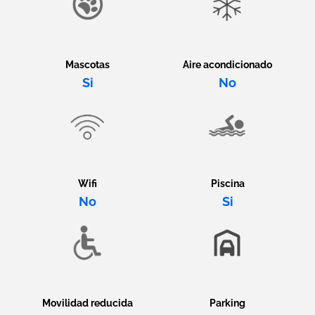
Mascotas
Aire acondicionado
Si
No
Wifi
Piscina
No
Si
Movilidad reducida
Parking