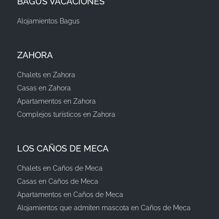
BAGUS VACACIONES
Alojamientos Bagus
ZAHORA
Chalets en Zahora
Casas en Zahora
Apartamentos en Zahora
Complejos turísticos en Zahora
LOS CAÑOS DE MECA
Chalets en Caños de Meca
Casas en Caños de Meca
Apartamentos en Caños de Meca
Alojamientos que admiten mascota en Caños de Meca