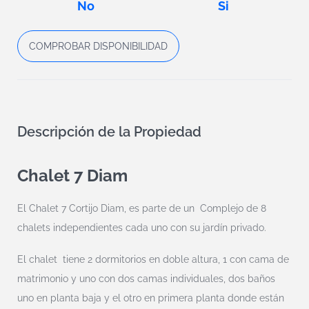
No
Si
COMPROBAR DISPONIBILIDAD
Descripción de la Propiedad
Chalet 7 Diam
El Chalet 7 Cortijo Diam, es parte de un Complejo de 8
chalets independientes cada uno con su jardín privado.
El chalet tiene 2 dormitorios en doble altura, 1 con cama de
matrimonio y uno con dos camas individuales, dos baños
uno en planta baja y el otro en primera planta donde están