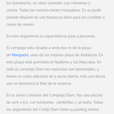
los dormitorios, un salon comedor con chimenea y
cocina. Todas las ventana tienen mosquitera. En su jardín
privado dispone de una barbacoa ideal para las comidas o
cenas de verano.
En este alojamiento la capacidad es para 4 personas.
El complejo está situado a unos 600 m de la playa
de
Mangueta
, unas de las mejores playa de Andalucía. En
esta playa está permitido el Nudismo y las Mascotas. En
todo el complejo Diam las mascotas son bienvenidas, y
tienen un coste adicional de 5 euros diarios, más una fianza
que se devolverá al final de la estancia.
En la zonas comunes del Complejo Diam, hay una piscina
de 10m x 5m, con tumbonas, sombrillas y un baño. Todas
los alojamiento del Cortijo Diam tiene su parking interior