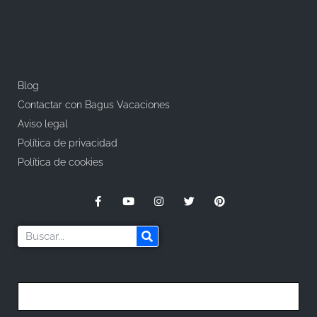
Blog
Contactar con Bagus Vacaciones
Aviso legal
Política de privacidad
Política de cookies