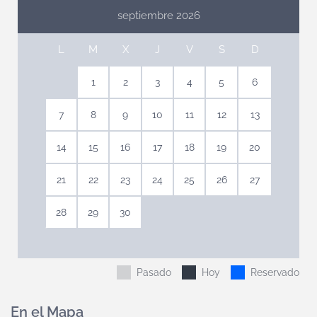
septiembre 2026
L
M
X
J
V
S
D
1
2
3
4
5
6
7
8
9
10
11
12
13
14
15
16
17
18
19
20
21
22
23
24
25
26
27
28
29
30
Pasado
Hoy
Reservado
En el Mapa