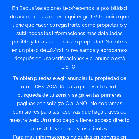
En Bagus Vacaciones te ofrecemos la posibilidad
de anunciar tu casa en alquiler gratis! Lo único que
tiene que hacer es registrarte como propietario y
subir todas las informaciones mas detalladas
posible y fotos de tu casa o propiedad. Nosotros
en un plazo de 48/72Hrs revisamos y aprobamos
después de una verificaciones y el anuncio está
LISTO!
También puedes elegir anunciar tu propiedad de
forma DESTACADA, para que resaltes en la
búsqueda de tu zona y salga en las primeras
paginas con solo 70 € al AÑO. No cobramos
comisiones para las reservas que haga través de
nuestra web. Un único pago y tienes acceso directo
a los datos de todos los clientes.
Para mas informaciones no dudes en ponerse en