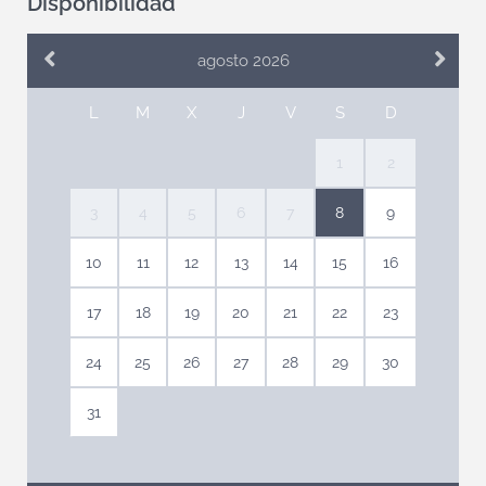
Disponibilidad
agosto 2026
L
M
X
J
V
S
D
1
2
3
4
5
6
7
8
9
10
11
12
13
14
15
16
17
18
19
20
21
22
23
24
25
26
27
28
29
30
31