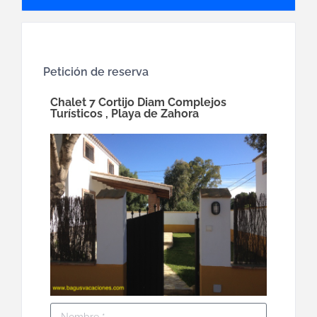
Petición de reserva
Chalet 7 Cortijo Diam Complejos
Turísticos , Playa de Zahora