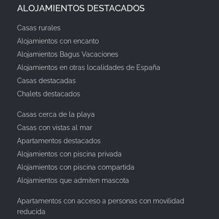
ALOJAMIENTOS DESTACADOS
Casas rurales
Alojamientos con encanto
Alojamientos Bagus Vacaciones
Alojamientos en otras localidades de España
Casas destacadas
Chalets destacados
Casas cerca de la playa
Casas con vistas al mar
Apartamentos destacados
Alojamientos con piscina privada
Alojamientos con piscina compartida
Alojamientos que admiten mascota
Apartamentos con acceso a personas con movilidad
reducida