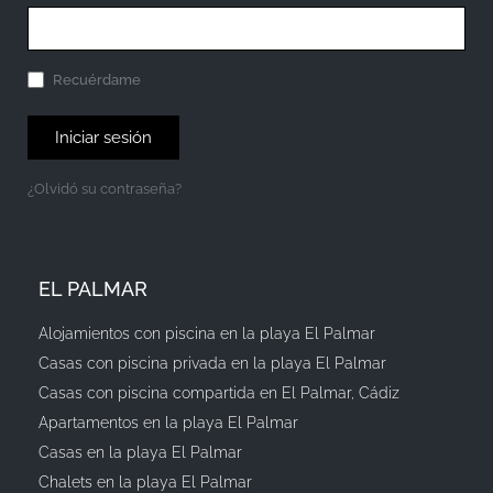
Recuérdame
Iniciar sesión
¿Olvidó su contraseña?
EL PALMAR
Alojamientos con piscina en la playa El Palmar
Casas con piscina privada en la playa El Palmar
Casas con piscina compartida en El Palmar, Cádiz
Apartamentos en la playa El Palmar
Casas en la playa El Palmar
Chalets en la playa El Palmar