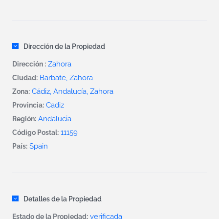
Dirección de la Propiedad
Zahora
Dirección :
Barbate
,
Zahora
Ciudad:
Cádiz, Andalucía, Zahora
Zona:
Cadiz
Provincia:
Andalucia
Región:
11159
Código Postal:
Spain
País:
Detalles de la Propiedad
verificada
Estado de la Propiedad: