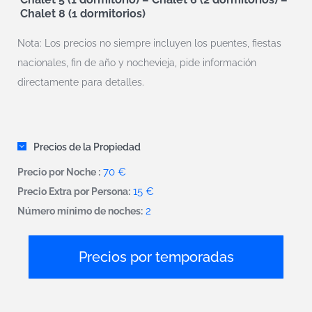
Chalet 8 (1 dormitorios)
Nota: Los precios no siempre incluyen los puentes, fiestas
nacionales, fin de año y nochevieja, pide información
directamente para detalles.
Precios de la Propiedad
70 €
Precio por Noche :
15 €
Precio Extra por Persona:
2
Número mínimo de noches:
Precios por temporadas