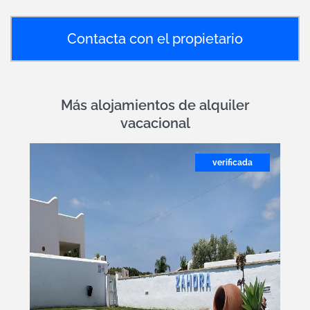
Contacta con el propietario
Más alojamientos de alquiler
vacacional
verificada