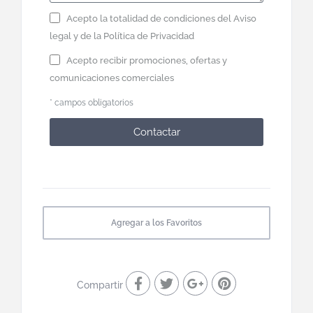
Acepto la totalidad de condiciones del
Aviso
legal
y de la
Política de Privacidad
Acepto recibir promociones, ofertas y
comunicaciones comerciales
* campos obligatorios
Contactar
Agregar a los Favoritos
Compartir