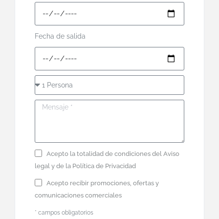
Fecha de salida
Acepto la totalidad de condiciones del
Aviso
legal
y de la
Política de Privacidad
Acepto recibir promociones, ofertas y
comunicaciones comerciales
* campos obligatorios