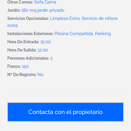
Sofa Cama
Otras Camas:
180 mq jardín privado
Jardin:
Limpieza Extra, Servicio de niñera
Servicios Opcionales:
extra.
Piscina Compartida, Pariking
Instalaciones Exteriores:
15:00
Hora De Entrada:
12:00
Hora De Salida:
2
Personas Adicionales:
150
Fianza:
No
Nº De Registro:
Contacta con el propietario