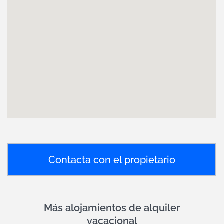
Contacta con el propietario
Más alojamientos de alquiler
vacacional