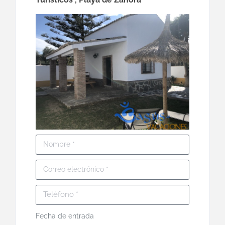
Fecha de entrada