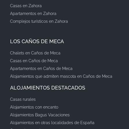
Casas en Zahora
Apartamentos en Zahora
Complejos turísticos en Zahora
LOS CAÑOS DE MECA
Chalets en Caños de Meca
Casas en Caños de Meca
Apartamentos en Caños de Meca
Alojamientos que admiten mascota en Caños de Meca
ALOJAMIENTOS DESTACADOS
Casas rurales
Alojamientos con encanto
Alojamientos Bagus Vacaciones
Alojamientos en otras localidades de España