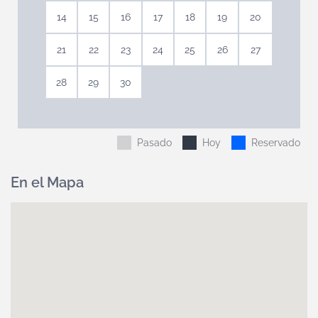
14
15
16
17
18
19
20
21
22
23
24
25
26
27
28
29
30
Pasado
Hoy
Reservado
En el Mapa