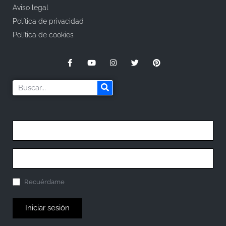
Aviso legal
Política de privacidad
Política de cookies
Recuérdame
Iniciar sesión