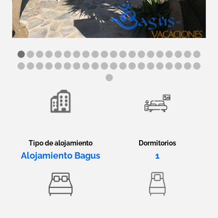
Tipo de alojamiento
Dormitorios
Alojamiento Bagus
1