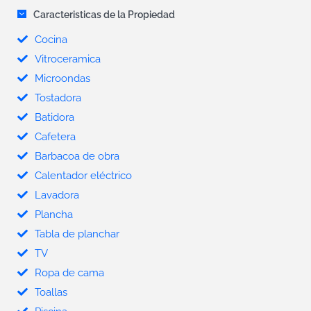
Caracteristicas de la Propiedad
Cocina
Vitroceramica
Microondas
Tostadora
Batidora
Cafetera
Barbacoa de obra
Calentador eléctrico
Lavadora
Plancha
Tabla de planchar
TV
Ropa de cama
Toallas