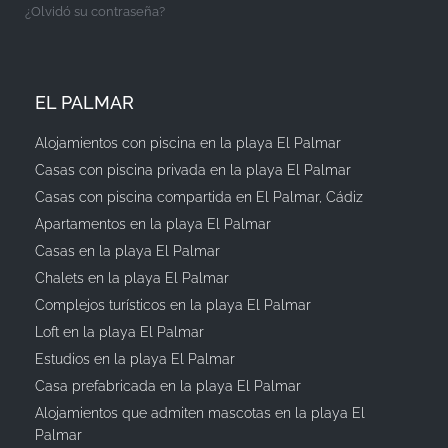
¿Olvidó su contraseña?
EL PALMAR
Alojamientos con piscina en la playa El Palmar
Casas con piscina privada en la playa El Palmar
Casas con piscina compartida en El Palmar, Cádiz
Apartamentos en la playa El Palmar
Casas en la playa El Palmar
Chalets en la playa El Palmar
Complejos turísticos en la playa El Palmar
Loft en la playa El Palmar
Estudios en la playa El Palmar
Casa prefabricada en la playa El Palmar
Alojamientos que admiten mascotas en la playa El
Palmar