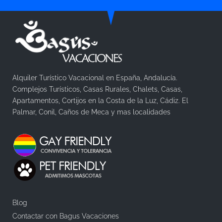
Alquiler Turístico Vacacional en España, Andalucía.
Complejos Turísticos, Casas Rurales, Chalets, Casas,
Apartamentos, Cortijos en la Costa de la Luz, Cádiz. El
Palmar, Conil, Caños de Meca y mas localidades
Blog
Contactar con Bagus Vacaciones