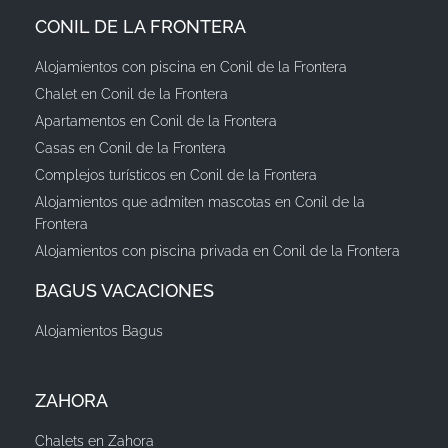
CONIL DE LA FRONTERA
Alojamientos con piscina en Conil de la Frontera
Chalet en Conil de la Frontera
Apartamentos en Conil de la Frontera
Casas en Conil de la Frontera
Complejos turísticos en Conil de la Frontera
Alojamientos que admiten mascotas en Conil de la
Frontera
Alojamientos con piscina privada en Conil de la Frontera
BAGUS VACACIONES
Alojamientos Bagus
ZAHORA
Chalets en Zahora