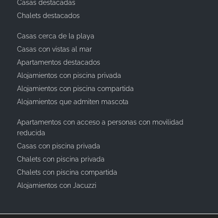
Casas destacadas
Chalets destacados
Casas cerca de la playa
Casas con vistas al mar
Apartamentos destacados
Alojamientos con piscina privada
Alojamientos con piscina compartida
Alojamientos que admiten mascota
Apartamentos con acceso a personas con movilidad
reducida
Casas con piscina privada
Chalets con piscina privada
Chalets con piscina compartida
Alojamientos con Jacuzzi