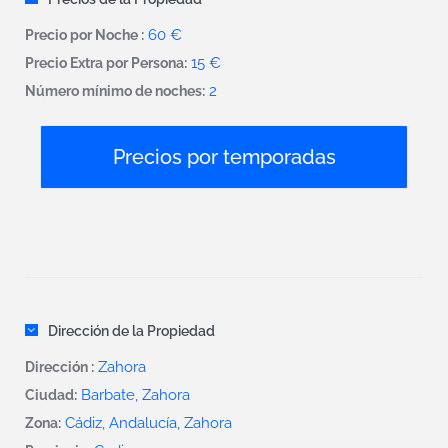
60 €
Precio por Noche :
15 €
Precio Extra por Persona:
2
Número mínimo de noches:
Precios por temporadas
Dirección de la Propiedad
Zahora
Dirección :
Barbate
,
Zahora
Ciudad:
Cádiz, Andalucía, Zahora
Zona: