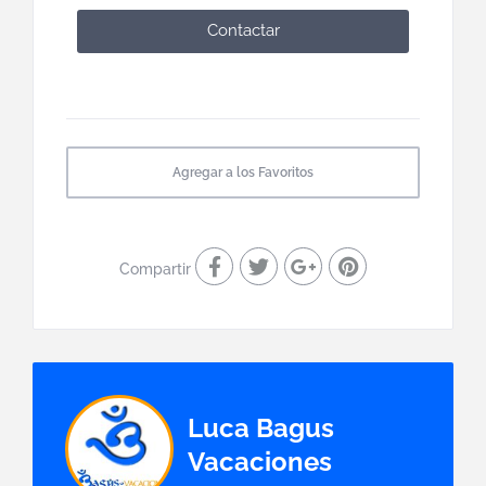
Contactar
Agregar a los Favoritos
Compartir
Luca Bagus
Vacaciones