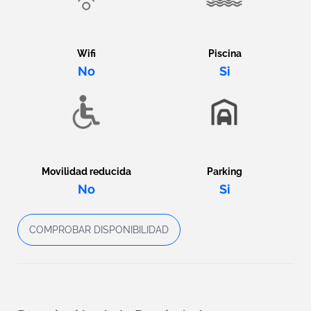
Wifi
Piscina
No
Si
Movilidad reducida
Parking
No
Si
COMPROBAR DISPONIBILIDAD