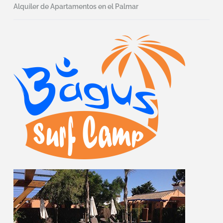
Alquiler de Apartamentos en el Palmar