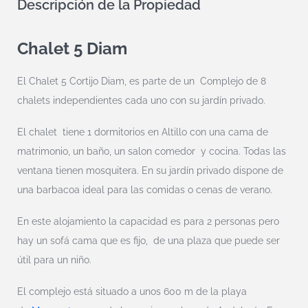
Descripción de la Propiedad
Chalet 5 Diam
El Chalet 5 Cortijo Diam, es parte de un Complejo de 8
chalets independientes cada uno con su jardín privado.
El chalet tiene 1 dormitorios en Altillo con una cama de
matrimonio, un baño, un salon comedor y cocina. Todas las
ventana tienen mosquitera. En su jardín privado dispone de
una barbacoa ideal para las comidas o cenas de verano.
En este alojamiento la capacidad es para 2 personas pero
hay un sofá cama que es fijo, de una plaza que puede ser
útil para un niño.
El complejo está situado a unos 600 m de la playa