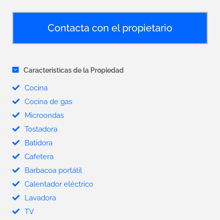
Contacta con el propietario
Caracteristicas de la Propiedad
Cocina
Cocina de gas
Microondas
Tostadora
Batidora
Cafetera
Barbacoa portátil
Calentador eléctrico
Lavadora
TV