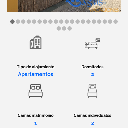
Tipo de alojamiento
Dormitorios
Apartamentos
2
Camas matrimonio
Camas individuales
1
2