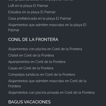
Loft en la playa El Palmar
Estudios en la playa El Palmar
Casa prefabricada en la playa El Palmar
Alojamientos que admiten mascotas en la playa El
Palmar
CONIL DE LA FRONTERA
Alojamientos con piscina en Conil de la Frontera
Chalet en Conil de la Frontera
Apartamentos en Conil de la Frontera
Casas en Conil de la Frontera
Complejos turísticos en Conil de la Frontera
Alojamientos que admiten mascotas en Conil de la
Frontera
Alojamientos con piscina privada en Conil de la Frontera
BAGUS VACACIONES