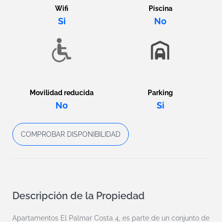
Wifi
Piscina
Si
No
Movilidad reducida
Parking
No
Si
COMPROBAR DISPONIBILIDAD
Descripción de la Propiedad
Apartamentos El Palmar Costa 4, es parte de un conjunto de