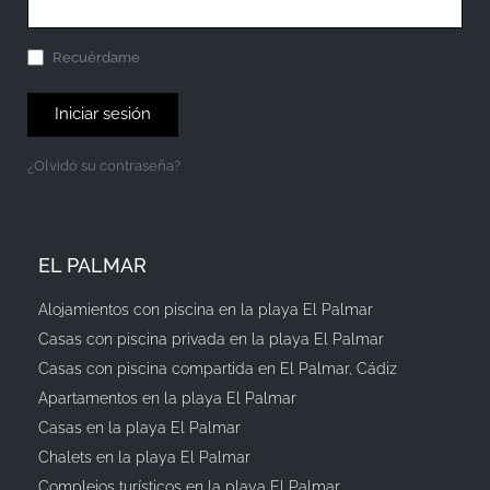
Recuérdame
Iniciar sesión
¿Olvidó su contraseña?
EL PALMAR
Alojamientos con piscina en la playa El Palmar
Casas con piscina privada en la playa El Palmar
Casas con piscina compartida en El Palmar, Cádiz
Apartamentos en la playa El Palmar
Casas en la playa El Palmar
Chalets en la playa El Palmar
Complejos turísticos en la playa El Palmar