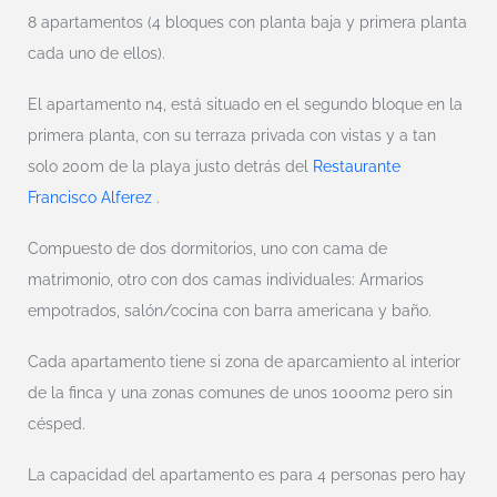
8 apartamentos (4 bloques con planta baja y primera planta
cada uno de ellos).
El apartamento n4, está situado en el segundo bloque en la
primera planta, con su terraza privada con vistas y a tan
solo 200m de la playa justo detrás del
Restaurante
Francisco Alferez
.
Compuesto de dos dormitorios, uno con cama de
matrimonio, otro con dos camas individuales: Armarios
empotrados, salón/cocina con barra americana y baño.
Cada apartamento tiene si zona de aparcamiento al interior
de la finca y una zonas comunes de unos 1000m2 pero sin
césped.
La capacidad del apartamento es para 4 personas pero hay