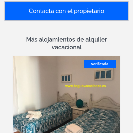
Contacta con el propietario
Más alojamientos de alquiler
vacacional
verificada