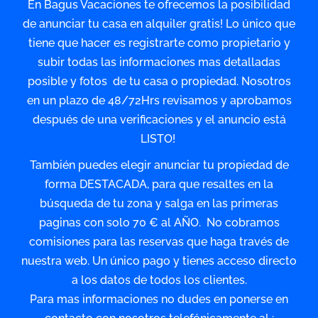
En Bagus Vacaciones te ofrecemos la posibilidad
de anunciar tu casa en alquiler gratis! Lo único que
tiene que hacer es registrarte como propietario y
subir todas las informaciones mas detalladas
posible y fotos de tu casa o propiedad. Nosotros
en un plazo de 48/72Hrs revisamos y aprobamos
después de una verificaciones y el anuncio está
LISTO!
También puedes elegir anunciar tu propiedad de
forma DESTACADA, para que resaltes en la
búsqueda de tu zona y salga en las primeras
paginas con solo 70 € al AÑO. No cobramos
comisiones para las reservas que haga través de
nuestra web. Un único pago y tienes acceso directo
a los datos de todos los clientes.
Para mas informaciones no dudes en ponerse en