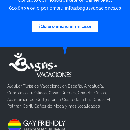
contacto con nosotros telefónicamente al :
610.89.35.05 o por email: info@bagusvacaciones.es
¡Quiero anunciar mi casa
Alquiler Turístico Vacacional en España, Andalucía.
Complejos Turísticos, Casas Rurales, Chalets, Casas,
Apartamentos, Cortijos en la Costa de la Luz, Cádiz. El
Palmar, Conil, Caños de Meca y mas localidades