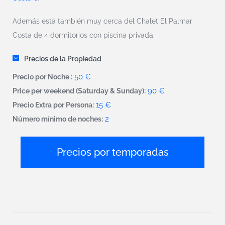
Además está también muy cerca del Chalet El Palmar
Costa de 4 dormitorios con piscina privada.
Precios de la Propiedad
50 €
Precio por Noche :
90 €
Price per weekend (Saturday & Sunday):
15 €
Precio Extra por Persona:
2
Número mínimo de noches:
Precios por temporadas