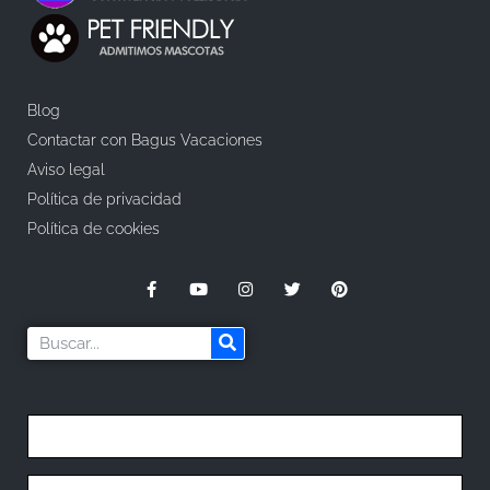
Blog
Contactar con Bagus Vacaciones
Aviso legal
Política de privacidad
Política de cookies