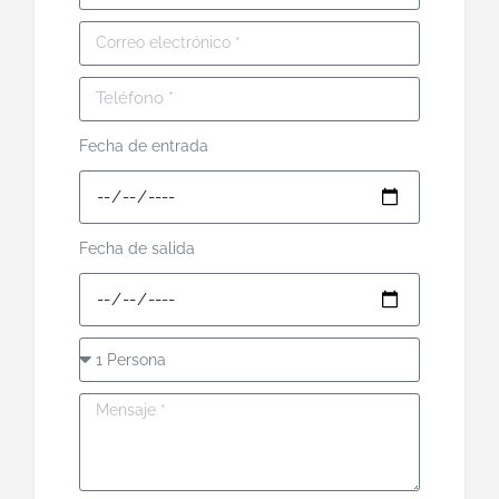
Fecha de entrada
Fecha de salida