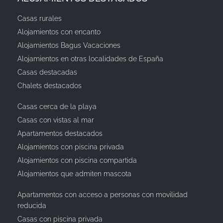
Casas rurales
Alojamientos con encanto
Alojamientos Bagus Vacaciones
Alojamientos en otras localidades de España
Casas destacadas
Chalets destacados
Casas cerca de la playa
Casas con vistas al mar
Apartamentos destacados
Alojamientos con piscina privada
Alojamientos con piscina compartida
Alojamientos que admiten mascota
Apartamentos con acceso a personas con movilidad
reducida
Casas con piscina privada