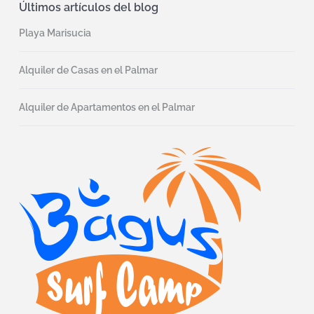
Últimos artículos del blog
Playa Marisucia
Alquiler de Casas en el Palmar
Alquiler de Apartamentos en el Palmar