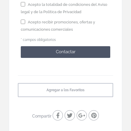
Acepto la totalidad de condiciones del
Aviso
legal
y de la
Política de Privacidad
Acepto recibir promociones, ofertas y
comunicaciones comerciales
* campos obligatorios
Contactar
Agregar a los Favoritos
Compartir