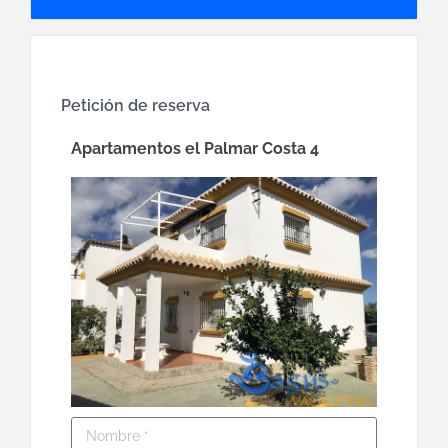
Petición de reserva
Apartamentos el Palmar Costa 4