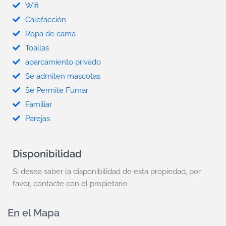
Wifi
Calefacción
Ropa de cama
Toallas
aparcamiento privado
Se admiten mascotas
Se Permite Fumar
Familiar
Parejas
Disponibilidad
Si desea saber la disponibilidad de esta propiedad, por
favor, contacte con el propietario.
En el Mapa