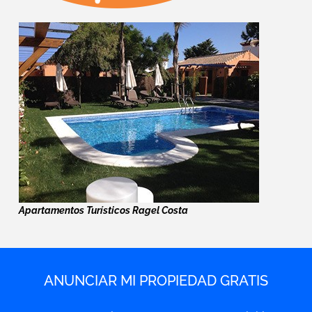
Apartamentos Turísticos Ragel Costa
ANUNCIAR MI PROPIEDAD GRATIS