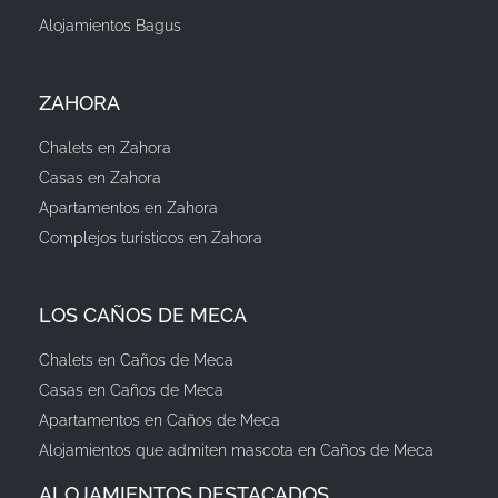
Alojamientos Bagus
ZAHORA
Chalets en Zahora
Casas en Zahora
Apartamentos en Zahora
Complejos turísticos en Zahora
LOS CAÑOS DE MECA
Chalets en Caños de Meca
Casas en Caños de Meca
Apartamentos en Caños de Meca
Alojamientos que admiten mascota en Caños de Meca
ALOJAMIENTOS DESTACADOS