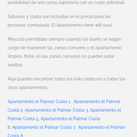
posibilidad de una cama supletoria con un coste adicional.
Sábanas y toalla son incluidas en el precio para las
personas contratada. El Apartamento tiene wifi rural.
Mascota permitidas siempre cuando los dueño se hagan
cargo de mantener las zonas comunes y el apartamento
limpios. Nota: en las zonas comunes no pueden estar
sueltos.
Aquí puedes encontrar todos los links (enlaces) a todos los
otros apartamentos:
Apartamento el Palmar Costa 1
,
Apartamento el Palmar
Costa 2
,
Apartamento el Palmar Costa 3
,
Apartamento el
Palmar Costa 5
,
Apartamento el Palmar Costa
6
,
Apartamento el Palmar Costa 7
,
Apartamento el Palmar
Costa 8
.