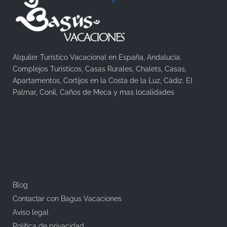
Alquiler Turístico Vacacional en España, Andalucía.
Complejos Turísticos, Casas Rurales, Chalets, Casas,
Apartamentos, Cortijos en la Costa de la Luz, Cádiz. El
Palmar, Conil, Caños de Meca y mas localidades
Blog
Contactar con Bagus Vacaciones
Aviso legal
Política de privacidad