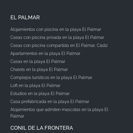
EL PALMAR
Alojamientos con piscina en la playa El Palmar
Casas con piscina privada en la playa El Palmar
Casas con piscina compartida en El Palmar, Cádiz
Apartamentos en la playa El Palmar
Casas en la playa El Palmar
Chalets en la playa El Palmar
Complejos turísticos en la playa El Palmar
Loft en la playa El Palmar
Estudios en la playa El Palmar
Casa prefabricada en la playa El Palmar
Alojamientos que admiten mascotas en la playa El
Palmar
CONIL DE LA FRONTERA