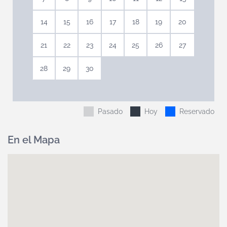
14
15
16
17
18
19
20
21
22
23
24
25
26
27
28
29
30
Pasado
Hoy
Reservado
En el Mapa