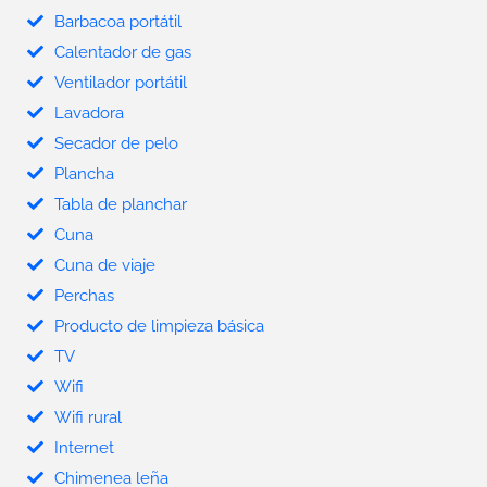
Barbacoa portátil
Calentador de gas
Ventilador portátil
Lavadora
Secador de pelo
Plancha
Tabla de planchar
Cuna
Cuna de viaje
Perchas
Producto de limpieza básica
TV
Wifi
Wifi rural
Internet
Chimenea leña