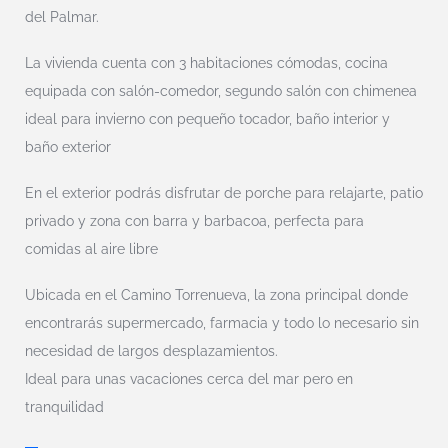
del Palmar.
La vivienda cuenta con 3 habitaciones cómodas, cocina
equipada con salón-comedor, segundo salón con chimenea
ideal para invierno con pequeño tocador, baño interior y
baño exterior
En el exterior podrás disfrutar de porche para relajarte, patio
privado y zona con barra y barbacoa, perfecta para
comidas al aire libre
Ubicada en el Camino Torrenueva, la zona principal donde
encontrarás supermercado, farmacia y todo lo necesario sin
necesidad de largos desplazamientos.
Ideal para unas vacaciones cerca del mar pero en
tranquilidad