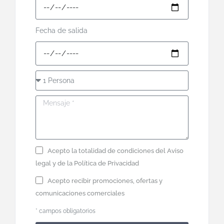
Fecha de salida
Acepto la totalidad de condiciones del
Aviso
legal
y de la
Política de Privacidad
Acepto recibir promociones, ofertas y
comunicaciones comerciales
* campos obligatorios