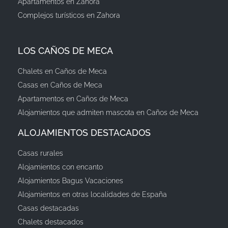
Apartamentos en Zahora
Complejos turísticos en Zahora
LOS CAÑOS DE MECA
Chalets en Caños de Meca
Casas en Caños de Meca
Apartamentos en Caños de Meca
Alojamientos que admiten mascota en Caños de Meca
ALOJAMIENTOS DESTACADOS
Casas rurales
Alojamientos con encanto
Alojamientos Bagus Vacaciones
Alojamientos en otras localidades de España
Casas destacadas
Chalets destacados