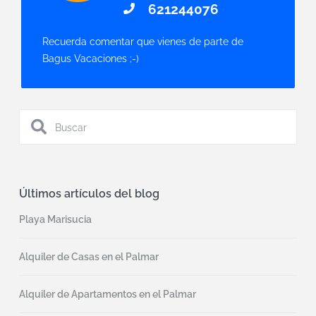
621244076
Recuerda comentar que vienes de parte de
Bagus Vacaciones ;-)
Últimos artículos del blog
Playa Marisucia
Alquiler de Casas en el Palmar
Alquiler de Apartamentos en el Palmar