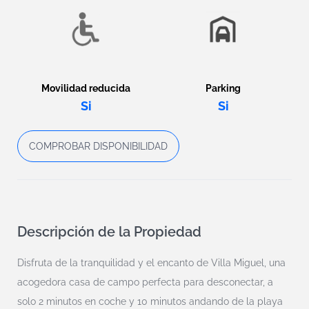
Movilidad reducida
Parking
Si
Si
COMPROBAR DISPONIBILIDAD
Descripción de la Propiedad
Disfruta de la tranquilidad y el encanto de Villa Miguel, una
acogedora casa de campo perfecta para desconectar, a
solo 2 minutos en coche y 10 minutos andando de la playa