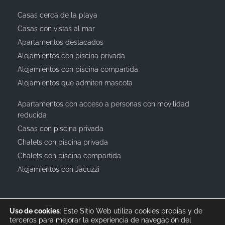
Casas cerca de la playa
Casas con vistas al mar
Apartamentos destacados
Alojamientos con piscina privada
Alojamientos con piscina compartida
Alojamientos que admiten mascota
Apartamentos con acceso a personas con movilidad
reducida
Casas con piscina privada
Chalets con piscina privada
Chalets con piscina compartida
Alojamientos con Jacuzzi
Uso de cookies
: Este Sitio Web utiliza cookies propias y de
terceros para mejorar la experiencia de navegación del