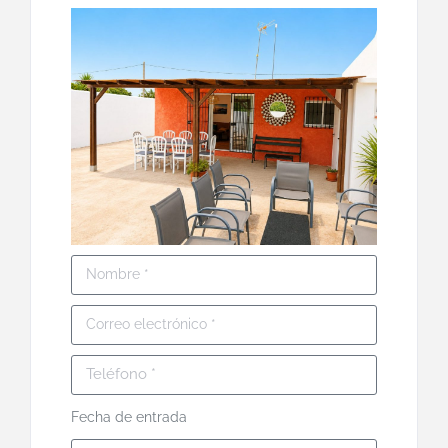
Fecha de entrada