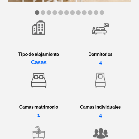
Tipo de alojamiento
Dormitorios
Casas
4
Camas matrimonio
Camas individuales
1
4