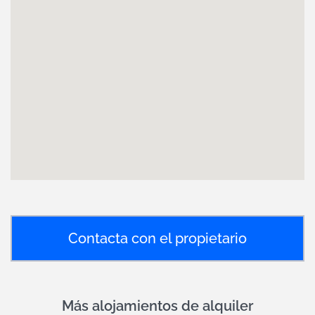
Contacta con el propietario
Más alojamientos de alquiler