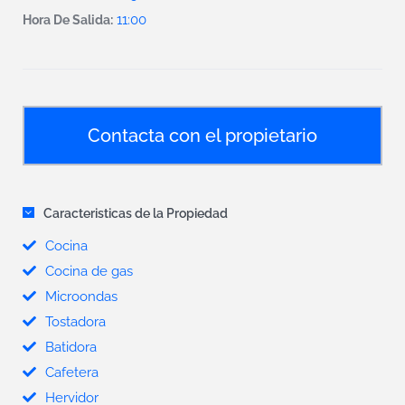
11:00
Hora De Salida:
Contacta con el propietario
Caracteristicas de la Propiedad
Cocina
Cocina de gas
Microondas
Tostadora
Batidora
Cafetera
Hervidor