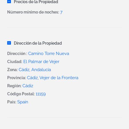
Precios de la Propiedad
7
Número mínimo de noches:
Dirección de la Propiedad
Camino Torre Nueva
Dirección :
El Palmar de Vejer
Ciudad:
Cádiz, Andalucía
Zona:
Cádiz, Vejer de la Frontera
Provincia:
Cádiz
Región:
11159
Código Postal:
Spain
País: