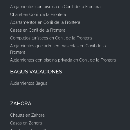
Alojamientos con piscina en Conil de la Frontera
Chalet en Conil de la Frontera
Apartamentos en Conil de la Frontera
Casas en Conil de la Frontera
Complejos turísticos en Conil de la Frontera
Alojamientos que admiten mascotas en Conil de la
Frontera
Alojamientos con piscina privada en Conil de la Frontera
BAGUS VACACIONES
Alojamientos Bagus
ZAHORA
Chalets en Zahora
Casas en Zahora