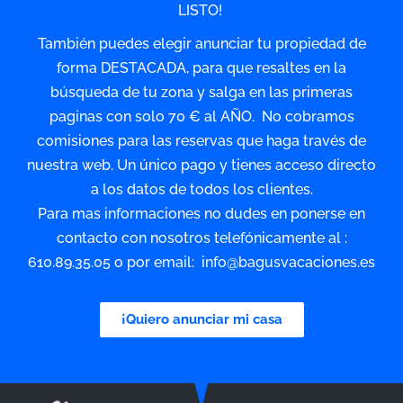
LISTO!
También puedes elegir anunciar tu propiedad de
forma DESTACADA, para que resaltes en la
búsqueda de tu zona y salga en las primeras
paginas con solo 70 € al AÑO. No cobramos
comisiones para las reservas que haga través de
nuestra web. Un único pago y tienes acceso directo
a los datos de todos los clientes.
Para mas informaciones no dudes en ponerse en
contacto con nosotros telefónicamente al :
610.89.35.05 o por email: info@bagusvacaciones.es
¡Quiero anunciar mi casa