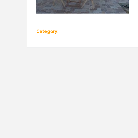
Category: