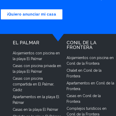
¡Quiero anunciar mi casa
EL PALMAR
CONIL DE LA
FRONTERA
Alojamientos con piscina en
Alojamientos con piscina en
la playa El Palmar
Conil de la Frontera
Casas con piscina privada en
Chalet en Conil de la
la playa El Palmar
Frontera
Casas con piscina
Apartamentos en Conil de la
compartida en El Palmar,
Frontera
Cádiz
Casas en Conil de la
Apartamentos en la playa El
Frontera
Palmar
Complejos turísticos en
Casas en la playa El Palmar
Conil de la Frontera