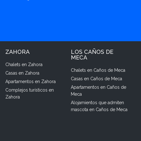
ZAHORA
LOS CAÑOS DE
MECA
Chalets en Zahora
Chalets en Caños de Meca
Casas en Zahora
Casas en Caños de Meca
Apartamentos en Zahora
Apartamentos en Caños de
Complejos turísticos en
Meca
Zahora
Alojamientos que admiten
mascota en Caños de Meca