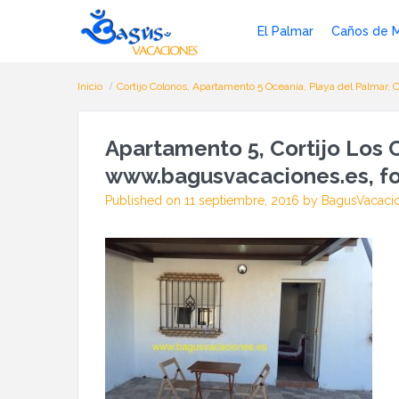
El Palmar
Caños de 
Inicio
Cortijo Colonos, Apartamento 5 Oceania, Playa del Palmar, 
Apartamento 5, Cortijo Los C
www.bagusvacaciones.es, fo
Published on 11 septiembre, 2016 by BagusVacaci