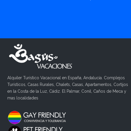
Alquiler Turístico Vacacional en España, Andalucía. Complejos
Turísticos, Casas Rurales, Chalets, Casas, Apartamentos, Cortijos
en la Costa de la Luz, Cádiz. El Palmar, Conil, Caños de Meca y
mas localidades