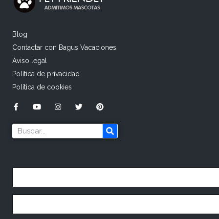
Blog
Contactar con Bagus Vacaciones
Aviso legal
Política de privacidad
Política de cookies