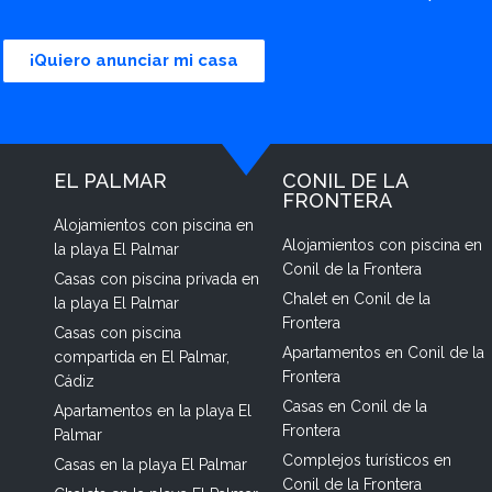
¡Quiero anunciar mi casa
EL PALMAR
CONIL DE LA
FRONTERA
Alojamientos con piscina en
Alojamientos con piscina en
la playa El Palmar
Conil de la Frontera
Casas con piscina privada en
Chalet en Conil de la
la playa El Palmar
Frontera
Casas con piscina
Apartamentos en Conil de la
compartida en El Palmar,
Frontera
Cádiz
Casas en Conil de la
Apartamentos en la playa El
Frontera
Palmar
Complejos turísticos en
Casas en la playa El Palmar
Conil de la Frontera