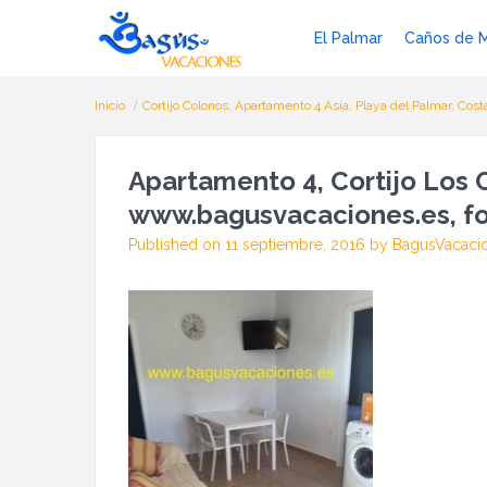
El Palmar
Caños de 
Inicio
Cortijo Colonos, Apartamento 4 Asia, Playa del Palmar, Cost
Apartamento 4, Cortijo Los C
www.bagusvacaciones.es, fo
Published on 11 septiembre, 2016 by BagusVacaci