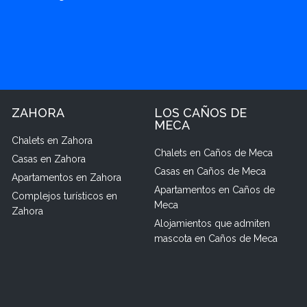
ZAHORA
LOS CAÑOS DE
MECA
Chalets en Zahora
Chalets en Caños de Meca
Casas en Zahora
Casas en Caños de Meca
Apartamentos en Zahora
Apartamentos en Caños de
Complejos turísticos en
Meca
Zahora
Alojamientos que admiten
mascota en Caños de Meca