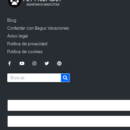
Blog
Contactar con Bagus Vacaciones
Aviso legal
Política de privacidad
Política de cookies