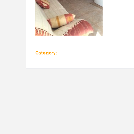
Category: