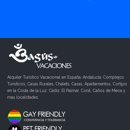
Alquiler Turístico Vacacional en España, Andalucía. Complejos
Turísticos, Casas Rurales, Chalets, Casas, Apartamentos, Cortijos
en la Costa de la Luz, Cádiz. El Palmar, Conil, Caños de Meca y
mas localidades