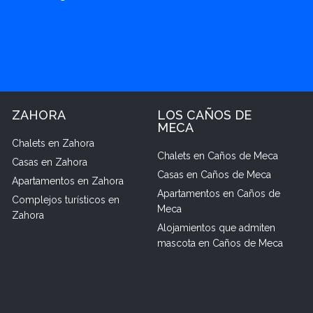
ZAHORA
LOS CAÑOS DE
MECA
Chalets en Zahora
Chalets en Caños de Meca
Casas en Zahora
Casas en Caños de Meca
Apartamentos en Zahora
Apartamentos en Caños de
Complejos turísticos en
Meca
Zahora
Alojamientos que admiten
mascota en Caños de Meca