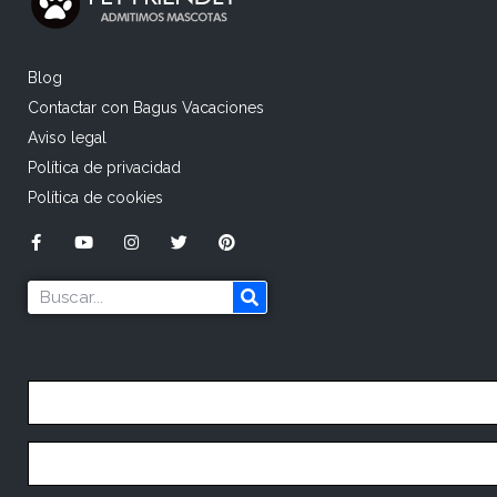
Blog
Contactar con Bagus Vacaciones
Aviso legal
Política de privacidad
Política de cookies