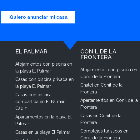
¡Quiero anunciar mi casa
EL PALMAR
CONIL DE LA
FRONTERA
Alojamientos con piscina en
Alojamientos con piscina en
la playa El Palmar
Conil de la Frontera
Casas con piscina privada en
Chalet en Conil de la
la playa El Palmar
Frontera
Casas con piscina
Apartamentos en Conil de la
compartida en El Palmar,
Frontera
Cádiz
Casas en Conil de la
Apartamentos en la playa El
Frontera
Palmar
Complejos turísticos en
Casas en la playa El Palmar
Conil de la Frontera