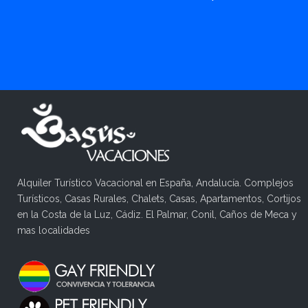
Alquiler Turístico Vacacional en España, Andalucía. Complejos
Turísticos, Casas Rurales, Chalets, Casas, Apartamentos, Cortijos
en la Costa de la Luz, Cádiz. El Palmar, Conil, Caños de Meca y
mas localidades