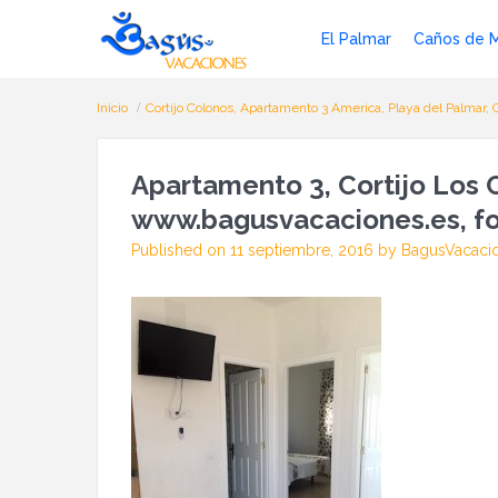
El Palmar
Caños de 
Inicio
Cortijo Colonos, Apartamento 3 America, Playa del Palmar, 
Apartamento 3, Cortijo Los C
www.bagusvacaciones.es, fo
Published on 11 septiembre, 2016 by BagusVacaci