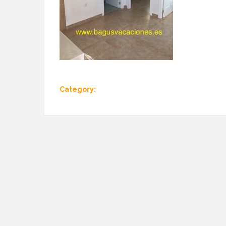
Category: