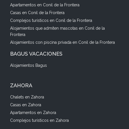
Apartamentos en Conil de la Frontera
Casas en Conil de la Frontera
Complejos turísticos en Conil de la Frontera
Alojamientos que admiten mascotas en Conil de la
Frontera
Alojamientos con piscina privada en Conil de la Frontera
BAGUS VACACIONES
Alojamientos Bagus
ZAHORA
Chalets en Zahora
Casas en Zahora
Apartamentos en Zahora
Complejos turísticos en Zahora