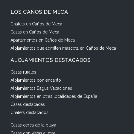
LOS CAÑOS DE MECA
Chalets en Caños de Meca
Casas en Caños de Meca
Apartamentos en Caños de Meca
Alojamientos que admiten mascota en Caños de Meca
ALOJAMIENTOS DESTACADOS
Casas rurales
Alojamientos con encanto
Alojamientos Bagus Vacaciones
Alojamientos en otras localidades de España
Casas destacadas
Chalets destacados
Casas cerca de la playa
Casas con vistas al mar