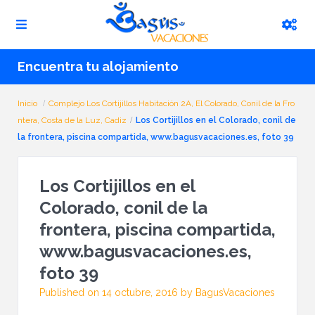
Encuentra tu alojamiento
Inicio
Complejo Los Cortijillos Habitación 2A, El Colorado, Conil de la Fro
ntera, Costa de la Luz, Cadiz
Los Cortijillos en el Colorado, conil de
la frontera, piscina compartida, www.bagusvacaciones.es, foto 39
Los Cortijillos en el
Colorado, conil de la
frontera, piscina compartida,
www.bagusvacaciones.es,
foto 39
Published on 14 octubre, 2016 by BagusVacaciones