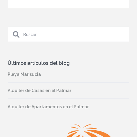
Últimos artículos del blog
Playa Marisucia
Alquiler de Casas en el Palmar
Alquiler de Apartamentos en el Palmar