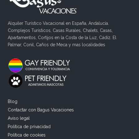
Alquiler Turístico Vacacional en España, Andalucía.
Complejos Turísticos, Casas Rurales, Chalets, Casas,
Apartamentos, Cortijos en la Costa de la Luz, Cádiz. El
Palmar, Conil, Caños de Meca y mas localidades
Blog
Contactar con Bagus Vacaciones
Aviso legal
Política de privacidad
Política de cookies