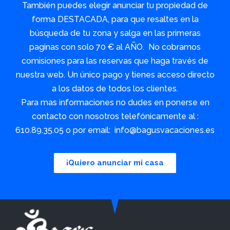
También puedes elegir anunciar tu propiedad de
forma DESTACADA, para que resaltes en la
búsqueda de tu zona y salga en las primeras
paginas con solo 70 € al AÑO. No cobramos
comisiones para las reservas que haga través de
nuestra web. Un único pago y tienes acceso directo
a los datos de todos los clientes.
Para mas informaciones no dudes en ponerse en
contacto con nosotros telefónicamente al :
610.89.35.05 o por email: info@bagusvacaciones.es
¡Quiero anunciar mi casa