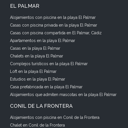
EL PALMAR
Alojamientos con piscina en la playa El Palmar
Casas con piscina privada en la playa El Palmar
Casas con piscina compartida en El Palmar, Cádiz
Apartamentos en la playa El Palmar
Casas en la playa El Palmar
Chalets en la playa El Palmar
Complejos turísticos en la playa El Palmar
Loft en la playa El Palmar
Estudios en la playa El Palmar
Casa prefabricada en la playa El Palmar
Alojamientos que admiten mascotas en la playa El Palmar
CONIL DE LA FRONTERA
Alojamientos con piscina en Conil de la Frontera
Chalet en Conil de la Frontera