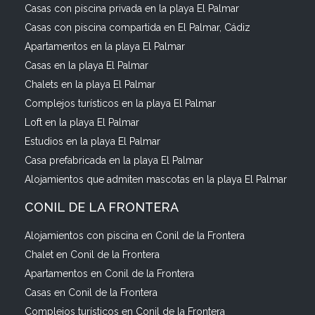
Casas con piscina privada en la playa El Palmar
Casas con piscina compartida en El Palmar, Cádiz
Apartamentos en la playa El Palmar
Casas en la playa El Palmar
Chalets en la playa El Palmar
Complejos turísticos en la playa El Palmar
Loft en la playa El Palmar
Estudios en la playa El Palmar
Casa prefabricada en la playa El Palmar
Alojamientos que admiten mascotas en la playa El Palmar
CONIL DE LA FRONTERA
Alojamientos con piscina en Conil de la Frontera
Chalet en Conil de la Frontera
Apartamentos en Conil de la Frontera
Casas en Conil de la Frontera
Complejos turísticos en Conil de la Frontera