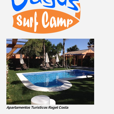
Apartamentos Turísticos Ragel Costa