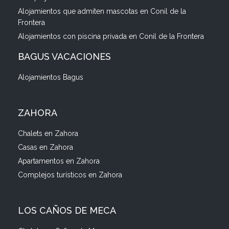
Alojamientos que admiten mascotas en Conil de la
Frontera
Alojamientos con piscina privada en Conil de la Frontera
BAGUS VACACIONES
Alojamientos Bagus
ZAHORA
Chalets en Zahora
Casas en Zahora
Apartamentos en Zahora
Complejos turísticos en Zahora
LOS CAÑOS DE MECA