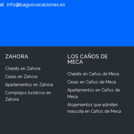
ail: info@bagusvacaciones.es
ZAHORA
LOS CAÑOS DE
MECA
Chalets en Zahora
Chalets en Caños de Meca
Casas en Zahora
Casas en Caños de Meca
Apartamentos en Zahora
Apartamentos en Caños de
Complejos turísticos en
Meca
Zahora
Alojamientos que admiten
mascota en Caños de Meca