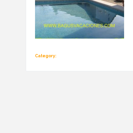
Category: