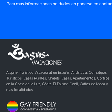
Para mas informaciones no dudes en ponerse en contact
Alquiler Turístico Vacacional en España, Andalucía. Complejos
Turísticos, Casas Rurales, Chalets, Casas, Apartamentos, Cortijos
en la Costa de la Luz, Cádiz. El Palmar, Conil, Caños de Meca y
mas localidades