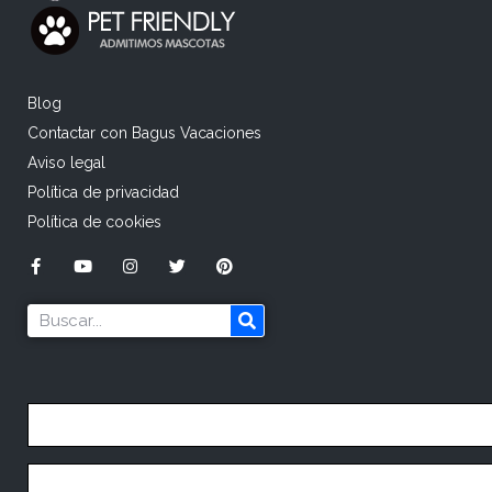
Blog
Contactar con Bagus Vacaciones
Aviso legal
Política de privacidad
Política de cookies