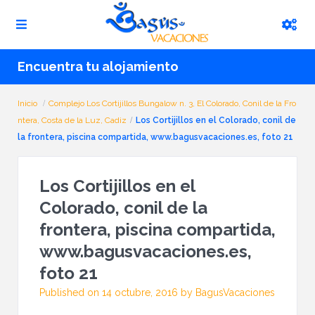
Encuentra tu alojamiento
Inicio
Complejo Los Cortijillos Bungalow n. 3, El Colorado, Conil de la Fro
ntera, Costa de la Luz, Cadiz
Los Cortijillos en el Colorado, conil de
la frontera, piscina compartida, www.bagusvacaciones.es, foto 21
Los Cortijillos en el
Colorado, conil de la
frontera, piscina compartida,
www.bagusvacaciones.es,
foto 21
Published on 14 octubre, 2016 by BagusVacaciones