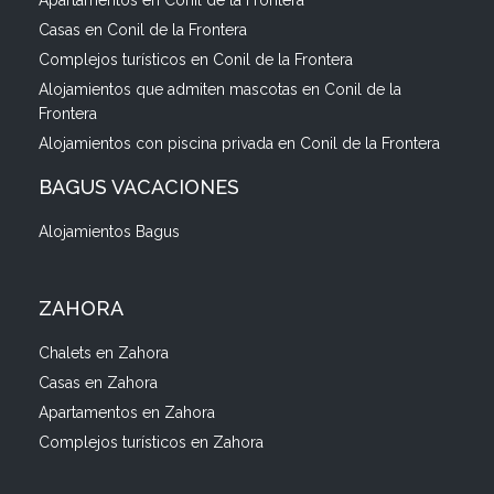
Apartamentos en Conil de la Frontera
Casas en Conil de la Frontera
Complejos turísticos en Conil de la Frontera
Alojamientos que admiten mascotas en Conil de la
Frontera
Alojamientos con piscina privada en Conil de la Frontera
BAGUS VACACIONES
Alojamientos Bagus
ZAHORA
Chalets en Zahora
Casas en Zahora
Apartamentos en Zahora
Complejos turísticos en Zahora