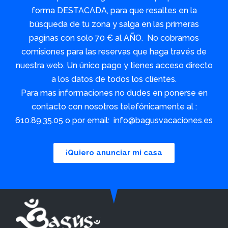
forma DESTACADA, para que resaltes en la
búsqueda de tu zona y salga en las primeras
paginas con solo 70 € al AÑO. No cobramos
comisiones para las reservas que haga través de
nuestra web. Un único pago y tienes acceso directo
a los datos de todos los clientes.
Para mas informaciones no dudes en ponerse en
contacto con nosotros telefónicamente al :
610.89.35.05 o por email: info@bagusvacaciones.es
¡Quiero anunciar mi casa