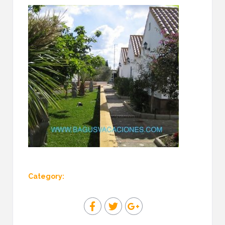
Category: