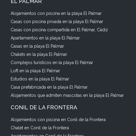
EL PALMAR
Alojamientos con piscina en la playa El Palmar
Casas con piscina privada en la playa El Palmar
Casas con piscina compartida en El Palmar, Cádiz
Apartamentos en la playa El Palmar
Casas en la playa El Palmar
Chalets en la playa El Palmar
Complejos turísticos en la playa El Palmar
Loft en la playa El Palmar
Estudios en la playa El Palmar
Casa prefabricada en la playa El Palmar
Alojamientos que admiten mascotas en la playa El Palmar
CONIL DE LA FRONTERA
Alojamientos con piscina en Conil de la Frontera
Chalet en Conil de la Frontera