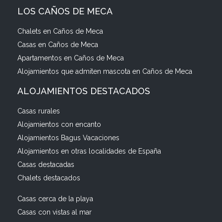
LOS CAÑOS DE MECA
Chalets en Caños de Meca
Casas en Caños de Meca
Apartamentos en Caños de Meca
Alojamientos que admiten mascota en Caños de Meca
ALOJAMIENTOS DESTACADOS
Casas rurales
Alojamientos con encanto
Alojamientos Bagus Vacaciones
Alojamientos en otras localidades de España
Casas destacadas
Chalets destacados
Casas cerca de la playa
Casas con vistas al mar