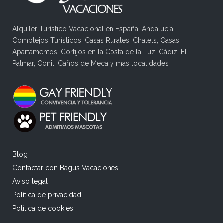
Alquiler Turístico Vacacional en España, Andalucía.
Complejos Turísticos, Casas Rurales, Chalets, Casas,
Apartamentos, Cortijos en la Costa de la Luz, Cádiz. El
Palmar, Conil, Caños de Meca y mas localidades
Blog
Contactar con Bagus Vacaciones
Aviso legal
Política de privacidad
Política de cookies