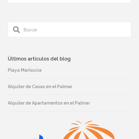
Últimos artículos del blog
Playa Marisucia
Alquiler de Casas en el Palmar
Alquiler de Apartamentos en el Palmar