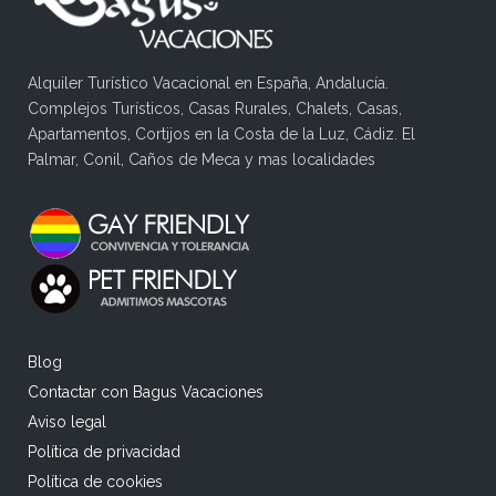
Alquiler Turístico Vacacional en España, Andalucía.
Complejos Turísticos, Casas Rurales, Chalets, Casas,
Apartamentos, Cortijos en la Costa de la Luz, Cádiz. El
Palmar, Conil, Caños de Meca y mas localidades
Blog
Contactar con Bagus Vacaciones
Aviso legal
Política de privacidad
Política de cookies