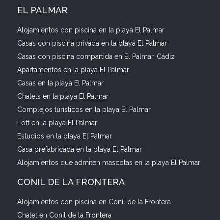
EL PALMAR
Alojamientos con piscina en la playa El Palmar
Casas con piscina privada en la playa El Palmar
Casas con piscina compartida en El Palmar, Cádiz
Apartamentos en la playa El Palmar
Casas en la playa El Palmar
Chalets en la playa El Palmar
Complejos turísticos en la playa El Palmar
Loft en la playa El Palmar
Estudios en la playa El Palmar
Casa prefabricada en la playa El Palmar
Alojamientos que admiten mascotas en la playa El Palmar
CONIL DE LA FRONTERA
Alojamientos con piscina en Conil de la Frontera
Chalet en Conil de la Frontera