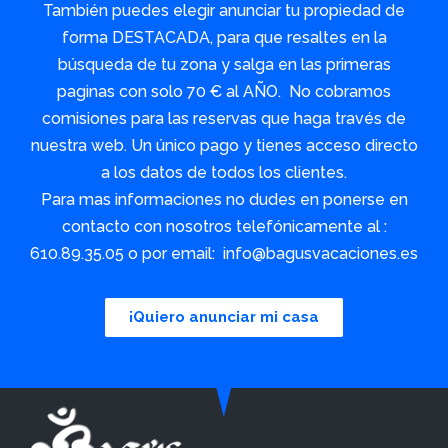
También puedes elegir anunciar tu propiedad de
forma DESTACADA, para que resaltes en la
búsqueda de tu zona y salga en las primeras
paginas con solo 70 € al AÑO. No cobramos
comisiones para las reservas que haga través de
nuestra web. Un único pago y tienes acceso directo
a los datos de todos los clientes.
Para mas informaciones no dudes en ponerse en
contacto con nosotros telefónicamente al :
610.89.35.05 o por email: info@bagusvacaciones.es
¡Quiero anunciar mi casa