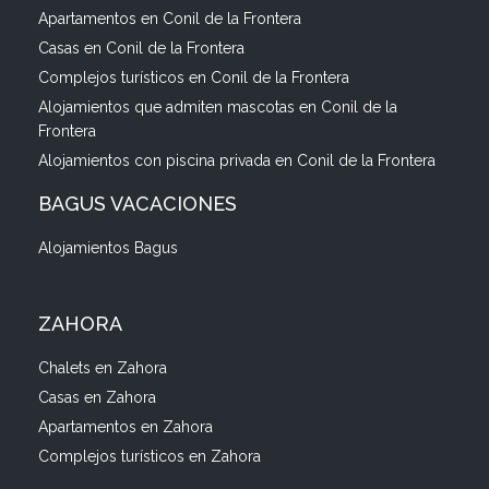
Apartamentos en Conil de la Frontera
Casas en Conil de la Frontera
Complejos turísticos en Conil de la Frontera
Alojamientos que admiten mascotas en Conil de la
Frontera
Alojamientos con piscina privada en Conil de la Frontera
BAGUS VACACIONES
Alojamientos Bagus
ZAHORA
Chalets en Zahora
Casas en Zahora
Apartamentos en Zahora
Complejos turísticos en Zahora