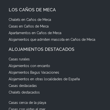
LOS CAÑOS DE MECA
Chalets en Caños de Meca
Casas en Caños de Meca
Apartamentos en Caños de Meca
Alojamientos que admiten mascota en Caños de Meca
ALOJAMIENTOS DESTACADOS
Casas rurales
Alojamientos con encanto
Alojamientos Bagus Vacaciones
Alojamientos en otras localidades de España
Casas destacadas
Chalets destacados
Casas cerca de la playa
Casas con vistas al mar