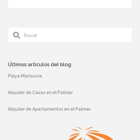
Últimos artículos del blog
Playa Marisucia
Alquiler de Casas en el Palmar
Alquiler de Apartamentos en el Palmar