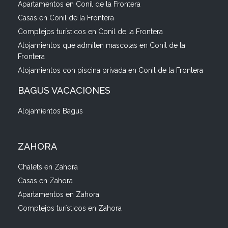
Apartamentos en Conil de la Frontera
Casas en Conil de la Frontera
Complejos turísticos en Conil de la Frontera
Alojamientos que admiten mascotas en Conil de la
Frontera
Alojamientos con piscina privada en Conil de la Frontera
BAGUS VACACIONES
Alojamientos Bagus
ZAHORA
Chalets en Zahora
Casas en Zahora
Apartamentos en Zahora
Complejos turísticos en Zahora