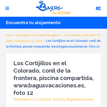
Encuentra tu alojamiento
Inicio
Complejo Los Cortijillos Bungalow n. 3, El Colorado, Conil de la Fro
ntera, Costa de la Luz, Cadiz
Los Cortijillos en el Colorado, conil de
la frontera, piscina compartida, www.bagusvacaciones.es, foto 12
Los Cortijillos en el
Colorado, conil de la
frontera, piscina compartida,
www.bagusvacaciones.es,
foto 12
Published on 14 octubre, 2016 by BagusVacaciones