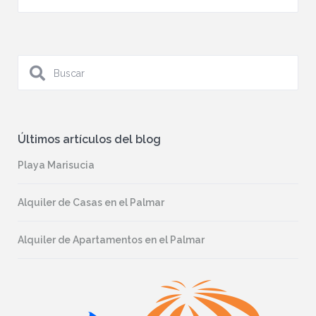
Últimos artículos del blog
Playa Marisucia
Alquiler de Casas en el Palmar
Alquiler de Apartamentos en el Palmar