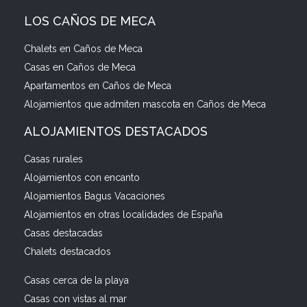
LOS CAÑOS DE MECA
Chalets en Caños de Meca
Casas en Caños de Meca
Apartamentos en Caños de Meca
Alojamientos que admiten mascota en Caños de Meca
ALOJAMIENTOS DESTACADOS
Casas rurales
Alojamientos con encanto
Alojamientos Bagus Vacaciones
Alojamientos en otras localidades de España
Casas destacadas
Chalets destacados
Casas cerca de la playa
Casas con vistas al mar