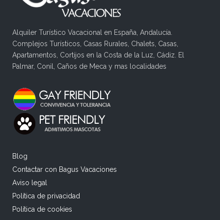
Alquiler Turístico Vacacional en España, Andalucía.
Complejos Turísticos, Casas Rurales, Chalets, Casas,
Apartamentos, Cortijos en la Costa de la Luz, Cádiz. El
Palmar, Conil, Caños de Meca y mas localidades
Blog
Contactar con Bagus Vacaciones
Aviso legal
Política de privacidad
Política de cookies