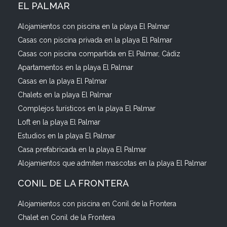
EL PALMAR
Alojamientos con piscina en la playa El Palmar
Casas con piscina privada en la playa El Palmar
Casas con piscina compartida en El Palmar, Cádiz
Apartamentos en la playa El Palmar
Casas en la playa El Palmar
Chalets en la playa El Palmar
Complejos turísticos en la playa El Palmar
Loft en la playa El Palmar
Estudios en la playa El Palmar
Casa prefabricada en la playa El Palmar
Alojamientos que admiten mascotas en la playa El Palmar
CONIL DE LA FRONTERA
Alojamientos con piscina en Conil de la Frontera
Chalet en Conil de la Frontera