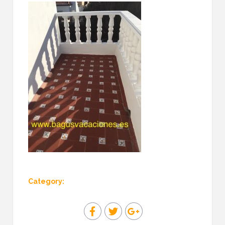
Category: