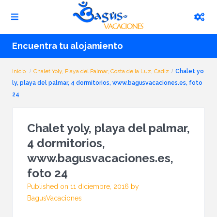
Encuentra tu alojamiento
Inicio
Chalet Yoly, Playa del Palmar, Costa de la Luz, Cadiz
Chalet yo
ly, playa del palmar, 4 dormitorios, www.bagusvacaciones.es, foto
24
Chalet yoly, playa del palmar,
4 dormitorios,
www.bagusvacaciones.es,
foto 24
Published on 11 diciembre, 2016 by
BagusVacaciones