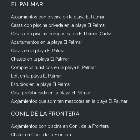
EL PALMAR
Alojamientos con piscina en la playa El Palmar
Casas con piscina privada en la playa El Palmar
Casas con piscina compartida en El Palmar, Cádiz
Apartamentos en la playa El Palmar
Casas en la playa El Palmar
Chalets en la playa El Palmar
Complejos turísticos en la playa El Palmar
Loft en la playa El Palmar
Estudios en la playa El Palmar
Casa prefabricada en la playa El Palmar
Alojamientos que admiten mascotas en la playa El Palmar
CONIL DE LA FRONTERA
Alojamientos con piscina en Conil de la Frontera
Chalet en Conil de la Frontera