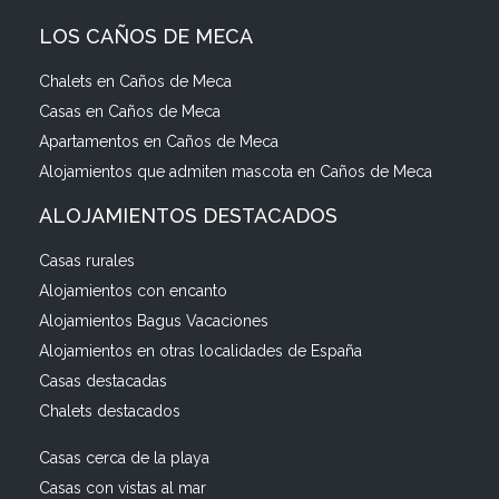
LOS CAÑOS DE MECA
Chalets en Caños de Meca
Casas en Caños de Meca
Apartamentos en Caños de Meca
Alojamientos que admiten mascota en Caños de Meca
ALOJAMIENTOS DESTACADOS
Casas rurales
Alojamientos con encanto
Alojamientos Bagus Vacaciones
Alojamientos en otras localidades de España
Casas destacadas
Chalets destacados
Casas cerca de la playa
Casas con vistas al mar