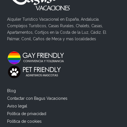
Alquiler Turístico Vacacional en España, Andalucía.
Complejos Turísticos, Casas Rurales, Chalets, Casas,
Apartamentos, Cortijos en la Costa de la Luz, Cádiz. El
Palmar, Conil, Caños de Meca y mas localidades
Blog
Contactar con Bagus Vacaciones
Aviso legal
Política de privacidad
Política de cookies