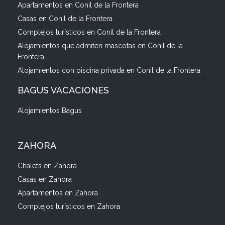
Apartamentos en Conil de la Frontera
Casas en Conil de la Frontera
Complejos turísticos en Conil de la Frontera
Alojamientos que admiten mascotas en Conil de la
Frontera
Alojamientos con piscina privada en Conil de la Frontera
BAGUS VACACIONES
Alojamientos Bagus
ZAHORA
Chalets en Zahora
Casas en Zahora
Apartamentos en Zahora
Complejos turísticos en Zahora