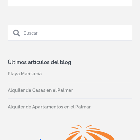
Últimos artículos del blog
Playa Marisucia
Alquiler de Casas en el Palmar
Alquiler de Apartamentos en el Palmar