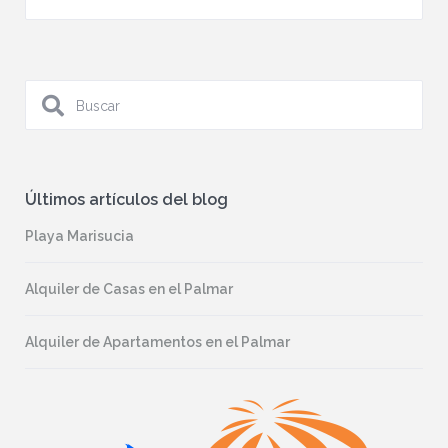
Últimos artículos del blog
Playa Marisucia
Alquiler de Casas en el Palmar
Alquiler de Apartamentos en el Palmar