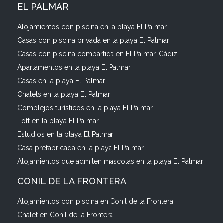
EL PALMAR
Alojamientos con piscina en la playa El Palmar
Casas con piscina privada en la playa El Palmar
Casas con piscina compartida en El Palmar, Cádiz
Apartamentos en la playa El Palmar
Casas en la playa El Palmar
Chalets en la playa El Palmar
Complejos turísticos en la playa El Palmar
Loft en la playa El Palmar
Estudios en la playa El Palmar
Casa prefabricada en la playa El Palmar
Alojamientos que admiten mascotas en la playa El Palmar
CONIL DE LA FRONTERA
Alojamientos con piscina en Conil de la Frontera
Chalet en Conil de la Frontera