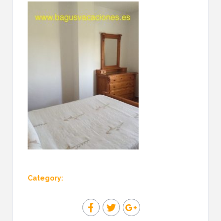
Category: