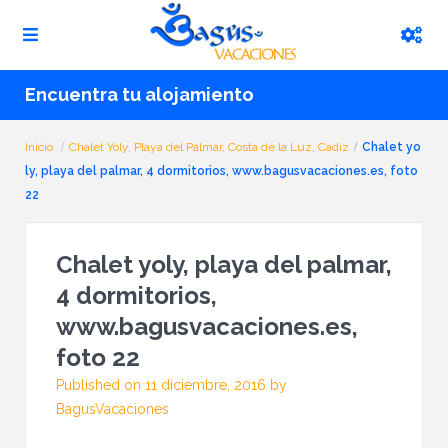
Encuentra tu alojamiento
Inicio
Chalet Yoly, Playa del Palmar, Costa de la Luz, Cadiz
Chalet yo
ly, playa del palmar, 4 dormitorios, www.bagusvacaciones.es, foto
22
Chalet yoly, playa del palmar,
4 dormitorios,
www.bagusvacaciones.es,
foto 22
Published on 11 diciembre, 2016 by
BagusVacaciones