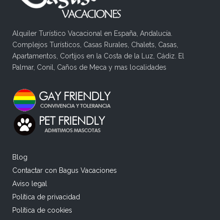
Alquiler Turístico Vacacional en España, Andalucía.
Complejos Turísticos, Casas Rurales, Chalets, Casas,
Apartamentos, Cortijos en la Costa de la Luz, Cádiz. El
Palmar, Conil, Caños de Meca y mas localidades
Blog
Contactar con Bagus Vacaciones
Aviso legal
Política de privacidad
Política de cookies