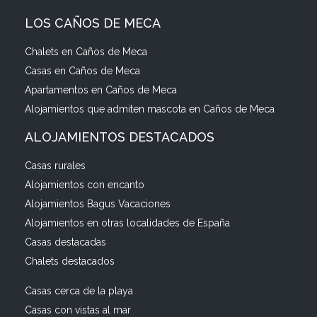
LOS CAÑOS DE MECA
Chalets en Caños de Meca
Casas en Caños de Meca
Apartamentos en Caños de Meca
Alojamientos que admiten mascota en Caños de Meca
ALOJAMIENTOS DESTACADOS
Casas rurales
Alojamientos con encanto
Alojamientos Bagus Vacaciones
Alojamientos en otras localidades de España
Casas destacadas
Chalets destacados
Casas cerca de la playa
Casas con vistas al mar