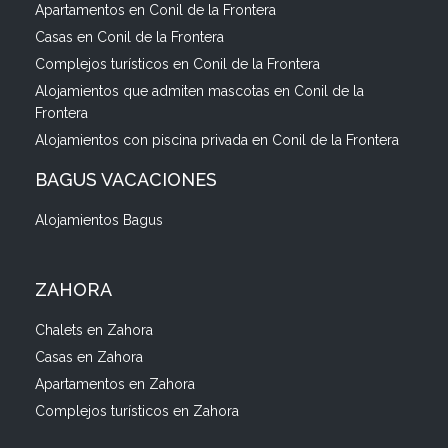
Apartamentos en Conil de la Frontera
Casas en Conil de la Frontera
Complejos turísticos en Conil de la Frontera
Alojamientos que admiten mascotas en Conil de la
Frontera
Alojamientos con piscina privada en Conil de la Frontera
BAGUS VACACIONES
Alojamientos Bagus
ZAHORA
Chalets en Zahora
Casas en Zahora
Apartamentos en Zahora
Complejos turísticos en Zahora