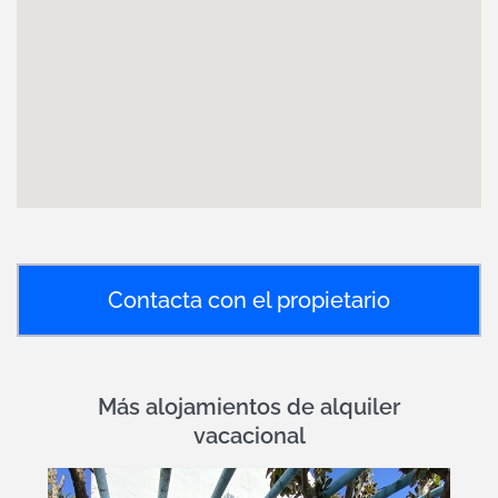
Contacta con el propietario
Más alojamientos de alquiler
vacacional