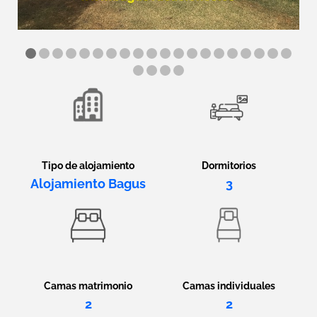
Tipo de alojamiento
Dormitorios
Alojamiento Bagus
3
Camas matrimonio
Camas individuales
2
2