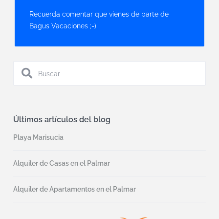
Recuerda comentar que vienes de parte de
Bagus Vacaciones ;-)
Últimos artículos del blog
Playa Marisucia
Alquiler de Casas en el Palmar
Alquiler de Apartamentos en el Palmar