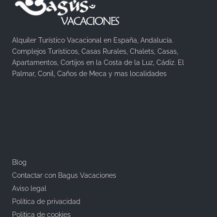
Alquiler Turístico Vacacional en España, Andalucía.
Complejos Turísticos, Casas Rurales, Chalets, Casas,
Apartamentos, Cortijos en la Costa de la Luz, Cádiz. El
Palmar, Conil, Caños de Meca y mas localidades
Blog
Contactar con Bagus Vacaciones
Aviso legal
Política de privacidad
Política de cookies