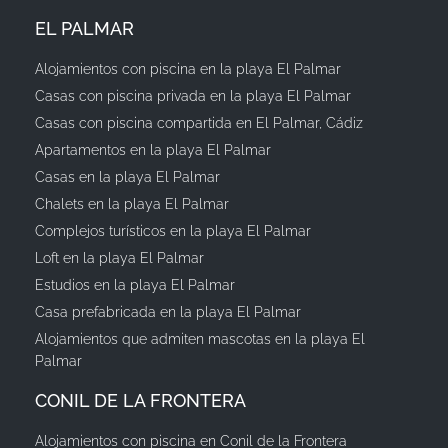
EL PALMAR
Alojamientos con piscina en la playa El Palmar
Casas con piscina privada en la playa El Palmar
Casas con piscina compartida en El Palmar, Cádiz
Apartamentos en la playa El Palmar
Casas en la playa El Palmar
Chalets en la playa El Palmar
Complejos turísticos en la playa El Palmar
Loft en la playa El Palmar
Estudios en la playa El Palmar
Casa prefabricada en la playa El Palmar
Alojamientos que admiten mascotas en la playa El
Palmar
CONIL DE LA FRONTERA
Alojamientos con piscina en Conil de la Frontera