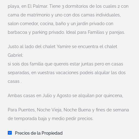
playa, en El Palmar. Tiene 3 dormitorios de los cuales 2 con
cama de matrimonio y uno con dos camas individuales,
salon comedor, cocina, baño y un jardin privado con
barbacoa y parking privado. Ideal para Familias y parejas.
Justo al lado del chalet Yamire se encuentra el chalet
Gabriel:
si sois dos familia que quereis estar juntas pero en casas
separadas, en vuestras vacaciones podeis alquilar las dos
casas .
Ambas casas en Julio y Agosto se alquilan por quincena,
Para Puentes, Noche Vieja, Noche Buena y fines de semana
de temporada baja y medio pedir precios.
Precios de la Propiedad