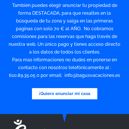
También puedes elegir anunciar tu propiedad de
forma DESTACADA, para que resaltes en la
búsqueda de tu zona y salga en las primeras
paginas con solo 70 € al AÑO. No cobramos
comisiones para las reservas que haga través de
nuestra web. Un único pago y tienes acceso directo
a los datos de todos los clientes.
Para mas informaciones no dudes en ponerse en
contacto con nosotros telefónicamente al :
610.89.35.05 o por email: info@bagusvacaciones.es
¡Quiero anunciar mi casa