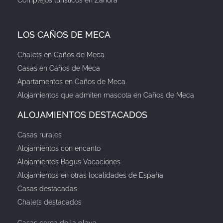
LOS CAÑOS DE MECA
Chalets en Caños de Meca
Casas en Caños de Meca
Apartamentos en Caños de Meca
Alojamientos que admiten mascota en Caños de Meca
ALOJAMIENTOS DESTACADOS
Casas rurales
Alojamientos con encanto
Alojamientos Bagus Vacaciones
Alojamientos en otras localidades de España
Casas destacadas
Chalets destacados
Casas cerca de la playa