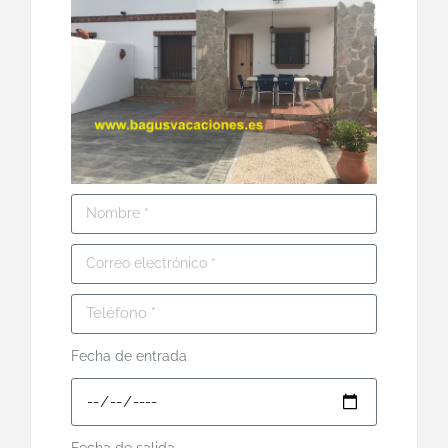
Fecha de entrada
Fecha de salida