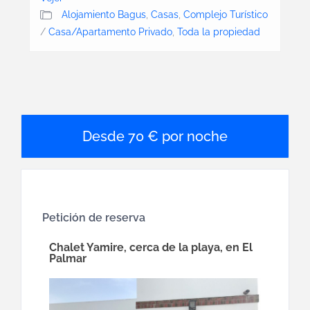
Alojamiento Bagus
,
Casas
,
Complejo Turístico
/
Casa/Apartamento Privado
,
Toda la propiedad
70 € por noche
Petición de reserva
Chalet Yamire, cerca de la playa, en El
Palmar