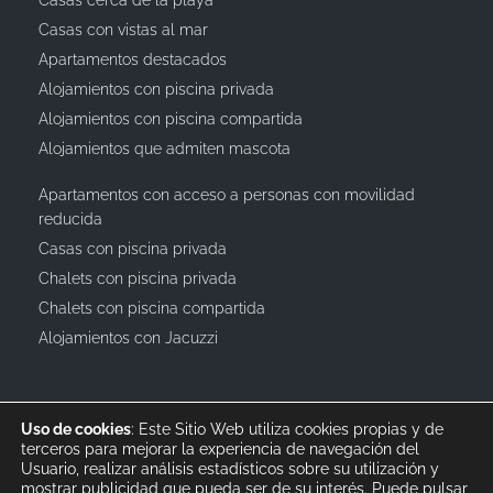
Casas con vistas al mar
Apartamentos destacados
Alojamientos con piscina privada
Alojamientos con piscina compartida
Alojamientos que admiten mascota
Apartamentos con acceso a personas con movilidad
reducida
Casas con piscina privada
Chalets con piscina privada
Chalets con piscina compartida
Alojamientos con Jacuzzi
Uso de cookies
: Este Sitio Web utiliza cookies propias y de
terceros para mejorar la experiencia de navegación del
Usuario, realizar análisis estadísticos sobre su utilización y
mostrar publicidad que pueda ser de su interés. Puede pulsar
© 2019 All rights reserved Bagus Vacaciones :: Alquiler