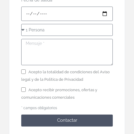
Acepto la totalidad de condiciones del
Aviso
legal
y de la
Política de Privacidad
Acepto recibir promociones, ofertas y
comunicaciones comerciales
* campos obligatorios
Contactar