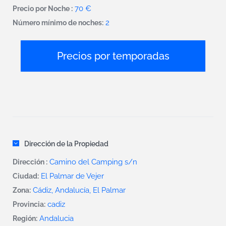
70 €
Precio por Noche :
2
Número mínimo de noches:
Precios por temporadas
Dirección de la Propiedad
Camino del Camping s/n
Dirección :
El Palmar de Vejer
Ciudad:
Cádiz, Andalucía, El Palmar
Zona:
cadiz
Provincia:
Andalucia
Región: