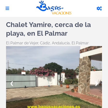
Chalet Yamire, cerca de la
playa, en El Palmar
El Palmar de Vejer
,
Cádiz, Andalucía, El Palmar
❮
❯