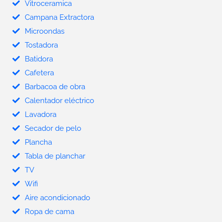
Vitroceramica
Campana Extractora
Microondas
Tostadora
Batidora
Cafetera
Barbacoa de obra
Calentador eléctrico
Lavadora
Secador de pelo
Plancha
Tabla de planchar
TV
Wifi
Aire acondicionado
Ropa de cama