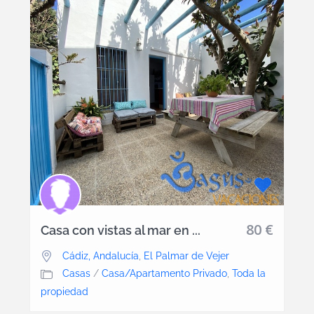
80 €
Casa con vistas al mar en ...
Cádiz, Andalucía
,
El Palmar de Vejer
Casas
/
Casa/Apartamento Privado
,
Toda la
propiedad