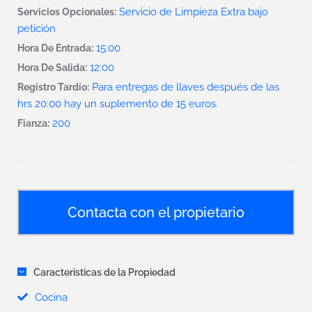
Servicio de Limpieza Extra bajo
Servicios Opcionales:
petición
15:00
Hora De Entrada:
12:00
Hora De Salida:
Para entregas de llaves después de las
Registro Tardío:
hrs 20:00 hay un suplemento de 15 euros.
200
Fianza:
Contacta con el propietario
Caracteristicas de la Propiedad
Cocina