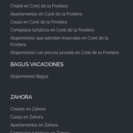
Chalet en Conil de la Frontera
Apartamentos en Conil de la Frontera
Casas en Conil de la Frontera
Complejos turísticos en Conil de la Frontera
Alojamientos que admiten mascotas en Conil de la
Frontera
Alojamientos con piscina privada en Conil de la Frontera
BAGUS VACACIONES
Alojamientos Bagus
ZAHORA
Chalets en Zahora
Casas en Zahora
Apartamentos en Zahora
Complejos turísticos en Zahora