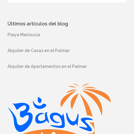
Últimos artículos del blog
Playa Marisucia
Alquiler de Casas en el Palmar
Alquiler de Apartamentos en el Palmar