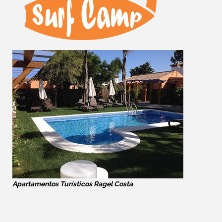
Apartamentos Turísticos Ragel Costa