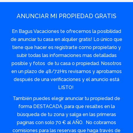
ANUNCIAR MI PROPIEDAD GRATIS
En Bagus Vacaciones te ofrecemos la posibilidad
de anunciar tu casa en alquiler gratis! Lo único que
tiene que hacer es registrarte como propietario y
subir todas las informaciones mas detalladas
posible y fotos de tu casa o propiedad. Nosotros
en un plazo de 48/72Hrs revisamos y aprobamos
después de una verificaciones y el anuncio está
LISTO!
También puedes elegir anunciar tu propiedad de
forma DESTACADA, para que resaltes en la
búsqueda de tu zona y salga en las primeras
paginas con solo 70 € al AÑO. No cobramos
comisiones para las reservas que haga través de