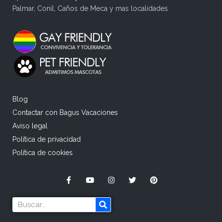
Palmar, Conil, Caños de Meca y mas localidades
Blog
Contactar con Bagus Vacaciones
Aviso legal
Política de privacidad
Política de cookies