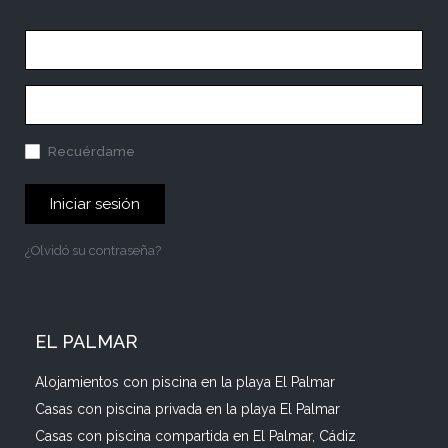
Recuérdame
Iniciar sesión
¿Olvidó su contraseña?
EL PALMAR
Alojamientos con piscina en la playa El Palmar
Casas con piscina privada en la playa El Palmar
Casas con piscina compartida en El Palmar, Cádiz