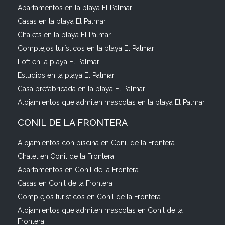
Apartamentos en la playa El Palmar
Casas en la playa El Palmar
Chalets en la playa El Palmar
Complejos turísticos en la playa El Palmar
Loft en la playa El Palmar
Estudios en la playa El Palmar
Casa prefabricada en la playa El Palmar
Alojamientos que admiten mascotas en la playa El Palmar
CONIL DE LA FRONTERA
Alojamientos con piscina en Conil de la Frontera
Chalet en Conil de la Frontera
Apartamentos en Conil de la Frontera
Casas en Conil de la Frontera
Complejos turísticos en Conil de la Frontera
Alojamientos que admiten mascotas en Conil de la
Frontera