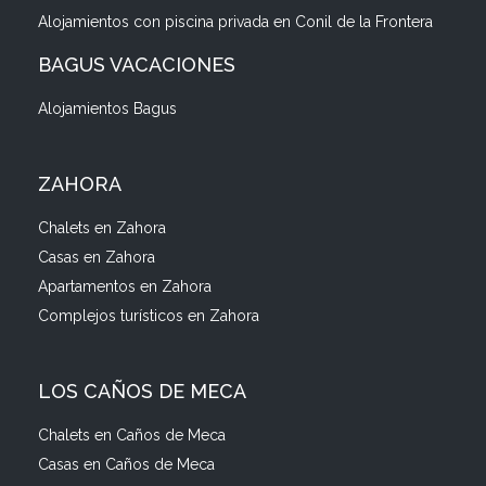
Alojamientos con piscina privada en Conil de la Frontera
BAGUS VACACIONES
Alojamientos Bagus
ZAHORA
Chalets en Zahora
Casas en Zahora
Apartamentos en Zahora
Complejos turísticos en Zahora
LOS CAÑOS DE MECA
Chalets en Caños de Meca
Casas en Caños de Meca