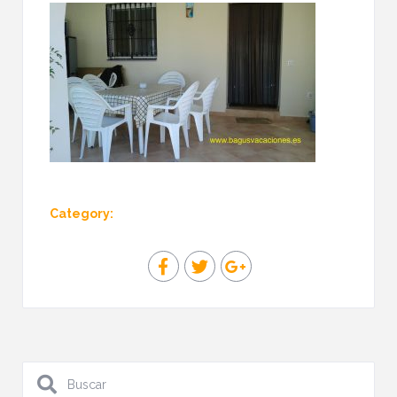
Category: