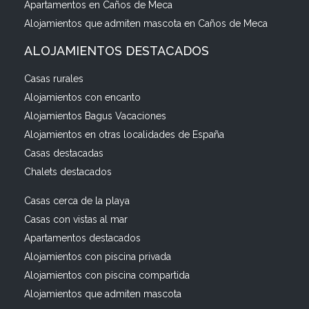
Apartamentos en Caños de Meca
Alojamientos que admiten mascota en Caños de Meca
ALOJAMIENTOS DESTACADOS
Casas rurales
Alojamientos con encanto
Alojamientos Bagus Vacaciones
Alojamientos en otras localidades de España
Casas destacadas
Chalets destacados
Casas cerca de la playa
Casas con vistas al mar
Apartamentos destacados
Alojamientos con piscina privada
Alojamientos con piscina compartida
Alojamientos que admiten mascota