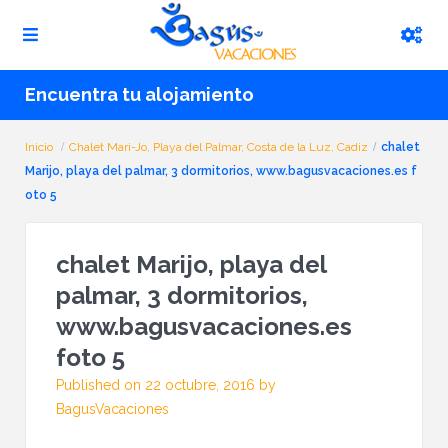
Encuentra tu alojamiento
Inicio
Chalet Mari-Jo, Playa del Palmar, Costa de la Luz, Cadiz
chalet
Marijo, playa del palmar, 3 dormitorios, www.bagusvacaciones.es f
oto 5
chalet Marijo, playa del
palmar, 3 dormitorios,
www.bagusvacaciones.es
foto 5
Published on 22 octubre, 2016 by
BagusVacaciones