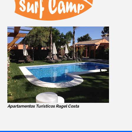
Apartamentos Turísticos Ragel Costa