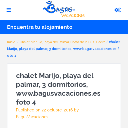
Encuentra tu alojamiento
Inicio
Chalet Mari-Jo, Playa del Palmar, Costa de la Luz, Cadiz
chalet
Marijo, playa del palmar, 3 dormitorios, www.bagusvacaciones.es f
oto 4
chalet Marijo, playa del
palmar, 3 dormitorios,
www.bagusvacaciones.es
foto 4
Published on 22 octubre, 2016 by
BagusVacaciones