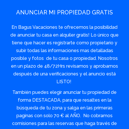
ANUNCIAR MI PROPIEDAD GRATIS
En Bagus Vacaciones te ofrecemos la posibilidad
de anunciar tu casa en alquiler gratis! Lo único que
tiene que hacer es registrarte como propietario y
subir todas las informaciones mas detalladas
posible y fotos de tu casa o propiedad. Nosotros
en un plazo de 48/72Hrs revisamos y aprobamos
después de una verificaciones y el anuncio está
LISTO!
También puedes elegir anunciar tu propiedad de
forma DESTACADA, para que resaltes en la
búsqueda de tu zona y salga en las primeras
paginas con solo 70 € al AÑO. No cobramos
comisiones para las reservas que haga través de