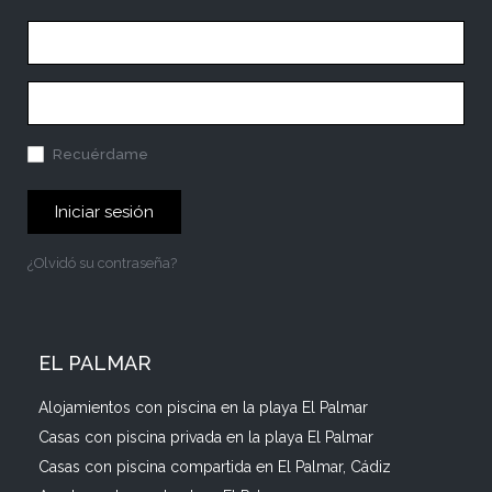
Recuérdame
Iniciar sesión
¿Olvidó su contraseña?
EL PALMAR
Alojamientos con piscina en la playa El Palmar
Casas con piscina privada en la playa El Palmar
Casas con piscina compartida en El Palmar, Cádiz