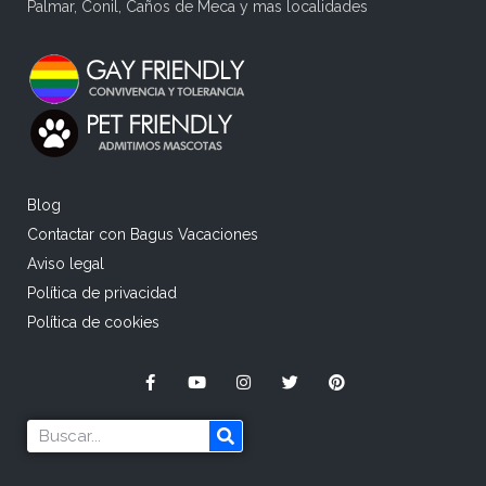
Palmar, Conil, Caños de Meca y mas localidades
Blog
Contactar con Bagus Vacaciones
Aviso legal
Política de privacidad
Política de cookies