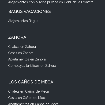
Alojamientos con piscina privada en Conil de la Frontera
BAGUS VACACIONES
Alojamientos Bagus
ZAHORA
Chalets en Zahora
Casas en Zahora
Apartamentos en Zahora
Complejos turísticos en Zahora
LOS CAÑOS DE MECA
Chalets en Caños de Meca
Casas en Caños de Meca
Apartamentos en Caños de Meca