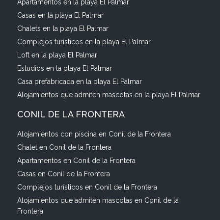
Apartamentos en la playa El Palmar
Casas en la playa El Palmar
Chalets en la playa El Palmar
Complejos turísticos en la playa El Palmar
Loft en la playa El Palmar
Estudios en la playa El Palmar
Casa prefabricada en la playa El Palmar
Alojamientos que admiten mascotas en la playa El Palmar
CONIL DE LA FRONTERA
Alojamientos con piscina en Conil de la Frontera
Chalet en Conil de la Frontera
Apartamentos en Conil de la Frontera
Casas en Conil de la Frontera
Complejos turísticos en Conil de la Frontera
Alojamientos que admiten mascotas en Conil de la
Frontera