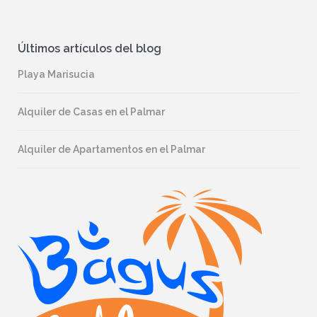
Últimos artículos del blog
Playa Marisucia
Alquiler de Casas en el Palmar
Alquiler de Apartamentos en el Palmar