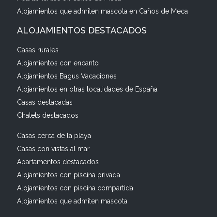
Alojamientos que admiten mascota en Caños de Meca
ALOJAMIENTOS DESTACADOS
Casas rurales
Alojamientos con encanto
Alojamientos Bagus Vacaciones
Alojamientos en otras localidades de España
Casas destacadas
Chalets destacados
Casas cerca de la playa
Casas con vistas al mar
Apartamentos destacados
Alojamientos con piscina privada
Alojamientos con piscina compartida
Alojamientos que admiten mascota