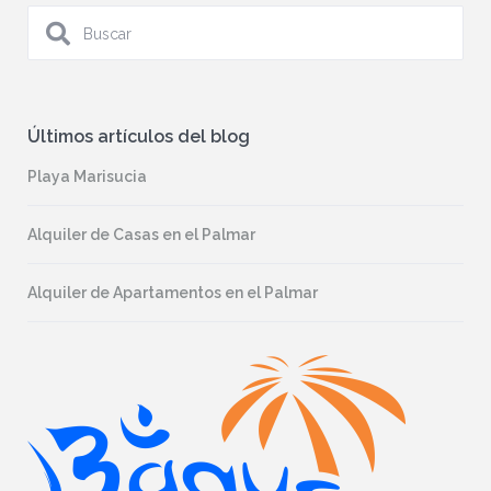
Últimos artículos del blog
Playa Marisucia
Alquiler de Casas en el Palmar
Alquiler de Apartamentos en el Palmar