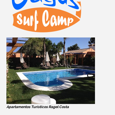
Apartamentos Turísticos Ragel Costa