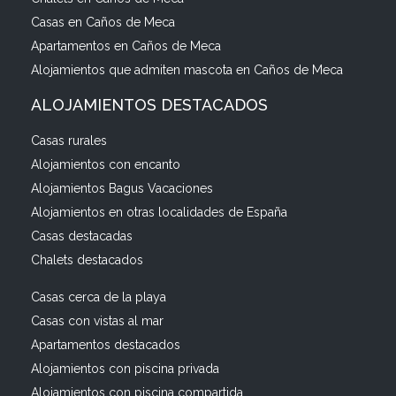
Casas en Caños de Meca
Apartamentos en Caños de Meca
Alojamientos que admiten mascota en Caños de Meca
ALOJAMIENTOS DESTACADOS
Casas rurales
Alojamientos con encanto
Alojamientos Bagus Vacaciones
Alojamientos en otras localidades de España
Casas destacadas
Chalets destacados
Casas cerca de la playa
Casas con vistas al mar
Apartamentos destacados
Alojamientos con piscina privada
Alojamientos con piscina compartida