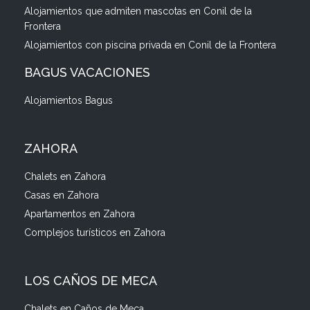
Alojamientos que admiten mascotas en Conil de la
Frontera
Alojamientos con piscina privada en Conil de la Frontera
BAGUS VACACIONES
Alojamientos Bagus
ZAHORA
Chalets en Zahora
Casas en Zahora
Apartamentos en Zahora
Complejos turísticos en Zahora
LOS CAÑOS DE MECA
Chalets en Caños de Meca