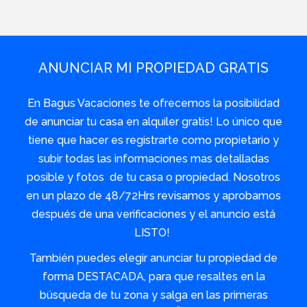
ANUNCIAR MI PROPIEDAD GRATIS
En Bagus Vacaciones te ofrecemos la posibilidad
de anunciar tu casa en alquiler gratis! Lo único que
tiene que hacer es registrarte como propietario y
subir todas las informaciones mas detalladas
posible y fotos de tu casa o propiedad. Nosotros
en un plazo de 48/72Hrs revisamos y aprobamos
después de una verificaciones y el anuncio está
LISTO!
También puedes elegir anunciar tu propiedad de
forma DESTACADA, para que resaltes en la
búsqueda de tu zona y salga en las primeras