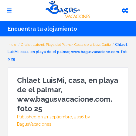
Encuentra tu alojamiento
Inicio
Chalet Luismi, Playa del Palmar, Costa de la Luz, Cadiz
Chlaet
LuisMi, casa, en playa de el palmar, www.bagusvacacione.com. fot
o 25
Chlaet LuisMi, casa, en playa
de el palmar,
www.bagusvacacione.com.
foto 25
Published on 21 septiembre, 2016 by
BagusVacaciones