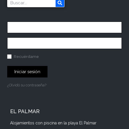
Recuérdame
Iniciar sesión
¿Olvidó su contraseña?
EL PALMAR
Alojamientos con piscina en la playa El Palmar