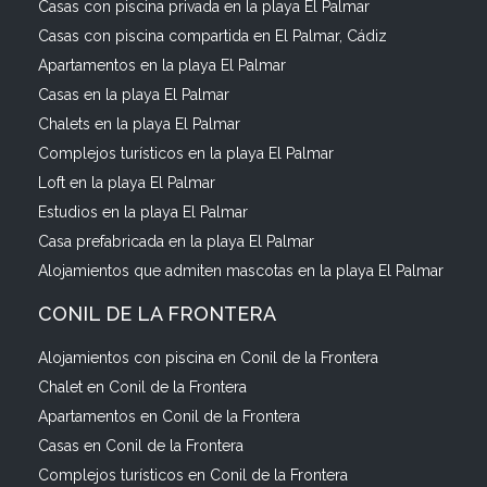
Casas con piscina privada en la playa El Palmar
Casas con piscina compartida en El Palmar, Cádiz
Apartamentos en la playa El Palmar
Casas en la playa El Palmar
Chalets en la playa El Palmar
Complejos turísticos en la playa El Palmar
Loft en la playa El Palmar
Estudios en la playa El Palmar
Casa prefabricada en la playa El Palmar
Alojamientos que admiten mascotas en la playa El Palmar
CONIL DE LA FRONTERA
Alojamientos con piscina en Conil de la Frontera
Chalet en Conil de la Frontera
Apartamentos en Conil de la Frontera
Casas en Conil de la Frontera
Complejos turísticos en Conil de la Frontera