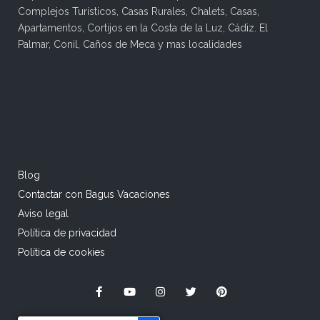
Complejos Turísticos, Casas Rurales, Chalets, Casas,
Apartamentos, Cortijos en la Costa de la Luz, Cádiz. El
Palmar, Conil, Caños de Meca y mas localidades
Blog
Contactar con Bagus Vacaciones
Aviso legal
Política de privacidad
Política de cookies