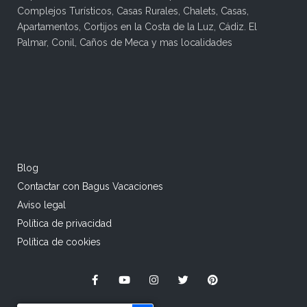
Complejos Turísticos, Casas Rurales, Chalets, Casas,
Apartamentos, Cortijos en la Costa de la Luz, Cádiz. El
Palmar, Conil, Caños de Meca y mas localidades
Blog
Contactar con Bagus Vacaciones
Aviso legal
Política de privacidad
Política de cookies