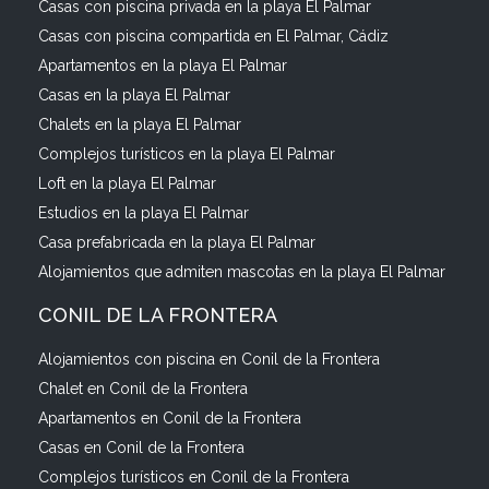
Casas con piscina privada en la playa El Palmar
Casas con piscina compartida en El Palmar, Cádiz
Apartamentos en la playa El Palmar
Casas en la playa El Palmar
Chalets en la playa El Palmar
Complejos turísticos en la playa El Palmar
Loft en la playa El Palmar
Estudios en la playa El Palmar
Casa prefabricada en la playa El Palmar
Alojamientos que admiten mascotas en la playa El Palmar
CONIL DE LA FRONTERA
Alojamientos con piscina en Conil de la Frontera
Chalet en Conil de la Frontera
Apartamentos en Conil de la Frontera
Casas en Conil de la Frontera
Complejos turísticos en Conil de la Frontera