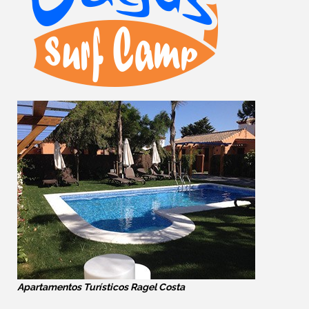
Apartamentos Turísticos Ragel Costa