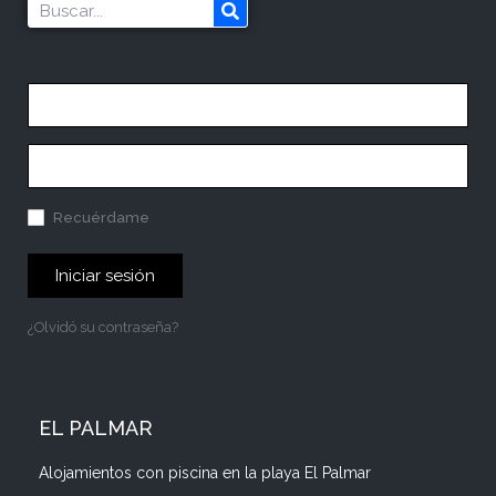
Recuérdame
Iniciar sesión
¿Olvidó su contraseña?
EL PALMAR
Alojamientos con piscina en la playa El Palmar