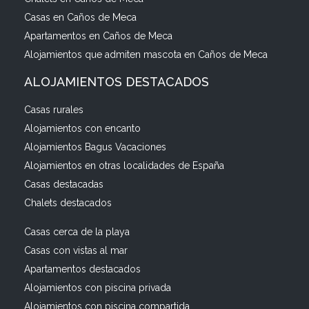
Casas en Caños de Meca
Apartamentos en Caños de Meca
Alojamientos que admiten mascota en Caños de Meca
ALOJAMIENTOS DESTACADOS
Casas rurales
Alojamientos con encanto
Alojamientos Bagus Vacaciones
Alojamientos en otras localidades de España
Casas destacadas
Chalets destacados
Casas cerca de la playa
Casas con vistas al mar
Apartamentos destacados
Alojamientos con piscina privada
Alojamientos con piscina compartida