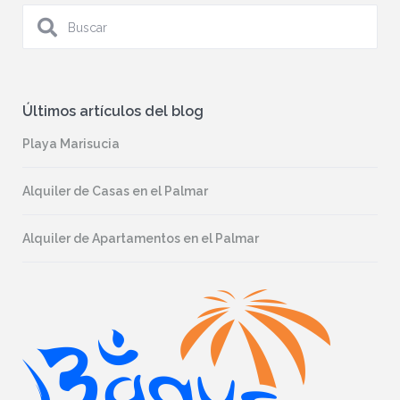
Últimos artículos del blog
Playa Marisucia
Alquiler de Casas en el Palmar
Alquiler de Apartamentos en el Palmar