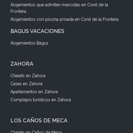
Alojamientos que admiten mascotas en Conil de la
Frontera
Alojamientos con piscina privada en Conil de la Frontera
BAGUS VACACIONES
Alojamientos Bagus
ZAHORA
Chalets en Zahora
Casas en Zahora
Apartamentos en Zahora
Complejos turísticos en Zahora
LOS CAÑOS DE MECA
Chalets en Caños de Meca