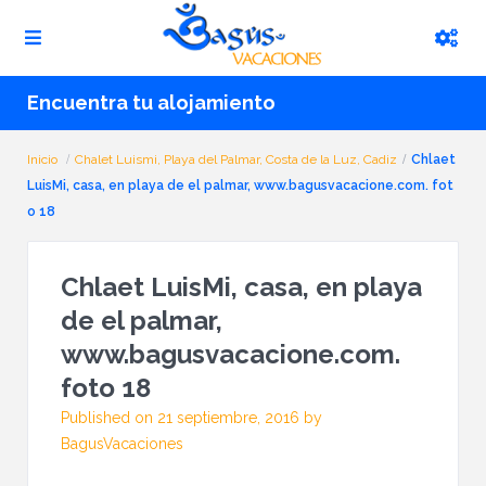
Encuentra tu alojamiento
Inicio
Chalet Luismi, Playa del Palmar, Costa de la Luz, Cadiz
Chlaet
LuisMi, casa, en playa de el palmar, www.bagusvacacione.com. fot
o 18
Chlaet LuisMi, casa, en playa
de el palmar,
www.bagusvacacione.com.
foto 18
Published on 21 septiembre, 2016 by
BagusVacaciones