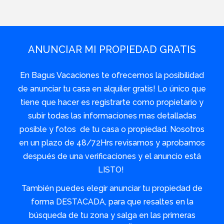
ANUNCIAR MI PROPIEDAD GRATIS
En Bagus Vacaciones te ofrecemos la posibilidad
de anunciar tu casa en alquiler gratis! Lo único que
tiene que hacer es registrarte como propietario y
subir todas las informaciones mas detalladas
posible y fotos de tu casa o propiedad. Nosotros
en un plazo de 48/72Hrs revisamos y aprobamos
después de una verificaciones y el anuncio está
LISTO!
También puedes elegir anunciar tu propiedad de
forma DESTACADA, para que resaltes en la
búsqueda de tu zona y salga en las primeras