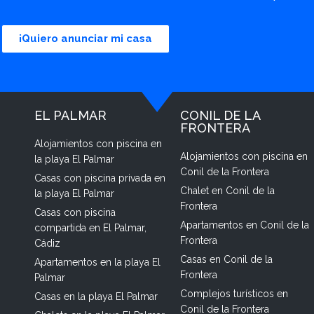
¡Quiero anunciar mi casa
EL PALMAR
CONIL DE LA
FRONTERA
Alojamientos con piscina en
Alojamientos con piscina en
la playa El Palmar
Conil de la Frontera
Casas con piscina privada en
Chalet en Conil de la
la playa El Palmar
Frontera
Casas con piscina
Apartamentos en Conil de la
compartida en El Palmar,
Frontera
Cádiz
Casas en Conil de la
Apartamentos en la playa El
Frontera
Palmar
Complejos turísticos en
Casas en la playa El Palmar
Conil de la Frontera