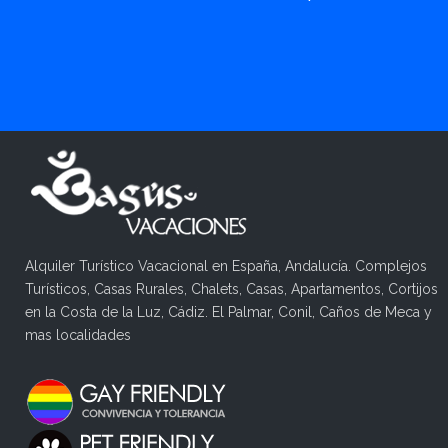
Alquiler Turístico Vacacional en España, Andalucía. Complejos
Turísticos, Casas Rurales, Chalets, Casas, Apartamentos, Cortijos
en la Costa de la Luz, Cádiz. El Palmar, Conil, Caños de Meca y
mas localidades