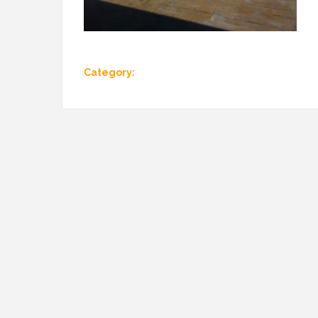
Category: