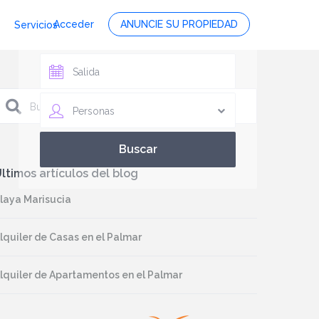
Acceder
ANUNCIE SU PROPIEDAD
Servicios
Personas
ltimos artículos del blog
laya Marisucia
lquiler de Casas en el Palmar
lquiler de Apartamentos en el Palmar