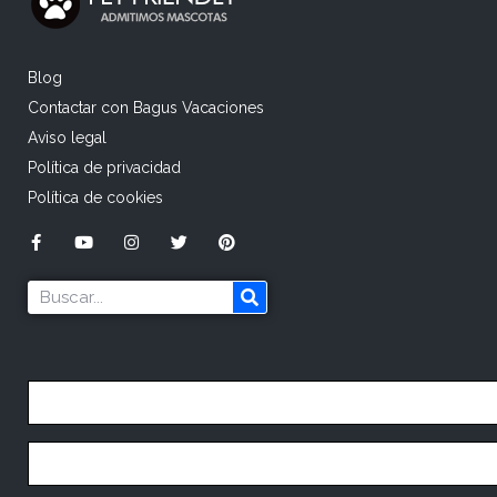
Blog
Contactar con Bagus Vacaciones
Aviso legal
Política de privacidad
Política de cookies