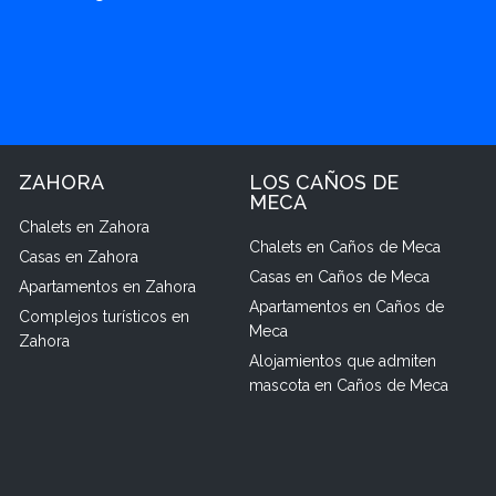
ZAHORA
LOS CAÑOS DE
MECA
Chalets en Zahora
Chalets en Caños de Meca
Casas en Zahora
Casas en Caños de Meca
Apartamentos en Zahora
Apartamentos en Caños de
Complejos turísticos en
Meca
Zahora
Alojamientos que admiten
mascota en Caños de Meca