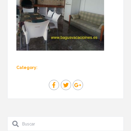
Category: