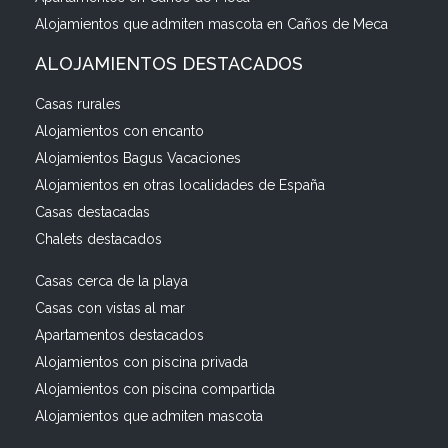
Alojamientos que admiten mascota en Caños de Meca
ALOJAMIENTOS DESTACADOS
Casas rurales
Alojamientos con encanto
Alojamientos Bagus Vacaciones
Alojamientos en otras localidades de España
Casas destacadas
Chalets destacados
Casas cerca de la playa
Casas con vistas al mar
Apartamentos destacados
Alojamientos con piscina privada
Alojamientos con piscina compartida
Alojamientos que admiten mascota