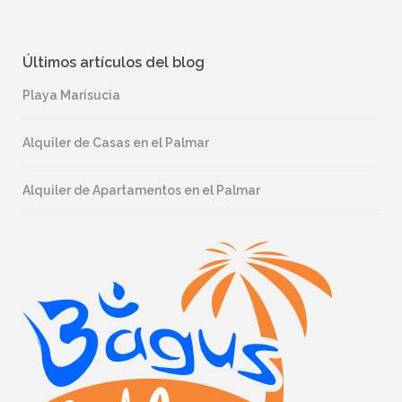
Últimos artículos del blog
Playa Marisucia
Alquiler de Casas en el Palmar
Alquiler de Apartamentos en el Palmar