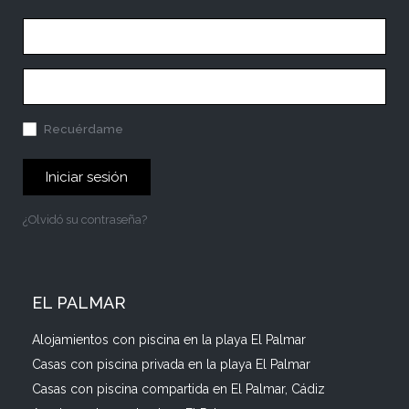
Recuérdame
Iniciar sesión
¿Olvidó su contraseña?
EL PALMAR
Alojamientos con piscina en la playa El Palmar
Casas con piscina privada en la playa El Palmar
Casas con piscina compartida en El Palmar, Cádiz