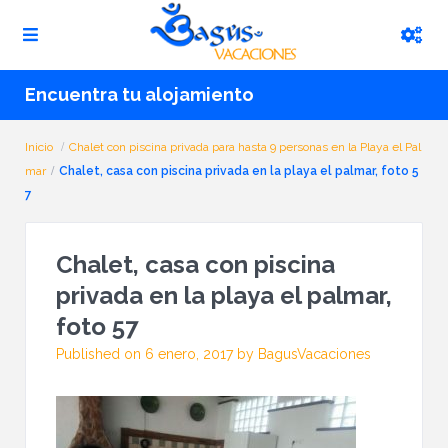
Encuentra tu alojamiento
Inicio
Chalet con piscina privada para hasta 9 personas en la Playa el Pal
mar
Chalet, casa con piscina privada en la playa el palmar, foto 5
7
Chalet, casa con piscina
privada en la playa el palmar,
foto 57
Published on 6 enero, 2017 by BagusVacaciones