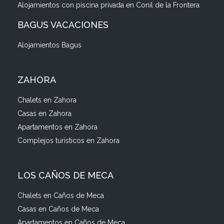
Alojamientos con piscina privada en Conil de la Frontera
BAGUS VACACIONES
Alojamientos Bagus
ZAHORA
Chalets en Zahora
Casas en Zahora
Apartamentos en Zahora
Complejos turísticos en Zahora
LOS CAÑOS DE MECA
Chalets en Caños de Meca
Casas en Caños de Meca
Apartamentos en Caños de Meca