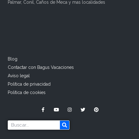
Palmar, Conil, Caños de Meca y mas localidades
Blog
Contactar con Bagus Vacaciones
Aviso legal
Política de privacidad
Política de cookies