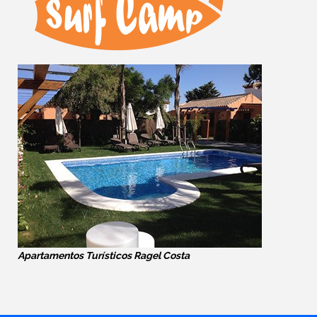
Apartamentos Turísticos Ragel Costa