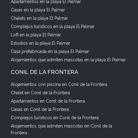
Apartamentos en la playa El Palmar
Casas en la playa El Palmar
Chalets en la playa El Palmar
Complejos turísticos en la playa El Palmar
Loft en la playa El Palmar
Estudios en la playa El Palmar
Casa prefabricada en la playa El Palmar
Alojamientos que admiten mascotas en la playa El Palmar
CONIL DE LA FRONTERA
Alojamientos con piscina en Conil de la Frontera
Chalet en Conil de la Frontera
Apartamentos en Conil de la Frontera
Casas en Conil de la Frontera
Complejos turísticos en Conil de la Frontera
Alojamientos que admiten mascotas en Conil de la
Frontera