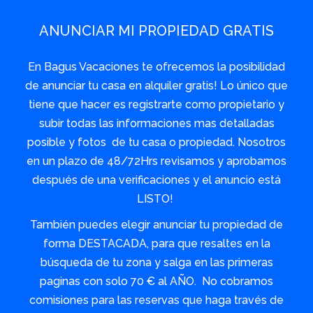
ANUNCIAR MI PROPIEDAD GRATIS
En Bagus Vacaciones te ofrecemos la posibilidad
de anunciar tu casa en alquiler gratis! Lo único que
tiene que hacer es registrarte como propietario y
subir todas las informaciones mas detalladas
posible y fotos de tu casa o propiedad. Nosotros
en un plazo de 48/72Hrs revisamos y aprobamos
después de una verificaciones y el anuncio está
LISTO!
También puedes elegir anunciar tu propiedad de
forma DESTACADA, para que resaltes en la
búsqueda de tu zona y salga en las primeras
paginas con solo 70 € al AÑO. No cobramos
comisiones para las reservas que haga través de