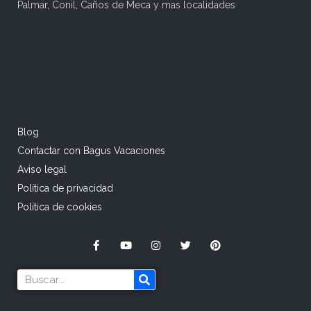
Palmar, Conil, Caños de Meca y mas localidades
Blog
Contactar con Bagus Vacaciones
Aviso legal
Política de privacidad
Política de cookies