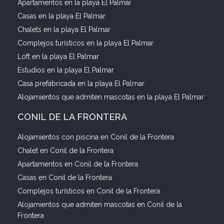
Apartamentos en la playa El Palmar
Casas en la playa El Palmar
Chalets en la playa El Palmar
Complejos turísticos en la playa El Palmar
Loft en la playa El Palmar
Estudios en la playa El Palmar
Casa prefabricada en la playa El Palmar
Alojamientos que admiten mascotas en la playa El Palmar
CONIL DE LA FRONTERA
Alojamientos con piscina en Conil de la Frontera
Chalet en Conil de la Frontera
Apartamentos en Conil de la Frontera
Casas en Conil de la Frontera
Complejos turísticos en Conil de la Frontera
Alojamientos que admiten mascotas en Conil de la
Frontera