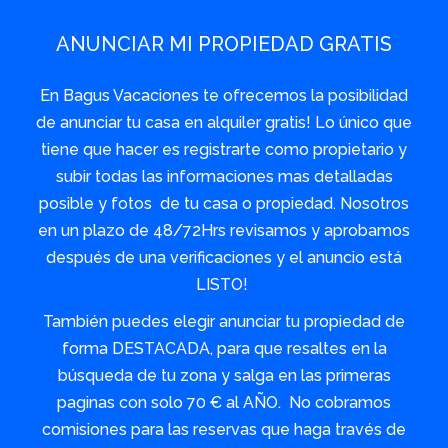
ANUNCIAR MI PROPIEDAD GRATIS
En Bagus Vacaciones te ofrecemos la posibilidad
de anunciar tu casa en alquiler gratis! Lo único que
tiene que hacer es registrarte como propietario y
subir todas las informaciones mas detalladas
posible y fotos de tu casa o propiedad. Nosotros
en un plazo de 48/72Hrs revisamos y aprobamos
después de una verificaciones y el anuncio está
LISTO!
También puedes elegir anunciar tu propiedad de
forma DESTACADA, para que resaltes en la
búsqueda de tu zona y salga en las primeras
paginas con solo 70 € al AÑO. No cobramos
comisiones para las reservas que haga través de