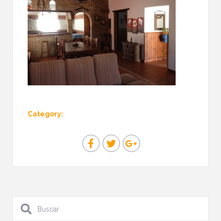
Category: