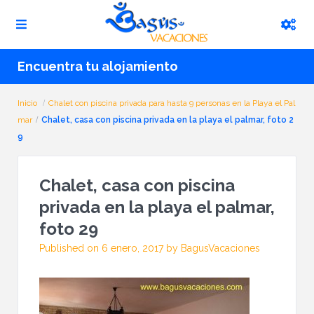
Encuentra tu alojamiento
Inicio
Chalet con piscina privada para hasta 9 personas en la Playa el Pal
mar
Chalet, casa con piscina privada en la playa el palmar, foto 2
9
Chalet, casa con piscina
privada en la playa el palmar,
foto 29
Published on 6 enero, 2017 by BagusVacaciones