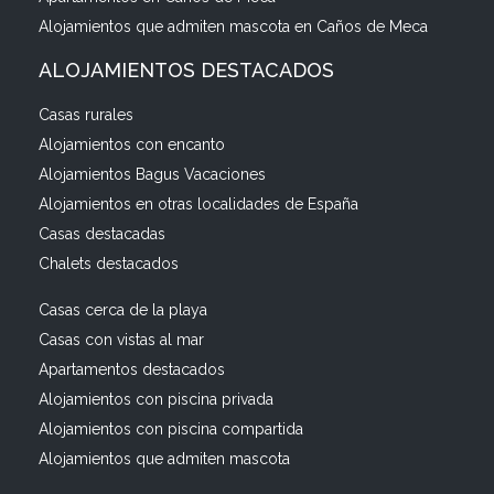
Alojamientos que admiten mascota en Caños de Meca
ALOJAMIENTOS DESTACADOS
Casas rurales
Alojamientos con encanto
Alojamientos Bagus Vacaciones
Alojamientos en otras localidades de España
Casas destacadas
Chalets destacados
Casas cerca de la playa
Casas con vistas al mar
Apartamentos destacados
Alojamientos con piscina privada
Alojamientos con piscina compartida
Alojamientos que admiten mascota