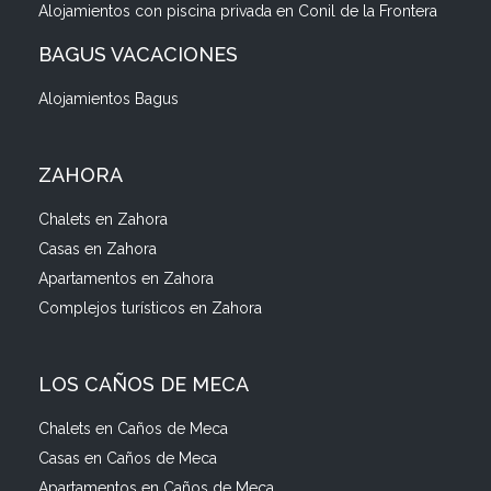
Alojamientos con piscina privada en Conil de la Frontera
BAGUS VACACIONES
Alojamientos Bagus
ZAHORA
Chalets en Zahora
Casas en Zahora
Apartamentos en Zahora
Complejos turísticos en Zahora
LOS CAÑOS DE MECA
Chalets en Caños de Meca
Casas en Caños de Meca
Apartamentos en Caños de Meca