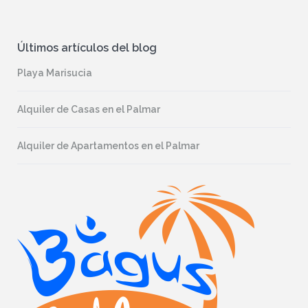
Últimos artículos del blog
Playa Marisucia
Alquiler de Casas en el Palmar
Alquiler de Apartamentos en el Palmar