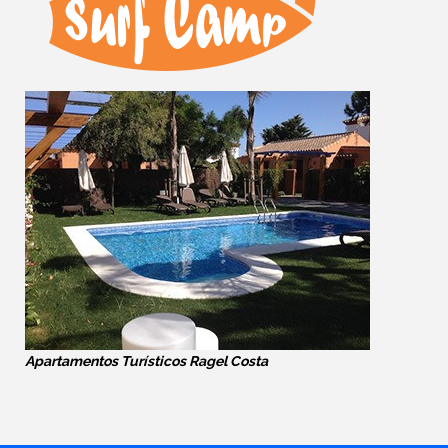
Apartamentos Turísticos Ragel Costa