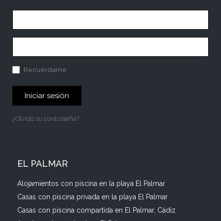
Recuérdame
Iniciar sesión
¿Olvidó su contraseña?
EL PALMAR
Alojamientos con piscina en la playa El Palmar
Casas con piscina privada en la playa El Palmar
Casas con piscina compartida en El Palmar, Cádiz