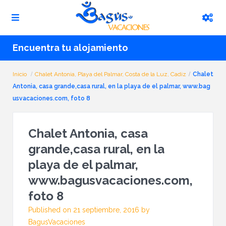
Encuentra tu alojamiento
Inicio
Chalet Antonia, Playa del Palmar, Costa de la Luz, Cadiz
Chalet
Antonia, casa grande,casa rural, en la playa de el palmar, www.bag
usvacaciones.com, foto 8
Chalet Antonia, casa
grande,casa rural, en la
playa de el palmar,
www.bagusvacaciones.com,
foto 8
Published on 21 septiembre, 2016 by
BagusVacaciones