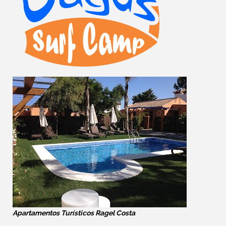
Apartamentos Turísticos Ragel Costa