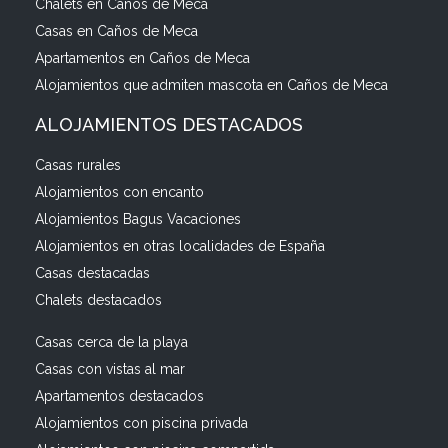
Chalets en Caños de Meca
Casas en Caños de Meca
Apartamentos en Caños de Meca
Alojamientos que admiten mascota en Caños de Meca
ALOJAMIENTOS DESTACADOS
Casas rurales
Alojamientos con encanto
Alojamientos Bagus Vacaciones
Alojamientos en otras localidades de España
Casas destacadas
Chalets destacados
Casas cerca de la playa
Casas con vistas al mar
Apartamentos destacados
Alojamientos con piscina privada