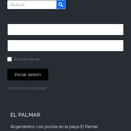
Recuérdame
Iniciar sesión
¿Olvidó su contraseña?
EL PALMAR
Alojamientos con piscina en la playa El Palmar