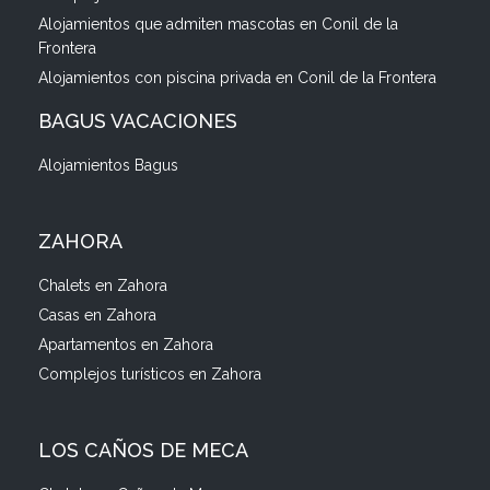
Alojamientos que admiten mascotas en Conil de la
Frontera
Alojamientos con piscina privada en Conil de la Frontera
BAGUS VACACIONES
Alojamientos Bagus
ZAHORA
Chalets en Zahora
Casas en Zahora
Apartamentos en Zahora
Complejos turísticos en Zahora
LOS CAÑOS DE MECA