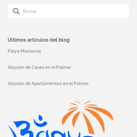
Últimos artículos del blog
Playa Marisucia
Alquiler de Casas en el Palmar
Alquiler de Apartamentos en el Palmar