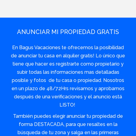
ANUNCIAR MI PROPIEDAD GRATIS
En Bagus Vacaciones te ofrecemos la posibilidad
de anunciar tu casa en alquiler gratis! Lo único que
tiene que hacer es registrarte como propietario y
subir todas las informaciones mas detalladas
posible y fotos de tu casa o propiedad. Nosotros
en un plazo de 48/72Hrs revisamos y aprobamos
después de una verificaciones y el anuncio está
LISTO!
También puedes elegir anunciar tu propiedad de
forma DESTACADA, para que resaltes en la
búsqueda de tu zona y salga en las primeras