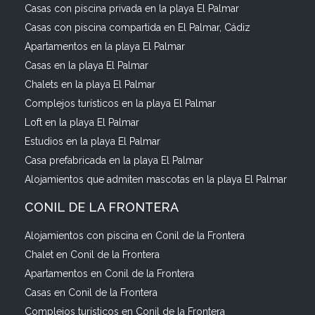
Casas con piscina privada en la playa El Palmar
Casas con piscina compartida en El Palmar, Cádiz
Apartamentos en la playa El Palmar
Casas en la playa El Palmar
Chalets en la playa El Palmar
Complejos turísticos en la playa El Palmar
Loft en la playa El Palmar
Estudios en la playa El Palmar
Casa prefabricada en la playa El Palmar
Alojamientos que admiten mascotas en la playa El Palmar
CONIL DE LA FRONTERA
Alojamientos con piscina en Conil de la Frontera
Chalet en Conil de la Frontera
Apartamentos en Conil de la Frontera
Casas en Conil de la Frontera
Complejos turísticos en Conil de la Frontera