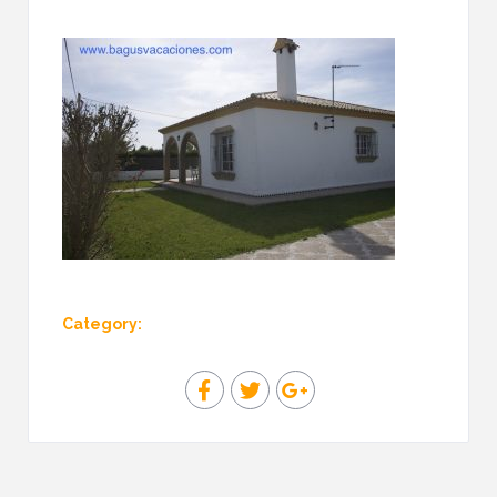
Category: