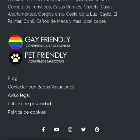
Complejos Turísticos, Casas Rurales, Chalets, Casas,
Apartamentos, Cortijos en la Costa de la Luz, Cádiz. El
Palmar, Conil, Caños de Meca y mas localidades
Blog
Contactar con Bagus Vacaciones
Aviso legal
Política de privacidad
Política de cookies