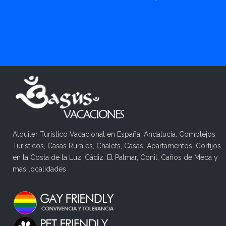
Alquiler Turístico Vacacional en España, Andalucía. Complejos
Turísticos, Casas Rurales, Chalets, Casas, Apartamentos, Cortijos
en la Costa de la Luz, Cádiz. El Palmar, Conil, Caños de Meca y
mas localidades