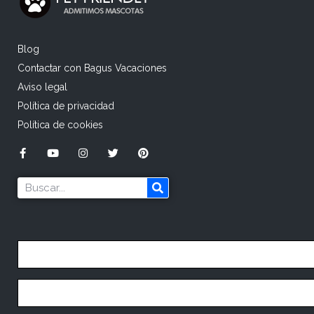
Blog
Contactar con Bagus Vacaciones
Aviso legal
Política de privacidad
Política de cookies