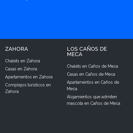
ZAHORA
LOS CAÑOS DE
MECA
Chalets en Zahora
Chalets en Caños de Meca
Casas en Zahora
Casas en Caños de Meca
Apartamentos en Zahora
Apartamentos en Caños de
Complejos turísticos en
Meca
Zahora
Alojamientos que admiten
mascota en Caños de Meca