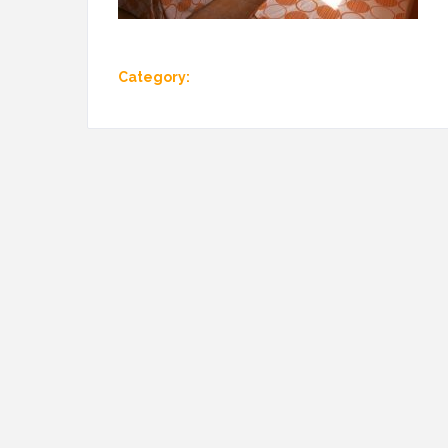
Category: