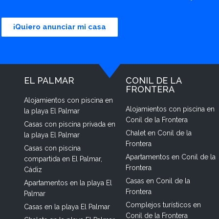
¡Quiero anunciar mi casa
EL PALMAR
CONIL DE LA
FRONTERA
Alojamientos con piscina en
Alojamientos con piscina en
la playa El Palmar
Conil de la Frontera
Casas con piscina privada en
Chalet en Conil de la
la playa El Palmar
Frontera
Casas con piscina
Apartamentos en Conil de la
compartida en El Palmar,
Frontera
Cádiz
Casas en Conil de la
Apartamentos en la playa El
Frontera
Palmar
Complejos turísticos en
Casas en la playa El Palmar
Conil de la Frontera