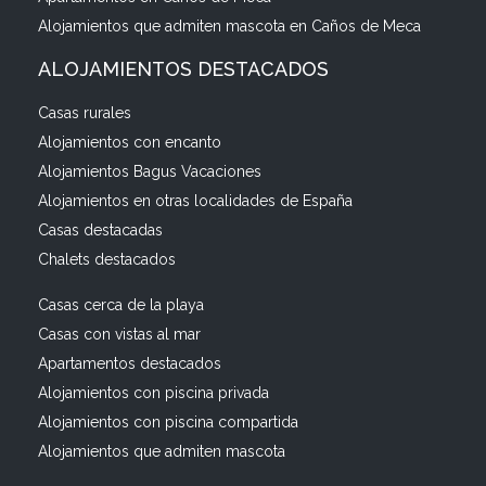
Alojamientos que admiten mascota en Caños de Meca
ALOJAMIENTOS DESTACADOS
Casas rurales
Alojamientos con encanto
Alojamientos Bagus Vacaciones
Alojamientos en otras localidades de España
Casas destacadas
Chalets destacados
Casas cerca de la playa
Casas con vistas al mar
Apartamentos destacados
Alojamientos con piscina privada
Alojamientos con piscina compartida
Alojamientos que admiten mascota