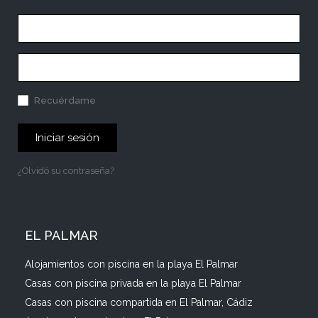
Recuérdame
Iniciar sesión
¿Olvidó su contraseña?
EL PALMAR
Alojamientos con piscina en la playa El Palmar
Casas con piscina privada en la playa El Palmar
Casas con piscina compartida en El Palmar, Cádiz