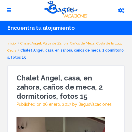
Encuentra tu alojamiento
Inicio
Chalet Angel, Playa de Zahora, Caños de Meca, Costa de la Luz,
Cadiz
Chalet Angel, casa, en zahora, caños de meca, 2 dormitorio
s, fotos 15
Chalet Angel, casa, en
zahora, caños de meca, 2
dormitorios, fotos 15
Published on 26 enero, 2017 by BagusVacaciones