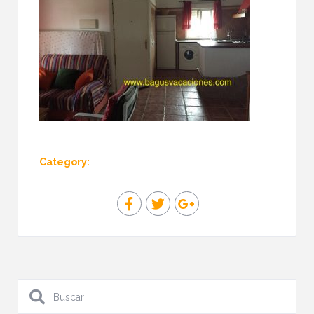
Category: