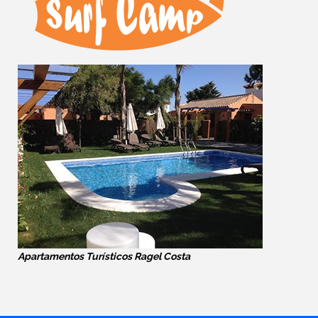
Apartamentos Turísticos Ragel Costa