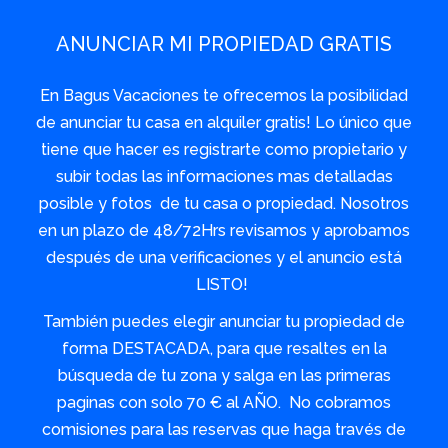
ANUNCIAR MI PROPIEDAD GRATIS
En Bagus Vacaciones te ofrecemos la posibilidad
de anunciar tu casa en alquiler gratis! Lo único que
tiene que hacer es registrarte como propietario y
subir todas las informaciones mas detalladas
posible y fotos de tu casa o propiedad. Nosotros
en un plazo de 48/72Hrs revisamos y aprobamos
después de una verificaciones y el anuncio está
LISTO!
También puedes elegir anunciar tu propiedad de
forma DESTACADA, para que resaltes en la
búsqueda de tu zona y salga en las primeras
paginas con solo 70 € al AÑO. No cobramos
comisiones para las reservas que haga través de