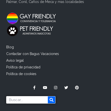
Palmar, Conil, Caños de Meca y mas localidades
Blog
Contactar con Bagus Vacaciones
Aviso legal
Política de privacidad
Política de cookies