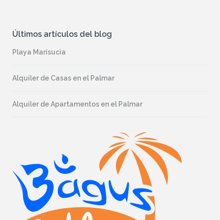
Últimos artículos del blog
Playa Marisucia
Alquiler de Casas en el Palmar
Alquiler de Apartamentos en el Palmar