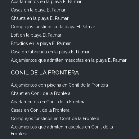
Apartamentos en la playa El Palmar
Casas en la playa El Palmar
Chalets en la playa El Palmar
Complejos turísticos en la playa El Palmar
Loft en la playa El Palmar
Estudios en la playa El Palmar
Casa prefabricada en la playa El Palmar
Alojamientos que admiten mascotas en la playa El Palmar
CONIL DE LA FRONTERA
Alojamientos con piscina en Conil de la Frontera
Chalet en Conil de la Frontera
Apartamentos en Conil de la Frontera
Casas en Conil de la Frontera
Complejos turísticos en Conil de la Frontera
Alojamientos que admiten mascotas en Conil de la
Frontera