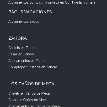
Alojamientos con piscina privada en Conil de la Frontera
BAGUS VACACIONES
Alojamientos Bagus
ZAHORA
Chalets en Zahora
Casas en Zahora
Apartamentos en Zahora
Complejos turísticos en Zahora
LOS CAÑOS DE MECA
Chalets en Caños de Meca
Casas en Caños de Meca
Apartamentos en Caños de Meca