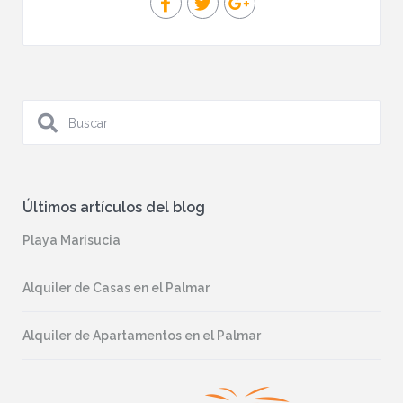
Últimos artículos del blog
Playa Marisucia
Alquiler de Casas en el Palmar
Alquiler de Apartamentos en el Palmar