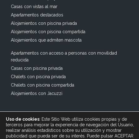
Casas con vistas al mar
Apartamentos destacados
Alojamientos con piscina privada
Alojamientos con piscina compartida
Alojamientos que admiten mascota
Apartamentos con acceso a personas con movilidad
reducida
Casas con piscina privada
Chalets con piscina privada
Chalets con piscina compartida
Alojamientos con Jacuzzi
Uso de cookies
: Este Sitio Web utiliza cookies propias y de
terceros para mejorar la experiencia de navegación del Usuario,
realizar análisis estadísticos sobre su utilización y mostrar
publicidad que pueda ser de su interés. Puede pulsar ACEPTAR
© 2019 All rights reserved Bagus Vacaciones :: Alquiler