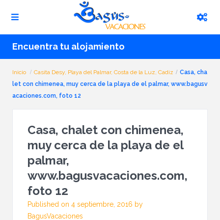
Encuentra tu alojamiento
Inicio
Casita Desy, Playa del Palmar, Costa de la Luz, Cadiz
Casa, cha
let con chimenea, muy cerca de la playa de el palmar, www.bagusv
acaciones.com, foto 12
Casa, chalet con chimenea,
muy cerca de la playa de el
palmar,
www.bagusvacaciones.com,
foto 12
Published on 4 septiembre, 2016 by
BagusVacaciones