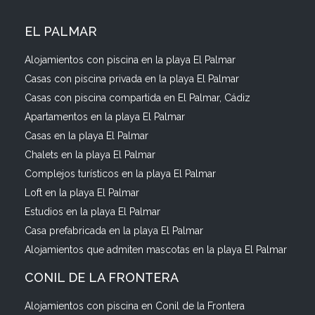
EL PALMAR
Alojamientos con piscina en la playa El Palmar
Casas con piscina privada en la playa El Palmar
Casas con piscina compartida en El Palmar, Cádiz
Apartamentos en la playa El Palmar
Casas en la playa El Palmar
Chalets en la playa El Palmar
Complejos turísticos en la playa El Palmar
Loft en la playa El Palmar
Estudios en la playa El Palmar
Casa prefabricada en la playa El Palmar
Alojamientos que admiten mascotas en la playa El Palmar
CONIL DE LA FRONTERA
Alojamientos con piscina en Conil de la Frontera