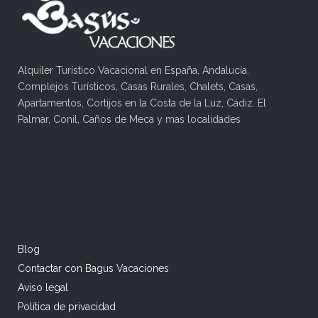
Alquiler Turístico Vacacional en España, Andalucía.
Complejos Turísticos, Casas Rurales, Chalets, Casas,
Apartamentos, Cortijos en la Costa de la Luz, Cádiz. El
Palmar, Conil, Caños de Meca y mas localidades
Blog
Contactar con Bagus Vacaciones
Aviso legal
Política de privacidad