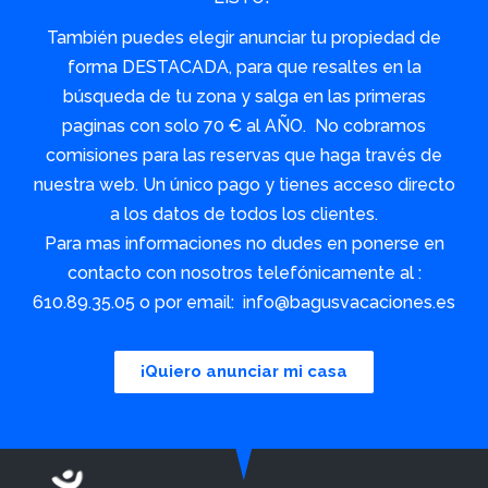
También puedes elegir anunciar tu propiedad de
forma DESTACADA, para que resaltes en la
búsqueda de tu zona y salga en las primeras
paginas con solo 70 € al AÑO. No cobramos
comisiones para las reservas que haga través de
nuestra web. Un único pago y tienes acceso directo
a los datos de todos los clientes.
Para mas informaciones no dudes en ponerse en
contacto con nosotros telefónicamente al :
610.89.35.05 o por email: info@bagusvacaciones.es
¡Quiero anunciar mi casa