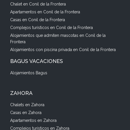
Chalet en Conil de la Frontera
Apartamentos en Conil de la Frontera
Casas en Conil de la Frontera
Complejos turísticos en Conil de la Frontera
Alojamientos que admiten mascotas en Conil de la
Frontera
Alojamientos con piscina privada en Conil de la Frontera
BAGUS VACACIONES
Alojamientos Bagus
ZAHORA
Chalets en Zahora
Casas en Zahora
Apartamentos en Zahora
Complejos turísticos en Zahora