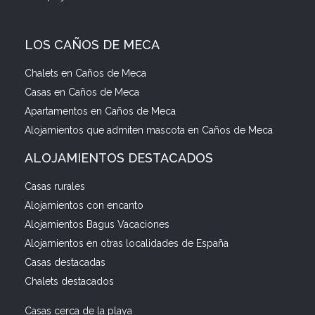
LOS CAÑOS DE MECA
Chalets en Caños de Meca
Casas en Caños de Meca
Apartamentos en Caños de Meca
Alojamientos que admiten mascota en Caños de Meca
ALOJAMIENTOS DESTACADOS
Casas rurales
Alojamientos con encanto
Alojamientos Bagus Vacaciones
Alojamientos en otras localidades de España
Casas destacadas
Chalets destacados
Casas cerca de la playa