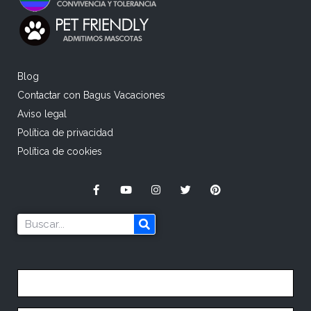
Blog
Contactar con Bagus Vacaciones
Aviso legal
Política de privacidad
Política de cookies