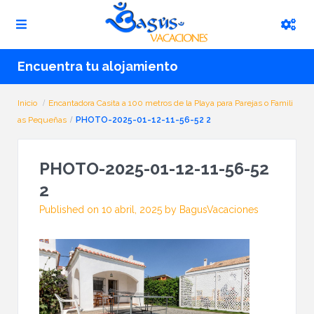
Encuentra tu alojamiento
Inicio
Encantadora Casita a 100 metros de la Playa para Parejas o Famili
as Pequeñas
PHOTO-2025-01-12-11-56-52 2
PHOTO-2025-01-12-11-56-52
2
Published on 10 abril, 2025 by BagusVacaciones