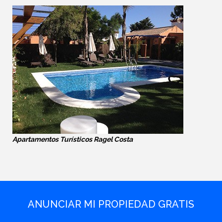
Apartamentos Turísticos Ragel Costa
ANUNCIAR MI PROPIEDAD GRATIS