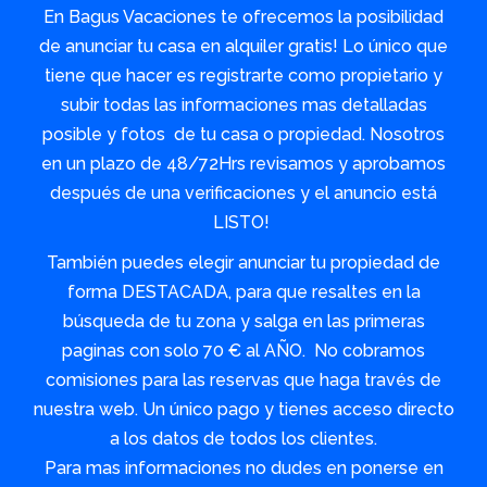
En Bagus Vacaciones te ofrecemos la posibilidad
de anunciar tu casa en alquiler gratis! Lo único que
tiene que hacer es registrarte como propietario y
subir todas las informaciones mas detalladas
posible y fotos de tu casa o propiedad. Nosotros
en un plazo de 48/72Hrs revisamos y aprobamos
después de una verificaciones y el anuncio está
LISTO!
También puedes elegir anunciar tu propiedad de
forma DESTACADA, para que resaltes en la
búsqueda de tu zona y salga en las primeras
paginas con solo 70 € al AÑO. No cobramos
comisiones para las reservas que haga través de
nuestra web. Un único pago y tienes acceso directo
a los datos de todos los clientes.
Para mas informaciones no dudes en ponerse en