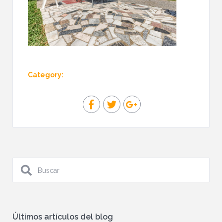
Category:
Últimos artículos del blog