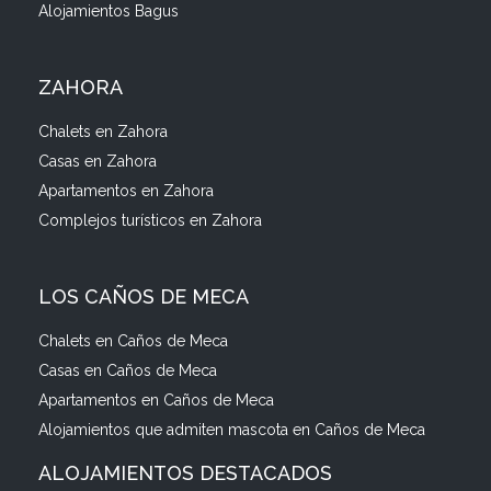
Alojamientos Bagus
ZAHORA
Chalets en Zahora
Casas en Zahora
Apartamentos en Zahora
Complejos turísticos en Zahora
LOS CAÑOS DE MECA
Chalets en Caños de Meca
Casas en Caños de Meca
Apartamentos en Caños de Meca
Alojamientos que admiten mascota en Caños de Meca
ALOJAMIENTOS DESTACADOS