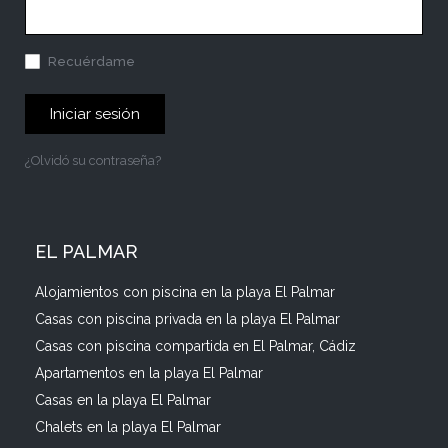
Recuérdame
Iniciar sesión
¿Olvidó su contraseña?
EL PALMAR
Alojamientos con piscina en la playa El Palmar
Casas con piscina privada en la playa El Palmar
Casas con piscina compartida en El Palmar, Cádiz
Apartamentos en la playa El Palmar
Casas en la playa El Palmar
Chalets en la playa El Palmar