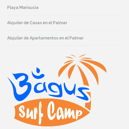
Playa Marisucia
Alquiler de Casas en el Palmar
Alquiler de Apartamentos en el Palmar