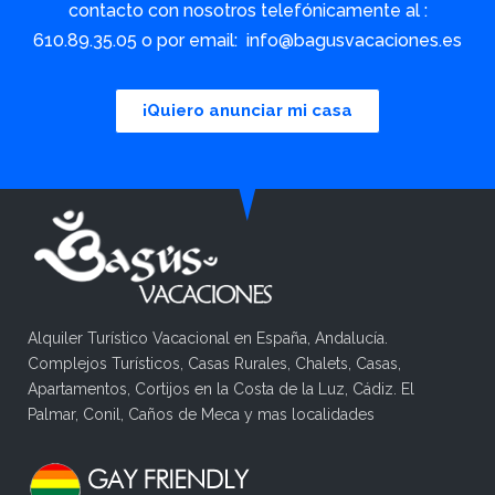
contacto con nosotros telefónicamente al :
610.89.35.05 o por email: info@bagusvacaciones.es
¡Quiero anunciar mi casa
Alquiler Turístico Vacacional en España, Andalucía.
Complejos Turísticos, Casas Rurales, Chalets, Casas,
Apartamentos, Cortijos en la Costa de la Luz, Cádiz. El
Palmar, Conil, Caños de Meca y mas localidades