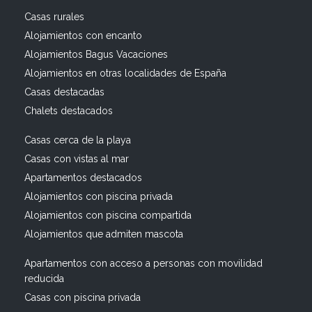
Casas rurales
Alojamientos con encanto
Alojamientos Bagus Vacaciones
Alojamientos en otras localidades de España
Casas destacadas
Chalets destacados
Casas cerca de la playa
Casas con vistas al mar
Apartamentos destacados
Alojamientos con piscina privada
Alojamientos con piscina compartida
Alojamientos que admiten mascota
Apartamentos con acceso a personas con movilidad
reducida
Casas con piscina privada