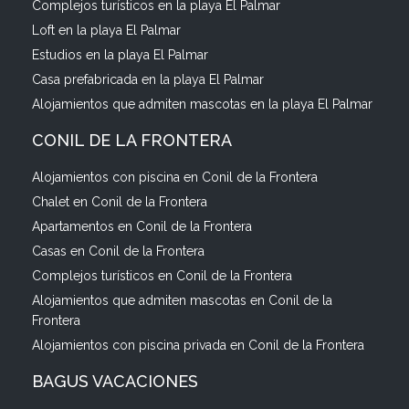
Complejos turísticos en la playa El Palmar
Loft en la playa El Palmar
Estudios en la playa El Palmar
Casa prefabricada en la playa El Palmar
Alojamientos que admiten mascotas en la playa El Palmar
CONIL DE LA FRONTERA
Alojamientos con piscina en Conil de la Frontera
Chalet en Conil de la Frontera
Apartamentos en Conil de la Frontera
Casas en Conil de la Frontera
Complejos turísticos en Conil de la Frontera
Alojamientos que admiten mascotas en Conil de la
Frontera
Alojamientos con piscina privada en Conil de la Frontera
BAGUS VACACIONES