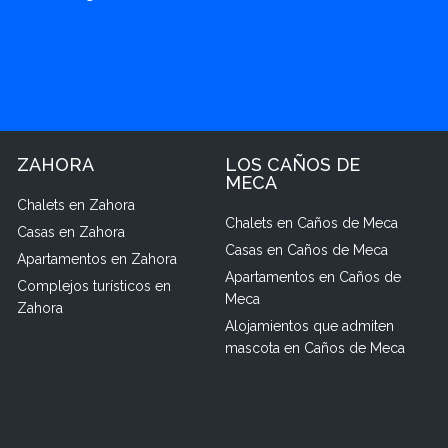
ZAHORA
LOS CAÑOS DE
MECA
Chalets en Zahora
Chalets en Caños de Meca
Casas en Zahora
Casas en Caños de Meca
Apartamentos en Zahora
Apartamentos en Caños de
Complejos turísticos en
Meca
Zahora
Alojamientos que admiten
mascota en Caños de Meca