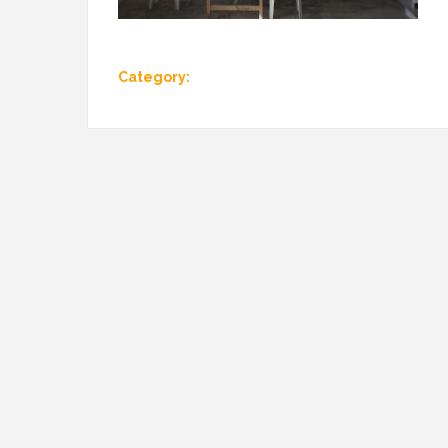
Category: