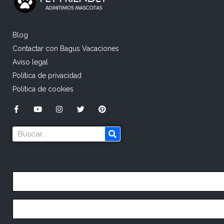
Blog
Contactar con Bagus Vacaciones
Aviso legal
Política de privacidad
Política de cookies