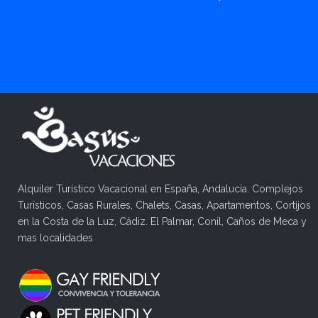
Alquiler Turístico Vacacional en España, Andalucía. Complejos
Turísticos, Casas Rurales, Chalets, Casas, Apartamentos, Cortijos
en la Costa de la Luz, Cádiz. El Palmar, Conil, Caños de Meca y
mas localidades