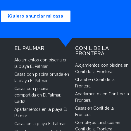
¡Quiero anunciar mi casa
EL PALMAR
CONIL DE LA
FRONTERA
Alojamientos con piscina en
Alojamientos con piscina en
la playa El Palmar
Conil de la Frontera
Casas con piscina privada en
Chalet en Conil de la
la playa El Palmar
Frontera
Casas con piscina
Apartamentos en Conil de la
compartida en El Palmar,
Frontera
Cádiz
Casas en Conil de la
Apartamentos en la playa El
Frontera
Palmar
Complejos turísticos en
Casas en la playa El Palmar
Conil de la Frontera