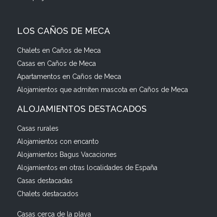
LOS CAÑOS DE MECA
Chalets en Caños de Meca
Casas en Caños de Meca
Apartamentos en Caños de Meca
Alojamientos que admiten mascota en Caños de Meca
ALOJAMIENTOS DESTACADOS
Casas rurales
Alojamientos con encanto
Alojamientos Bagus Vacaciones
Alojamientos en otras localidades de España
Casas destacadas
Chalets destacados
Casas cerca de la playa