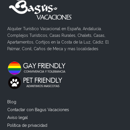
Alquiler Turístico Vacacional en España, Andalucía.
Complejos Turísticos, Casas Rurales, Chalets, Casas,
Apartamentos, Cortijos en la Costa de la Luz, Cádiz. El
Palmar, Conil, Caños de Meca y mas localidades
Blog
Contactar con Bagus Vacaciones
Aviso legal
Política de privacidad