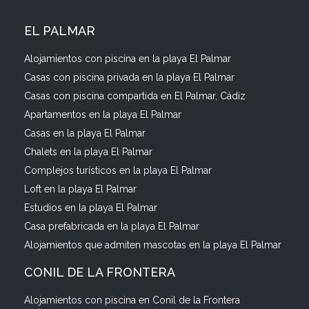
EL PALMAR
Alojamientos con piscina en la playa El Palmar
Casas con piscina privada en la playa El Palmar
Casas con piscina compartida en El Palmar, Cádiz
Apartamentos en la playa El Palmar
Casas en la playa El Palmar
Chalets en la playa El Palmar
Complejos turísticos en la playa El Palmar
Loft en la playa El Palmar
Estudios en la playa El Palmar
Casa prefabricada en la playa El Palmar
Alojamientos que admiten mascotas en la playa El Palmar
CONIL DE LA FRONTERA
Alojamientos con piscina en Conil de la Frontera