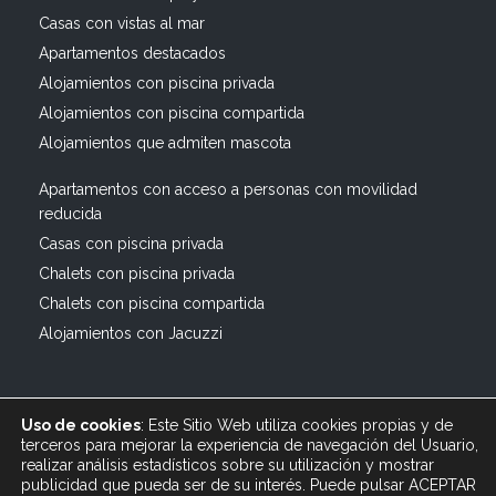
Casas con vistas al mar
Apartamentos destacados
Alojamientos con piscina privada
Alojamientos con piscina compartida
Alojamientos que admiten mascota
Apartamentos con acceso a personas con movilidad
reducida
Casas con piscina privada
Chalets con piscina privada
Chalets con piscina compartida
Alojamientos con Jacuzzi
Uso de cookies
: Este Sitio Web utiliza cookies propias y de
terceros para mejorar la experiencia de navegación del Usuario,
realizar análisis estadísticos sobre su utilización y mostrar
publicidad que pueda ser de su interés. Puede pulsar ACEPTAR
© 2019 All rights reserved Bagus Vacaciones :: Alquiler