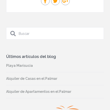
Últimos artículos del blog
Playa Marisucia
Alquiler de Casas en el Palmar
Alquiler de Apartamentos en el Palmar