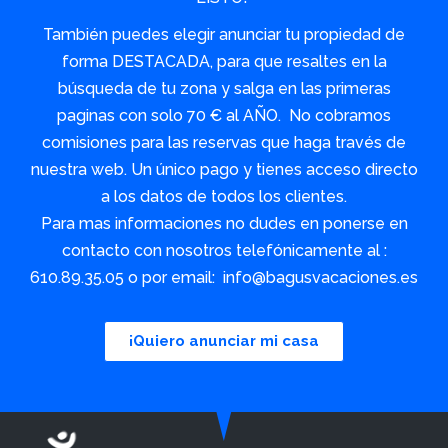
También puedes elegir anunciar tu propiedad de
forma DESTACADA, para que resaltes en la
búsqueda de tu zona y salga en las primeras
paginas con solo 70 € al AÑO. No cobramos
comisiones para las reservas que haga través de
nuestra web. Un único pago y tienes acceso directo
a los datos de todos los clientes.
Para mas informaciones no dudes en ponerse en
contacto con nosotros telefónicamente al :
610.89.35.05 o por email: info@bagusvacaciones.es
¡Quiero anunciar mi casa