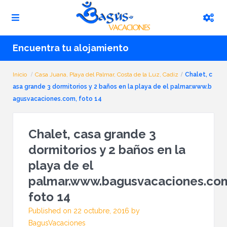
Encuentra tu alojamiento
Inicio
Casa Juana, Playa del Palmar, Costa de la Luz, Cadiz
Chalet, c
asa grande 3 dormitorios y 2 baños en la playa de el palmar.www.b
agusvacaciones.com, foto 14
Chalet, casa grande 3
dormitorios y 2 baños en la
playa de el
palmar.www.bagusvacaciones.co
foto 14
Published on 22 octubre, 2016 by
BagusVacaciones