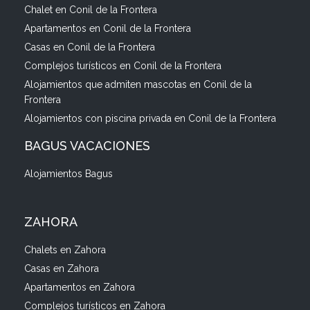
Chalet en Conil de la Frontera
Apartamentos en Conil de la Frontera
Casas en Conil de la Frontera
Complejos turísticos en Conil de la Frontera
Alojamientos que admiten mascotas en Conil de la
Frontera
Alojamientos con piscina privada en Conil de la Frontera
BAGUS VACACIONES
Alojamientos Bagus
ZAHORA
Chalets en Zahora
Casas en Zahora
Apartamentos en Zahora
Complejos turísticos en Zahora