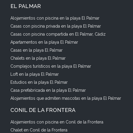
EL PALMAR
Alojamientos con piscina en la playa El Palmar
Casas con piscina privada en la playa El Palmar
Casas con piscina compartida en El Palmar, Cádiz
Apartamentos en la playa El Palmar
Casas en la playa El Palmar
Chalets en la playa El Palmar
Complejos turísticos en la playa El Palmar
Loft en la playa El Palmar
Estudios en la playa El Palmar
Casa prefabricada en la playa El Palmar
Alojamientos que admiten mascotas en la playa El Palmar
CONIL DE LA FRONTERA
Alojamientos con piscina en Conil de la Frontera
Chalet en Conil de la Frontera