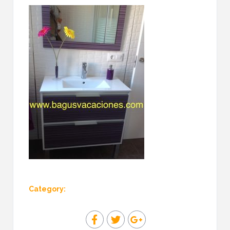
Category: