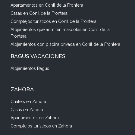
Apartamentos en Conil de la Frontera
Casas en Conil de la Frontera
Complejos turísticos en Conil de la Frontera
Alojamientos que admiten mascotas en Conil de la
Frontera
Alojamientos con piscina privada en Conil de la Frontera
BAGUS VACACIONES
Alojamientos Bagus
ZAHORA
Chalets en Zahora
Casas en Zahora
Apartamentos en Zahora
Complejos turísticos en Zahora