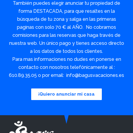
También puedes elegir anunciar tu propiedad de
forma DESTACADA, para que resaltes en la
búsqueda de tu zona y salga en las primeras
paginas con solo 70 € al AÑO. No cobramos
comisiones para las reservas que haga través de
nuestra web. Un único pago y tienes acceso directo
a los datos de todos los clientes.
Para mas informaciones no dudes en ponerse en
contacto con nosotros telefónicamente al :
610.89.35.05 o por email: info@bagusvacaciones.es
¡Quiero anunciar mi casa