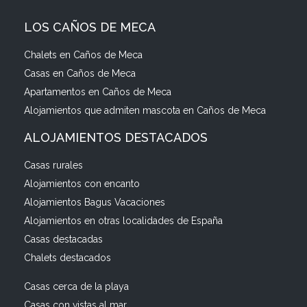
LOS CAÑOS DE MECA
Chalets en Caños de Meca
Casas en Caños de Meca
Apartamentos en Caños de Meca
Alojamientos que admiten mascota en Caños de Meca
ALOJAMIENTOS DESTACADOS
Casas rurales
Alojamientos con encanto
Alojamientos Bagus Vacaciones
Alojamientos en otras localidades de España
Casas destacadas
Chalets destacados
Casas cerca de la playa
Casas con vistas al mar