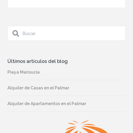
Últimos artículos del blog
Playa Marisucia
Alquiler de Casas en el Palmar
Alquiler de Apartamentos en el Palmar