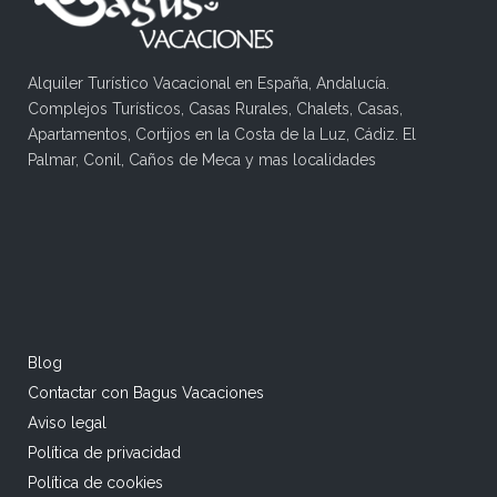
Alquiler Turístico Vacacional en España, Andalucía.
Complejos Turísticos, Casas Rurales, Chalets, Casas,
Apartamentos, Cortijos en la Costa de la Luz, Cádiz. El
Palmar, Conil, Caños de Meca y mas localidades
Blog
Contactar con Bagus Vacaciones
Aviso legal
Política de privacidad
Política de cookies