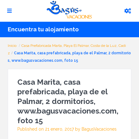
Encuentra tu alojamiento
Inicio
Casa Prefabricada Marta, Playa El Palmar, Costa de la Luz, Cadi
z
Casa Marita, casa prefabricada, playa de el Palmar, 2 dormitorio
s, www.bagusvacaciones.com, foto 15
Casa Marita, casa
prefabricada, playa de el
Palmar, 2 dormitorios,
www.bagusvacaciones.com,
foto 15
Published on 21 enero, 2017 by BagusVacaciones