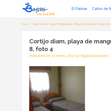
El Palmar
Caños de 
Inicio
Casa Nieve, Casa Prefabricada, Playa de Zahora, Caños de 
Cortijo diam, playa de mang
8, foto 4
Published on 27 enero, 2017 by BagusVacaciones