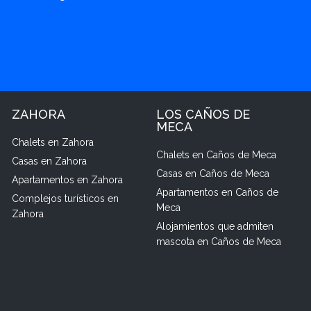
ZAHORA
LOS CAÑOS DE
MECA
Chalets en Zahora
Chalets en Caños de Meca
Casas en Zahora
Casas en Caños de Meca
Apartamentos en Zahora
Apartamentos en Caños de
Complejos turísticos en
Meca
Zahora
Alojamientos que admiten
mascota en Caños de Meca