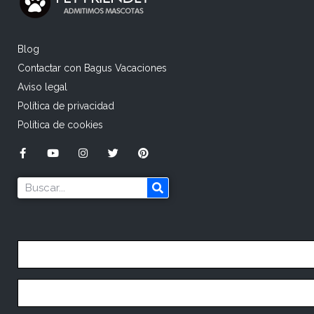
Blog
Contactar con Bagus Vacaciones
Aviso legal
Política de privacidad
Política de cookies