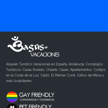
Alquiler Turístico Vacacional en España, Andalucía. Complejos
Turísticos, Casas Rurales, Chalets, Casas, Apartamentos, Cortijos
en la Costa de la Luz, Cádiz. El Palmar, Conil, Caños de Meca y
mas localidades