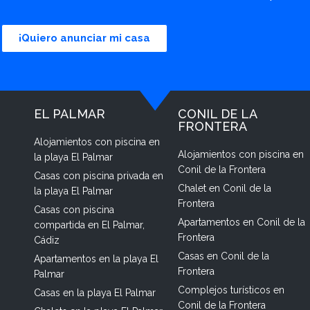
¡Quiero anunciar mi casa
EL PALMAR
CONIL DE LA
FRONTERA
Alojamientos con piscina en
Alojamientos con piscina en
la playa El Palmar
Conil de la Frontera
Casas con piscina privada en
Chalet en Conil de la
la playa El Palmar
Frontera
Casas con piscina
Apartamentos en Conil de la
compartida en El Palmar,
Frontera
Cádiz
Casas en Conil de la
Apartamentos en la playa El
Frontera
Palmar
Complejos turísticos en
Casas en la playa El Palmar
Conil de la Frontera