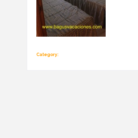
Category: