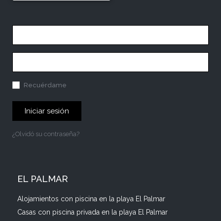
Recuérdame
Iniciar sesión
¿Olvidó su contraseña?
EL PALMAR
Alojamientos con piscina en la playa El Palmar
Casas con piscina privada en la playa El Palmar