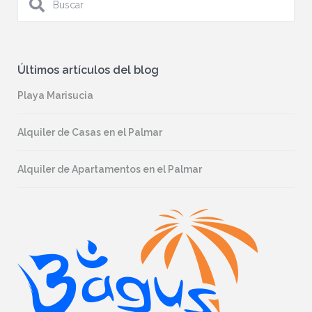
Últimos artículos del blog
Playa Marisucia
Alquiler de Casas en el Palmar
Alquiler de Apartamentos en el Palmar