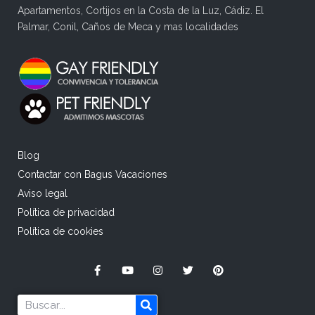
Apartamentos, Cortijos en la Costa de la Luz, Cádiz. El
Palmar, Conil, Caños de Meca y mas localidades
Blog
Contactar con Bagus Vacaciones
Aviso legal
Política de privacidad
Política de cookies