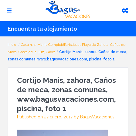
Encuentra tu alojamiento
Inicio
Casa n. 4, Manis ComplejoTurísticos , Playa de Zahora, Caños de
Meca, Costa de la Luz, Cadiz
Cortijo Manis, zahora, Caños de meca,
zonas comunes, www.bagusvacaciones.com, piscina, foto 1
Cortijo Manis, zahora, Caños
de meca, zonas comunes,
www.bagusvacaciones.com,
piscina, foto 1
Published on 27 enero, 2017 by BagusVacaciones