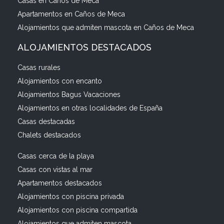
Casas en Caños de Meca
Apartamentos en Caños de Meca
Alojamientos que admiten mascota en Caños de Meca
ALOJAMIENTOS DESTACADOS
Casas rurales
Alojamientos con encanto
Alojamientos Bagus Vacaciones
Alojamientos en otras localidades de España
Casas destacadas
Chalets destacados
Casas cerca de la playa
Casas con vistas al mar
Apartamentos destacados
Alojamientos con piscina privada
Alojamientos con piscina compartida
Alojamientos que admiten mascota