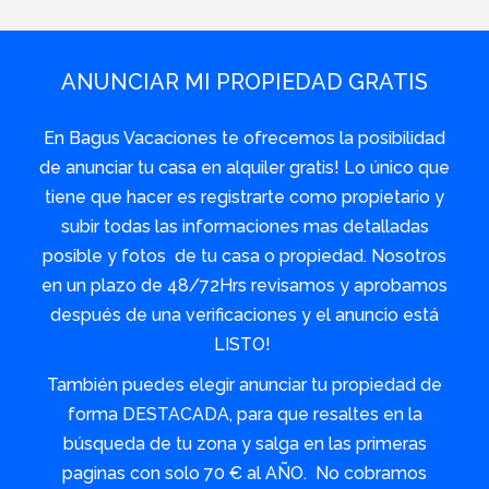
ANUNCIAR MI PROPIEDAD GRATIS
En Bagus Vacaciones te ofrecemos la posibilidad
de anunciar tu casa en alquiler gratis! Lo único que
tiene que hacer es registrarte como propietario y
subir todas las informaciones mas detalladas
posible y fotos de tu casa o propiedad. Nosotros
en un plazo de 48/72Hrs revisamos y aprobamos
después de una verificaciones y el anuncio está
LISTO!
También puedes elegir anunciar tu propiedad de
forma DESTACADA, para que resaltes en la
búsqueda de tu zona y salga en las primeras
paginas con solo 70 € al AÑO. No cobramos