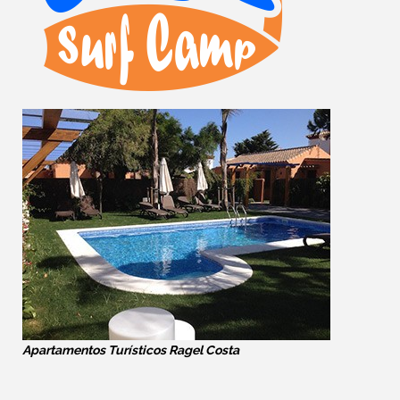
Apartamentos Turísticos Ragel Costa