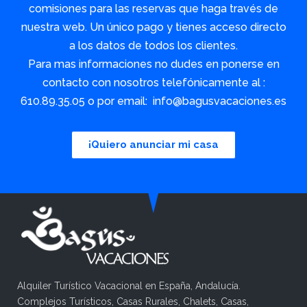
comisiones para las reservas que haga través de
nuestra web. Un único pago y tienes acceso directo
a los datos de todos los clientes.
Para mas informaciones no dudes en ponerse en
contacto con nosotros telefónicamente al :
610.89.35.05 o por email: info@bagusvacaciones.es
¡Quiero anunciar mi casa
Alquiler Turístico Vacacional en España, Andalucía.
Complejos Turísticos, Casas Rurales, Chalets, Casas,