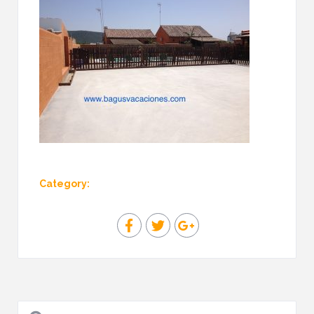
Category: