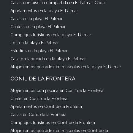
Casas con piscina compartida en El Palmar, Cádiz
Apartamentos en la playa El Palmar
Casas en la playa El Palmar
Chalets en la playa El Palmar
Complejos turísticos en la playa El Palmar
Loft en la playa El Palmar
Estudios en la playa El Palmar
Casa prefabricada en la playa El Palmar
Alojamientos que admiten mascotas en la playa El Palmar
CONIL DE LA FRONTERA
Alojamientos con piscina en Conil de la Frontera
Chalet en Conil de la Frontera
Apartamentos en Conil de la Frontera
Casas en Conil de la Frontera
Complejos turísticos en Conil de la Frontera
Alojamientos que admiten mascotas en Conil de la