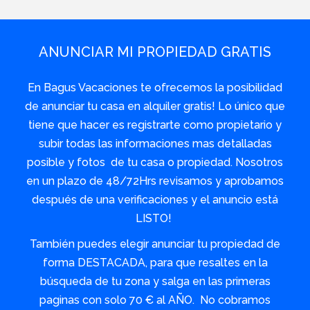
ANUNCIAR MI PROPIEDAD GRATIS
En Bagus Vacaciones te ofrecemos la posibilidad
de anunciar tu casa en alquiler gratis! Lo único que
tiene que hacer es registrarte como propietario y
subir todas las informaciones mas detalladas
posible y fotos de tu casa o propiedad. Nosotros
en un plazo de 48/72Hrs revisamos y aprobamos
después de una verificaciones y el anuncio está
LISTO!
También puedes elegir anunciar tu propiedad de
forma DESTACADA, para que resaltes en la
búsqueda de tu zona y salga en las primeras
paginas con solo 70 € al AÑO. No cobramos