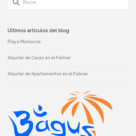
Últimos artículos del blog
Playa Marisucia
Alquiler de Casas en el Palmar
Alquiler de Apartamentos en el Palmar