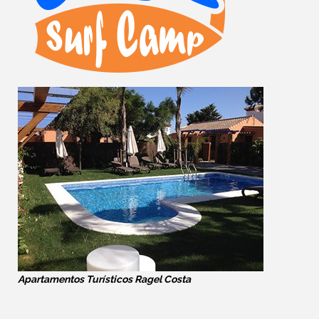
Apartamentos Turísticos Ragel Costa