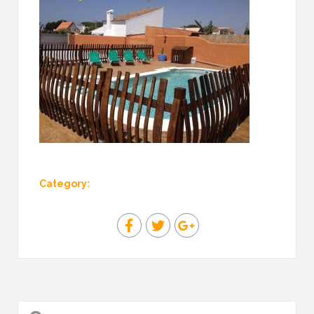
Category: