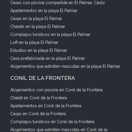
Casas con piscina compartida en El Palmar, Cádiz
Apartamentos en la playa El Palmar
Casas en la playa El Palmar
Chalets en la playa El Palmar
Complejos turísticos en la playa El Palmar
Loft en la playa El Palmar
Estudios en la playa El Palmar
Casa prefabricada en la playa El Palmar
Alojamientos que admiten mascotas en la playa El Palmar
CONIL DE LA FRONTERA
Alojamientos con piscina en Conil de la Frontera
Chalet en Conil de la Frontera
Apartamentos en Conil de la Frontera
Casas en Conil de la Frontera
Complejos turísticos en Conil de la Frontera
Alojamientos que admiten mascotas en Conil de la