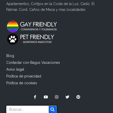
Apartamentos, Cortijos en la Costa de la Luz, Cádiz. El
Palmar, Conil, Caños de Meca y mas localidades
Blog
Contactar con Bagus Vacaciones
Aviso legal
Política de privacidad
Política de cookies