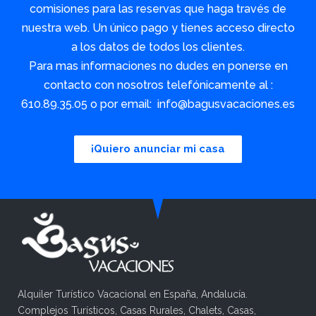
comisiones para las reservas que haga través de
nuestra web. Un único pago y tienes acceso directo
a los datos de todos los clientes.
Para mas informaciones no dudes en ponerse en
contacto con nosotros telefónicamente al :
610.89.35.05 o por email: info@bagusvacaciones.es
¡Quiero anunciar mi casa
Alquiler Turístico Vacacional en España, Andalucía.
Complejos Turísticos, Casas Rurales, Chalets, Casas,