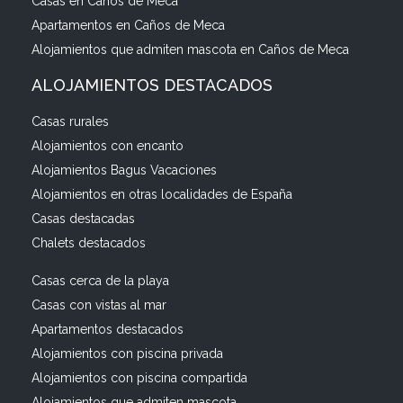
Casas en Caños de Meca
Apartamentos en Caños de Meca
Alojamientos que admiten mascota en Caños de Meca
ALOJAMIENTOS DESTACADOS
Casas rurales
Alojamientos con encanto
Alojamientos Bagus Vacaciones
Alojamientos en otras localidades de España
Casas destacadas
Chalets destacados
Casas cerca de la playa
Casas con vistas al mar
Apartamentos destacados
Alojamientos con piscina privada
Alojamientos con piscina compartida
Alojamientos que admiten mascota