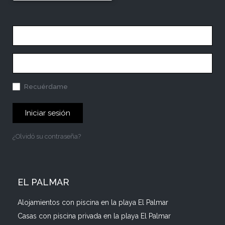
Recuérdame
Iniciar sesión
¿Olvidó su contraseña?
EL PALMAR
Alojamientos con piscina en la playa El Palmar
Casas con piscina privada en la playa El Palmar