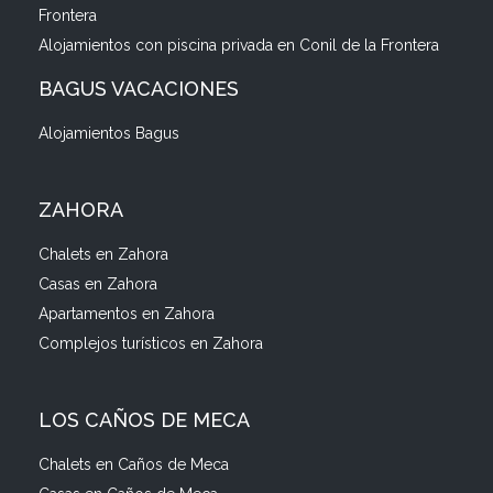
Frontera
Alojamientos con piscina privada en Conil de la Frontera
BAGUS VACACIONES
Alojamientos Bagus
ZAHORA
Chalets en Zahora
Casas en Zahora
Apartamentos en Zahora
Complejos turísticos en Zahora
LOS CAÑOS DE MECA
Chalets en Caños de Meca