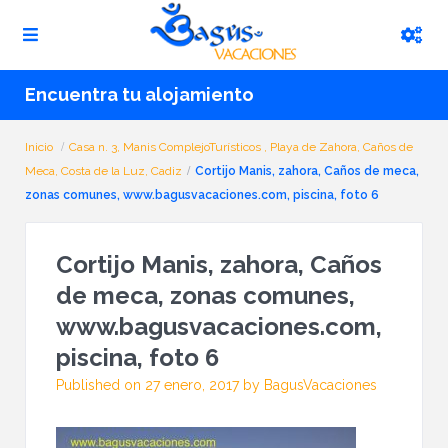
Encuentra tu alojamiento
Inicio
Casa n. 3, Manis ComplejoTurísticos , Playa de Zahora, Caños de
Meca, Costa de la Luz, Cadiz
Cortijo Manis, zahora, Caños de meca,
zonas comunes, www.bagusvacaciones.com, piscina, foto 6
Cortijo Manis, zahora, Caños
de meca, zonas comunes,
www.bagusvacaciones.com,
piscina, foto 6
Published on 27 enero, 2017 by BagusVacaciones