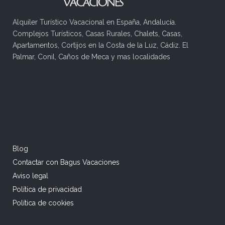
Alquiler Turístico Vacacional en España, Andalucía.
Complejos Turísticos, Casas Rurales, Chalets, Casas,
Apartamentos, Cortijos en la Costa de la Luz, Cádiz. El
Palmar, Conil, Caños de Meca y mas localidades
Blog
Contactar con Bagus Vacaciones
Aviso legal
Política de privacidad
Política de cookies