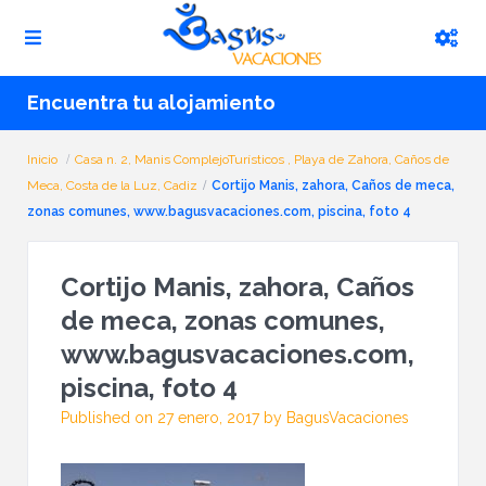
Encuentra tu alojamiento
Inicio
Casa n. 2, Manis ComplejoTurísticos , Playa de Zahora, Caños de
Meca, Costa de la Luz, Cadiz
Cortijo Manis, zahora, Caños de meca,
zonas comunes, www.bagusvacaciones.com, piscina, foto 4
Cortijo Manis, zahora, Caños
de meca, zonas comunes,
www.bagusvacaciones.com,
piscina, foto 4
Published on 27 enero, 2017 by BagusVacaciones