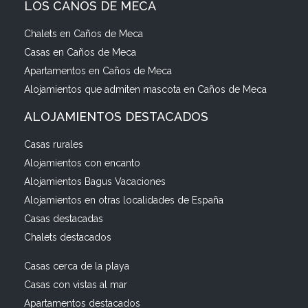
LOS CAÑOS DE MECA
Chalets en Caños de Meca
Casas en Caños de Meca
Apartamentos en Caños de Meca
Alojamientos que admiten mascota en Caños de Meca
ALOJAMIENTOS DESTACADOS
Casas rurales
Alojamientos con encanto
Alojamientos Bagus Vacaciones
Alojamientos en otras localidades de España
Casas destacadas
Chalets destacados
Casas cerca de la playa
Casas con vistas al mar
Apartamentos destacados