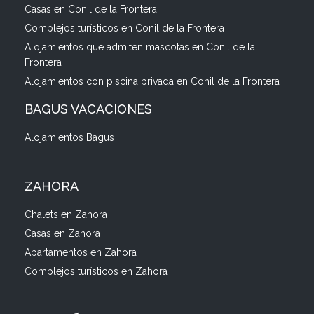
Casas en Conil de la Frontera
Complejos turísticos en Conil de la Frontera
Alojamientos que admiten mascotas en Conil de la
Frontera
Alojamientos con piscina privada en Conil de la Frontera
BAGUS VACACIONES
Alojamientos Bagus
ZAHORA
Chalets en Zahora
Casas en Zahora
Apartamentos en Zahora
Complejos turísticos en Zahora