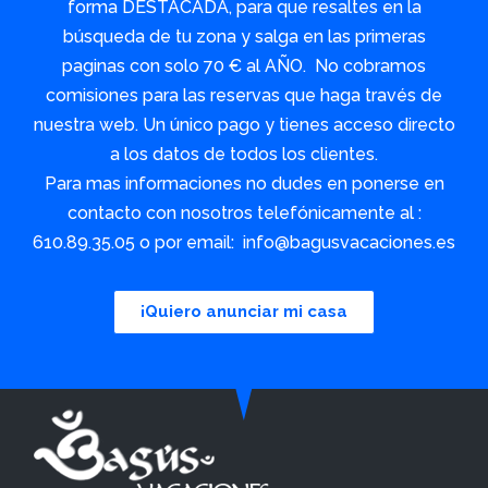
forma DESTACADA, para que resaltes en la
búsqueda de tu zona y salga en las primeras
paginas con solo 70 € al AÑO. No cobramos
comisiones para las reservas que haga través de
nuestra web. Un único pago y tienes acceso directo
a los datos de todos los clientes.
Para mas informaciones no dudes en ponerse en
contacto con nosotros telefónicamente al :
610.89.35.05 o por email: info@bagusvacaciones.es
¡Quiero anunciar mi casa