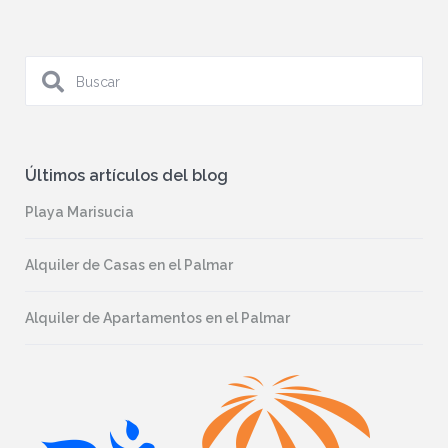
Últimos artículos del blog
Playa Marisucia
Alquiler de Casas en el Palmar
Alquiler de Apartamentos en el Palmar