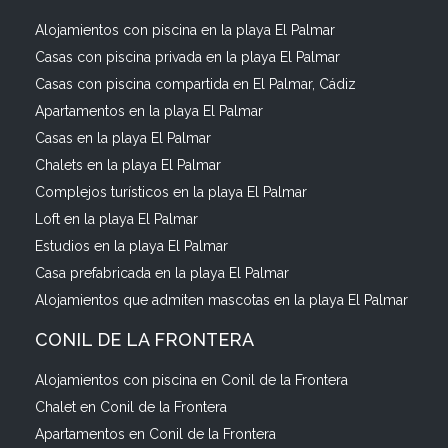
Alojamientos con piscina en la playa El Palmar
Casas con piscina privada en la playa El Palmar
Casas con piscina compartida en El Palmar, Cádiz
Apartamentos en la playa El Palmar
Casas en la playa El Palmar
Chalets en la playa El Palmar
Complejos turísticos en la playa El Palmar
Loft en la playa El Palmar
Estudios en la playa El Palmar
Casa prefabricada en la playa El Palmar
Alojamientos que admiten mascotas en la playa El Palmar
CONIL DE LA FRONTERA
Alojamientos con piscina en Conil de la Frontera
Chalet en Conil de la Frontera
Apartamentos en Conil de la Frontera