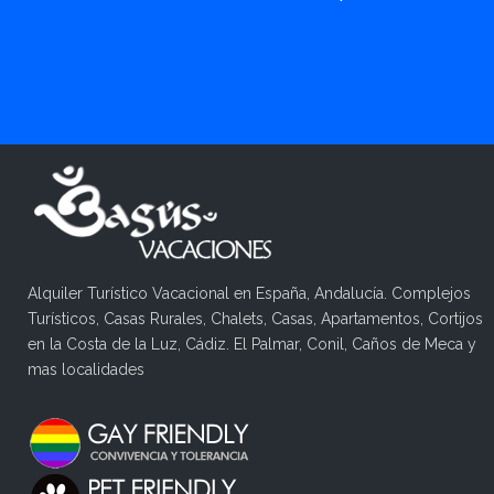
Alquiler Turístico Vacacional en España, Andalucía. Complejos
Turísticos, Casas Rurales, Chalets, Casas, Apartamentos, Cortijos
en la Costa de la Luz, Cádiz. El Palmar, Conil, Caños de Meca y
mas localidades