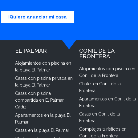
¡Quiero anunciar mi casa
EL PALMAR
CONIL DE LA
FRONTERA
Alojamientos con piscina en
Alojamientos con piscina en
la playa El Palmar
Conil de la Frontera
Casas con piscina privada en
Chalet en Conil de la
la playa El Palmar
Frontera
Casas con piscina
Apartamentos en Conil de la
compartida en El Palmar,
Frontera
Cádiz
Casas en Conil de la
Apartamentos en la playa El
Frontera
Palmar
Complejos turísticos en
Casas en la playa El Palmar
Conil de la Frontera