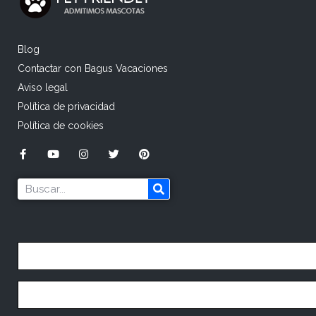
Blog
Contactar con Bagus Vacaciones
Aviso legal
Política de privacidad
Política de cookies