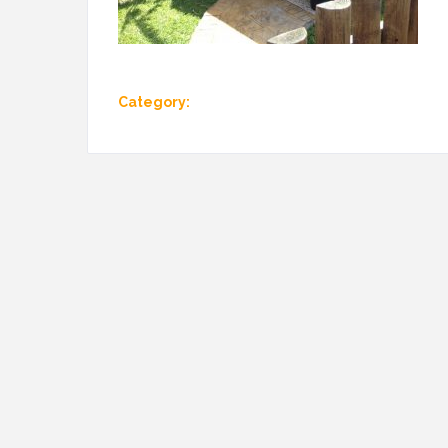
Category: