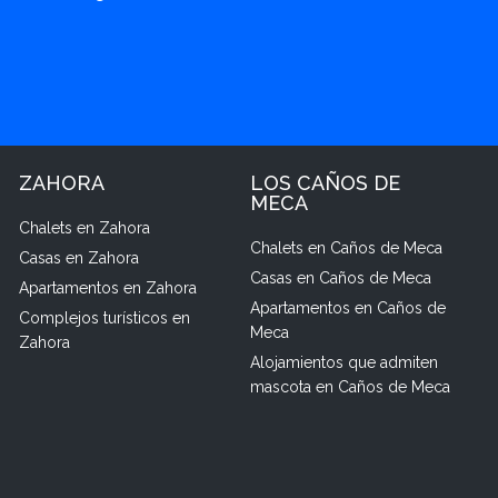
ZAHORA
LOS CAÑOS DE
MECA
Chalets en Zahora
Chalets en Caños de Meca
Casas en Zahora
Casas en Caños de Meca
Apartamentos en Zahora
Apartamentos en Caños de
Complejos turísticos en
Meca
Zahora
Alojamientos que admiten
mascota en Caños de Meca