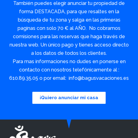
También puedes elegir anunciar tu propiedad de
forma DESTACADA, para que resaltes en la
búsqueda de tu zona y salga en las primeras
paginas con solo 70 € al AÑO. No cobramos
comisiones para las reservas que haga través de
nuestra web. Un único pago y tienes acceso directo
a los datos de todos los clientes.
Para mas informaciones no dudes en ponerse en
contacto con nosotros telefónicamente al :
610.89.35.05 o por email: info@bagusvacaciones.es
¡Quiero anunciar mi casa