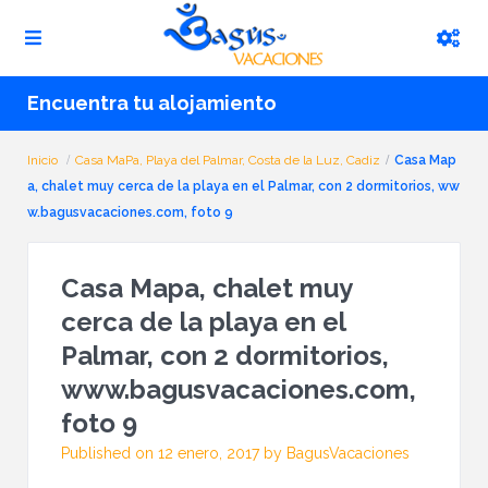
Encuentra tu alojamiento
Inicio
Casa MaPa, Playa del Palmar, Costa de la Luz, Cadiz
Casa Map
a, chalet muy cerca de la playa en el Palmar, con 2 dormitorios, ww
w.bagusvacaciones.com, foto 9
Casa Mapa, chalet muy
cerca de la playa en el
Palmar, con 2 dormitorios,
www.bagusvacaciones.com,
foto 9
Published on 12 enero, 2017 by BagusVacaciones