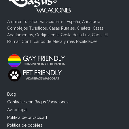
Alquiler Turístico Vacacional en España, Andalucía.
Complejos Turísticos, Casas Rurales, Chalets, Casas,
Apartamentos, Cortijos en la Costa de la Luz, Cádiz. El
Palmar, Conil, Caños de Meca y mas localidades
Blog
Contactar con Bagus Vacaciones
Aviso legal
Política de privacidad
Política de cookies