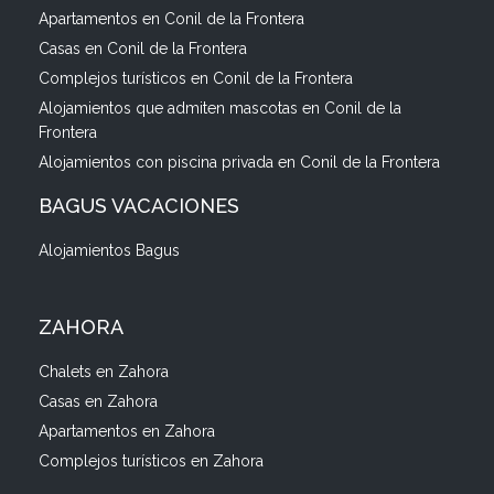
Apartamentos en Conil de la Frontera
Casas en Conil de la Frontera
Complejos turísticos en Conil de la Frontera
Alojamientos que admiten mascotas en Conil de la
Frontera
Alojamientos con piscina privada en Conil de la Frontera
BAGUS VACACIONES
Alojamientos Bagus
ZAHORA
Chalets en Zahora
Casas en Zahora
Apartamentos en Zahora
Complejos turísticos en Zahora