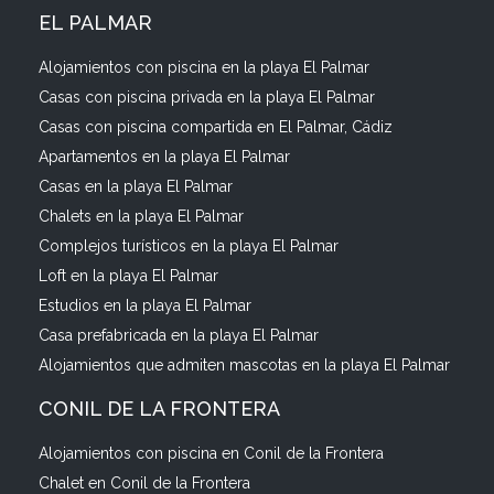
EL PALMAR
Alojamientos con piscina en la playa El Palmar
Casas con piscina privada en la playa El Palmar
Casas con piscina compartida en El Palmar, Cádiz
Apartamentos en la playa El Palmar
Casas en la playa El Palmar
Chalets en la playa El Palmar
Complejos turísticos en la playa El Palmar
Loft en la playa El Palmar
Estudios en la playa El Palmar
Casa prefabricada en la playa El Palmar
Alojamientos que admiten mascotas en la playa El Palmar
CONIL DE LA FRONTERA
Alojamientos con piscina en Conil de la Frontera
Chalet en Conil de la Frontera