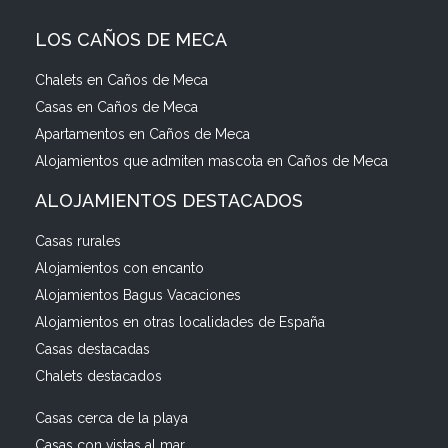
LOS CAÑOS DE MECA
Chalets en Caños de Meca
Casas en Caños de Meca
Apartamentos en Caños de Meca
Alojamientos que admiten mascota en Caños de Meca
ALOJAMIENTOS DESTACADOS
Casas rurales
Alojamientos con encanto
Alojamientos Bagus Vacaciones
Alojamientos en otras localidades de España
Casas destacadas
Chalets destacados
Casas cerca de la playa
Casas con vistas al mar