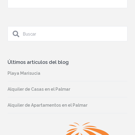
Últimos artículos del blog
Playa Marisucia
Alquiler de Casas en el Palmar
Alquiler de Apartamentos en el Palmar