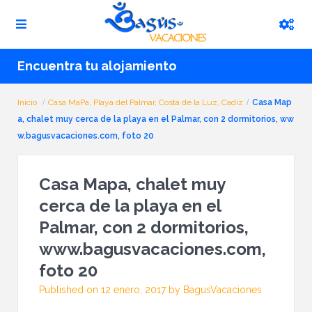
Encuentra tu alojamiento
Inicio
Casa MaPa, Playa del Palmar, Costa de la Luz, Cadiz
Casa Map
a, chalet muy cerca de la playa en el Palmar, con 2 dormitorios, ww
w.bagusvacaciones.com, foto 20
Casa Mapa, chalet muy
cerca de la playa en el
Palmar, con 2 dormitorios,
www.bagusvacaciones.com,
foto 20
Published on 12 enero, 2017 by BagusVacaciones