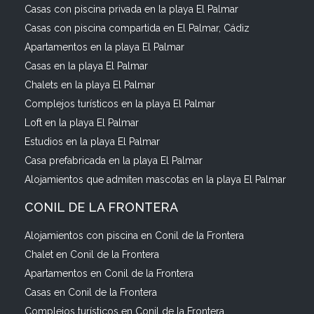
Casas con piscina privada en la playa El Palmar
Casas con piscina compartida en El Palmar, Cádiz
Apartamentos en la playa El Palmar
Casas en la playa El Palmar
Chalets en la playa El Palmar
Complejos turísticos en la playa El Palmar
Loft en la playa El Palmar
Estudios en la playa El Palmar
Casa prefabricada en la playa El Palmar
Alojamientos que admiten mascotas en la playa El Palmar
CONIL DE LA FRONTERA
Alojamientos con piscina en Conil de la Frontera
Chalet en Conil de la Frontera
Apartamentos en Conil de la Frontera
Casas en Conil de la Frontera
Complejos turísticos en Conil de la Frontera