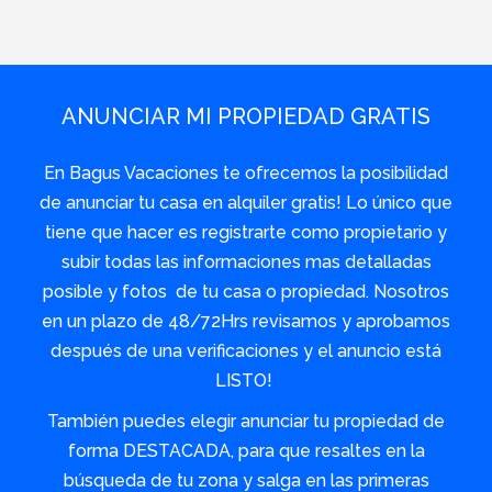
ANUNCIAR MI PROPIEDAD GRATIS
En Bagus Vacaciones te ofrecemos la posibilidad
de anunciar tu casa en alquiler gratis! Lo único que
tiene que hacer es registrarte como propietario y
subir todas las informaciones mas detalladas
posible y fotos de tu casa o propiedad. Nosotros
en un plazo de 48/72Hrs revisamos y aprobamos
después de una verificaciones y el anuncio está
LISTO!
También puedes elegir anunciar tu propiedad de
forma DESTACADA, para que resaltes en la
búsqueda de tu zona y salga en las primeras