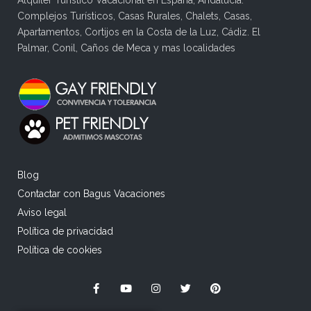
Alquiler Turístico Vacacional en España, Andalucía.
Complejos Turísticos, Casas Rurales, Chalets, Casas,
Apartamentos, Cortijos en la Costa de la Luz, Cádiz. El
Palmar, Conil, Caños de Meca y mas localidades
Blog
Contactar con Bagus Vacaciones
Aviso legal
Política de privacidad
Política de cookies