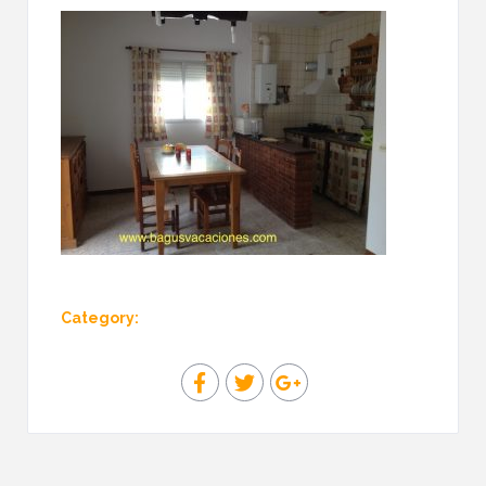
Category: