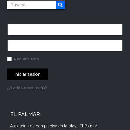
Recuérdame
Iniciar sesión
¿Olvidó su contraseña?
EL PALMAR
Alojamientos con piscina en la playa El Palmar