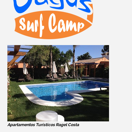
Apartamentos Turísticos Ragel Costa