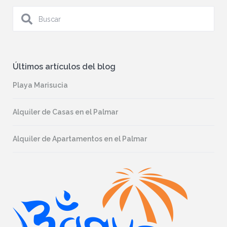
Últimos artículos del blog
Playa Marisucia
Alquiler de Casas en el Palmar
Alquiler de Apartamentos en el Palmar