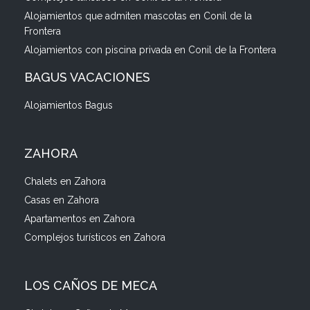
Alojamientos que admiten mascotas en Conil de la
Frontera
Alojamientos con piscina privada en Conil de la Frontera
BAGUS VACACIONES
Alojamientos Bagus
ZAHORA
Chalets en Zahora
Casas en Zahora
Apartamentos en Zahora
Complejos turísticos en Zahora
LOS CAÑOS DE MECA