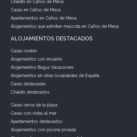
Chalets en Caños de Meca
Casas en Caños de Meca
Apartamentos en Caños de Meca
Alojamientos que admiten mascota en Caños de Meca
ALOJAMIENTOS DESTACADOS
Casas rurales
Alojamientos con encanto
Alojamientos Bagus Vacaciones
Alojamientos en otras localidades de España
Casas destacadas
Chalets destacados
Casas cerca de la playa
Casas con vistas al mar
Apartamentos destacados
Alojamientos con piscina privada