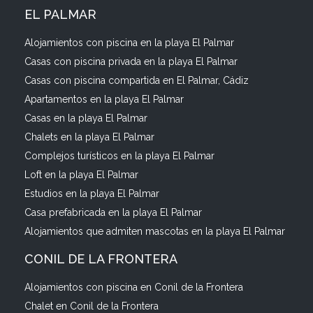
EL PALMAR
Alojamientos con piscina en la playa El Palmar
Casas con piscina privada en la playa El Palmar
Casas con piscina compartida en El Palmar, Cádiz
Apartamentos en la playa El Palmar
Casas en la playa El Palmar
Chalets en la playa El Palmar
Complejos turísticos en la playa El Palmar
Loft en la playa El Palmar
Estudios en la playa El Palmar
Casa prefabricada en la playa El Palmar
Alojamientos que admiten mascotas en la playa El Palmar
CONIL DE LA FRONTERA
Alojamientos con piscina en Conil de la Frontera
Chalet en Conil de la Frontera