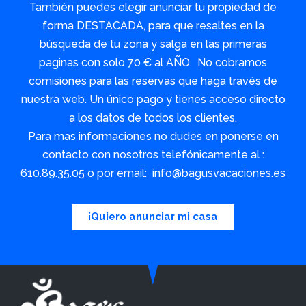
También puedes elegir anunciar tu propiedad de
forma DESTACADA, para que resaltes en la
búsqueda de tu zona y salga en las primeras
paginas con solo 70 € al AÑO. No cobramos
comisiones para las reservas que haga través de
nuestra web. Un único pago y tienes acceso directo
a los datos de todos los clientes.
Para mas informaciones no dudes en ponerse en
contacto con nosotros telefónicamente al :
610.89.35.05 o por email: info@bagusvacaciones.es
¡Quiero anunciar mi casa