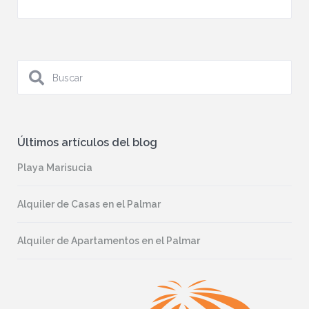
Últimos artículos del blog
Playa Marisucia
Alquiler de Casas en el Palmar
Alquiler de Apartamentos en el Palmar