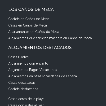
LOS CAÑOS DE MECA
Chalets en Caños de Meca
Casas en Caños de Meca
Apartamentos en Caños de Meca
Alojamientos que admiten mascota en Caños de Meca
ALOJAMIENTOS DESTACADOS
Casas rurales
Alojamientos con encanto
Alojamientos Bagus Vacaciones
Alojamientos en otras localidades de España
Casas destacadas
Chalets destacados
Casas cerca de la playa
Casas con vistas al mar