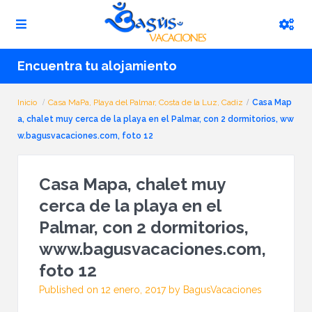
Encuentra tu alojamiento
Inicio
Casa MaPa, Playa del Palmar, Costa de la Luz, Cadiz
Casa Map
a, chalet muy cerca de la playa en el Palmar, con 2 dormitorios, ww
w.bagusvacaciones.com, foto 12
Casa Mapa, chalet muy
cerca de la playa en el
Palmar, con 2 dormitorios,
www.bagusvacaciones.com,
foto 12
Published on 12 enero, 2017 by BagusVacaciones