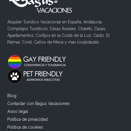
Alquiler Turístico Vacacional en España, Andalucía.
Complejos Turísticos, Casas Rurales, Chalets, Casas,
Apartamentos, Cortijos en la Costa de la Luz, Cádiz. El
Palmar, Conil, Caños de Meca y mas localidades
Blog
Contactar con Bagus Vacaciones
Aviso legal
Política de privacidad
Política de cookies