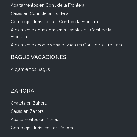
Apartamentos en Conil de la Frontera
Casas en Conil de la Frontera
Complejos turísticos en Conil de la Frontera
Alojamientos que admiten mascotas en Conil de la
Frontera
Alojamientos con piscina privada en Conil de la Frontera
BAGUS VACACIONES
Alojamientos Bagus
ZAHORA
Chalets en Zahora
Casas en Zahora
Apartamentos en Zahora
Complejos turísticos en Zahora