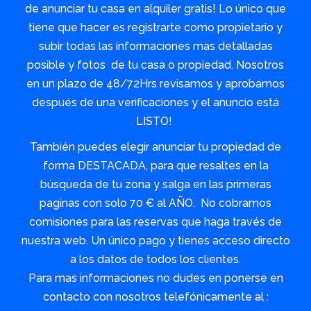
de anunciar tu casa en alquiler gratis! Lo único que
tiene que hacer es registrarte como propietario y
subir todas las informaciones mas detalladas
posible y fotos de tu casa o propiedad. Nosotros
en un plazo de 48/72Hrs revisamos y aprobamos
después de una verificaciones y el anuncio está
LISTO!
También puedes elegir anunciar tu propiedad de
forma DESTACADA, para que resaltes en la
búsqueda de tu zona y salga en las primeras
paginas con solo 70 € al AÑO. No cobramos
comisiones para las reservas que haga través de
nuestra web. Un único pago y tienes acceso directo
a los datos de todos los clientes.
Para mas informaciones no dudes en ponerse en
contacto con nosotros telefónicamente al :