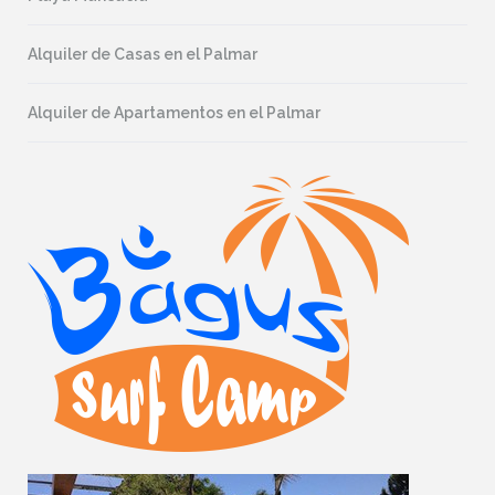
Alquiler de Casas en el Palmar
Alquiler de Apartamentos en el Palmar