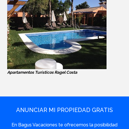
Apartamentos Turísticos Ragel Costa
ANUNCIAR MI PROPIEDAD GRATIS
En Bagus Vacaciones te ofrecemos la posibilidad