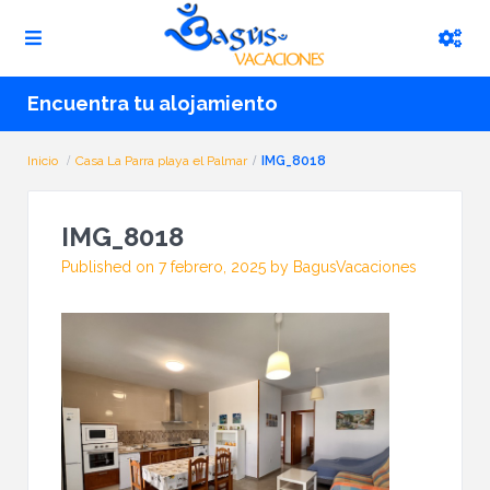
Encuentra tu alojamiento
Inicio
Casa La Parra playa el Palmar
IMG_8018
IMG_8018
Published on 7 febrero, 2025 by BagusVacaciones