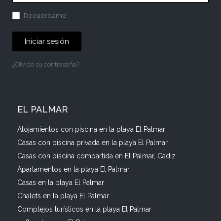
Recuérdame
Iniciar sesión
¿Olvidó su contraseña?
EL PALMAR
Alojamientos con piscina en la playa El Palmar
Casas con piscina privada en la playa El Palmar
Casas con piscina compartida en El Palmar, Cádiz
Apartamentos en la playa El Palmar
Casas en la playa El Palmar
Chalets en la playa El Palmar
Complejos turísticos en la playa El Palmar