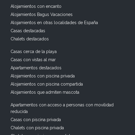
Alojamientos con encanto
Alojamientos Bagus Vacaciones
Alojamientos en otras localidades de España
Casas destacadas
Chalets destacados
Casas cerca de la playa
Casas con vistas al mar
Apartamentos destacados
Alojamientos con piscina privada
Alojamientos con piscina compartida
Alojamientos que admiten mascota
Apartamentos con acceso a personas con movilidad
reducida
Casas con piscina privada
Chalets con piscina privada