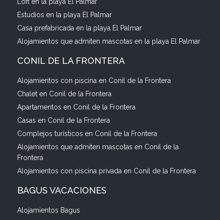
Loft en la playa El Palmar
Estudios en la playa El Palmar
Casa prefabricada en la playa El Palmar
Alojamientos que admiten mascotas en la playa El Palmar
CONIL DE LA FRONTERA
Alojamientos con piscina en Conil de la Frontera
Chalet en Conil de la Frontera
Apartamentos en Conil de la Frontera
Casas en Conil de la Frontera
Complejos turísticos en Conil de la Frontera
Alojamientos que admiten mascotas en Conil de la
Frontera
Alojamientos con piscina privada en Conil de la Frontera
BAGUS VACACIONES
Alojamientos Bagus