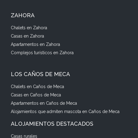
ZAHORA
Chalets en Zahora
Casas en Zahora
Apartamentos en Zahora
Complejos turísticos en Zahora
LOS CAÑOS DE MECA
Chalets en Caños de Meca
Casas en Caños de Meca
Apartamentos en Caños de Meca
Alojamientos que admiten mascota en Caños de Meca
ALOJAMIENTOS DESTACADOS
Casas rurales