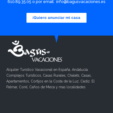
610.89.35.05 o por email: info@bagusvacaciones.es
¡Quiero anunciar mi casa
Alquiler Turístico Vacacional en España, Andalucía.
Complejos Turísticos, Casas Rurales, Chalets, Casas,
Apartamentos, Cortijos en la Costa de la Luz, Cádiz. El
Palmar, Conil, Caños de Meca y mas localidades