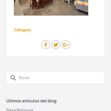
Category:
Últimos artículos del blog
Playa Marisucia