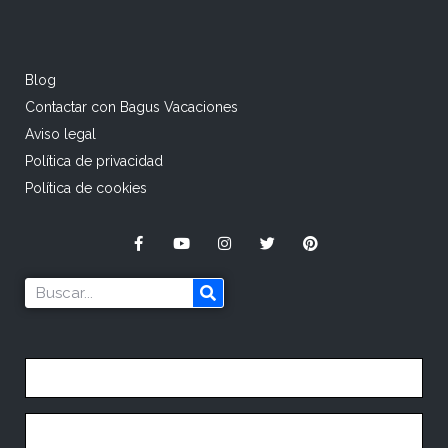
Blog
Contactar con Bagus Vacaciones
Aviso legal
Política de privacidad
Política de cookies