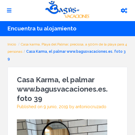
Encuentra tu alojamiento
Inicio
Casa karma, Playa del Palmar, preciosa, a 500m de la playa para 4
personas
Casa Karma, el palmar www.bagusvacaciones.es. foto 3
9
Casa Karma, el palmar
www.bagusvacaciones.es.
foto 39
Published on 9 junio, 2019 by antoniocruzado