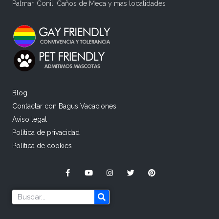
Palmar, Conil, Caños de Meca y mas localidades
Blog
Contactar con Bagus Vacaciones
Aviso legal
Política de privacidad
Política de cookies