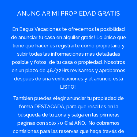
ANUNCIAR MI PROPIEDAD GRATIS
En Bagus Vacaciones te ofrecemos la posibilidad
de anunciar tu casa en alquiler gratis! Lo único que
tiene que hacer es registrarte como propietario y
subir todas las informaciones mas detalladas
posible y fotos de tu casa o propiedad. Nosotros
en un plazo de 48/72Hrs revisamos y aprobamos
después de una verificaciones y el anuncio está
LISTO!
También puedes elegir anunciar tu propiedad de
forma DESTACADA, para que resaltes en la
búsqueda de tu zona y salga en las primeras
paginas con solo 70 € al AÑO. No cobramos
comisiones para las reservas que haga través de