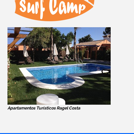
Apartamentos Turísticos Ragel Costa