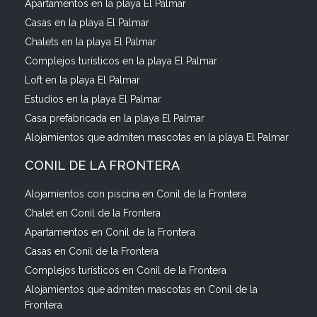
Apartamentos en la playa El Palmar
Casas en la playa El Palmar
Chalets en la playa El Palmar
Complejos turísticos en la playa El Palmar
Loft en la playa El Palmar
Estudios en la playa El Palmar
Casa prefabricada en la playa El Palmar
Alojamientos que admiten mascotas en la playa El Palmar
CONIL DE LA FRONTERA
Alojamientos con piscina en Conil de la Frontera
Chalet en Conil de la Frontera
Apartamentos en Conil de la Frontera
Casas en Conil de la Frontera
Complejos turísticos en Conil de la Frontera
Alojamientos que admiten mascotas en Conil de la
Frontera