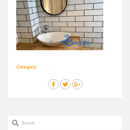
Category: