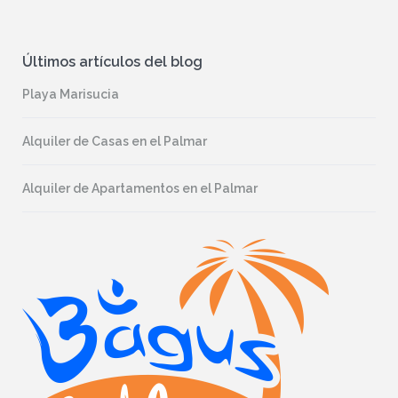
Últimos artículos del blog
Playa Marisucia
Alquiler de Casas en el Palmar
Alquiler de Apartamentos en el Palmar