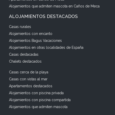
Alojamientos que admiten mascota en Caños de Meca
ALOJAMIENTOS DESTACADOS
Casas rurales
Alojamientos con encanto
Alojamientos Bagus Vacaciones
Alojamientos en otras localidades de España
Casas destacadas
Chalets destacados
Casas cerca de la playa
Casas con vistas al mar
Apartamentos destacados
Alojamientos con piscina privada
Alojamientos con piscina compartida
Alojamientos que admiten mascota