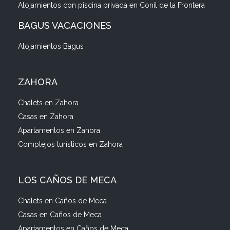
Alojamientos con piscina privada en Conil de la Frontera
BAGUS VACACIONES
Alojamientos Bagus
ZAHORA
Chalets en Zahora
Casas en Zahora
Apartamentos en Zahora
Complejos turísticos en Zahora
LOS CAÑOS DE MECA
Chalets en Caños de Meca
Casas en Caños de Meca
Apartamentos en Caños de Meca