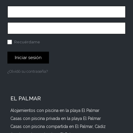
Recuérdame
Iniciar sesión
¿Olvidó su contraseña?
EL PALMAR
Alojamientos con piscina en la playa El Palmar
Casas con piscina privada en la playa El Palmar
Casas con piscina compartida en El Palmar, Cádiz