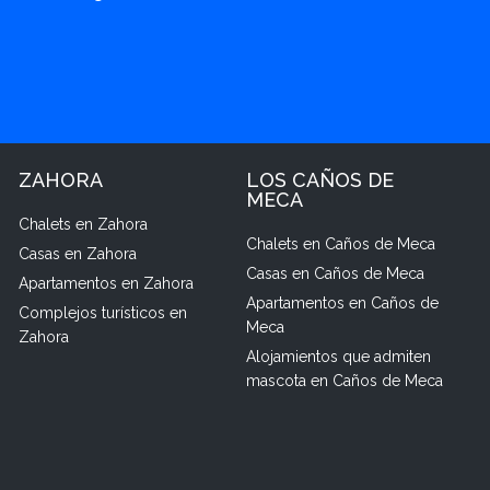
ZAHORA
LOS CAÑOS DE
MECA
Chalets en Zahora
Chalets en Caños de Meca
Casas en Zahora
Casas en Caños de Meca
Apartamentos en Zahora
Apartamentos en Caños de
Complejos turísticos en
Meca
Zahora
Alojamientos que admiten
mascota en Caños de Meca