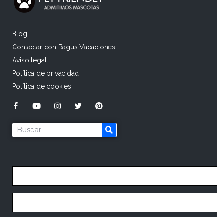
Blog
Contactar con Bagus Vacaciones
Aviso legal
Política de privacidad
Política de cookies