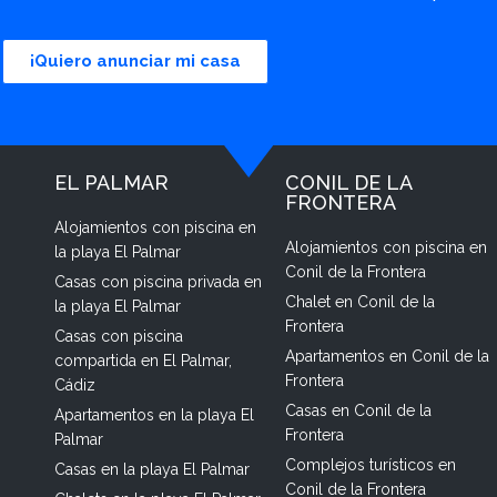
¡Quiero anunciar mi casa
EL PALMAR
CONIL DE LA
FRONTERA
Alojamientos con piscina en
Alojamientos con piscina en
la playa El Palmar
Conil de la Frontera
Casas con piscina privada en
Chalet en Conil de la
la playa El Palmar
Frontera
Casas con piscina
Apartamentos en Conil de la
compartida en El Palmar,
Frontera
Cádiz
Casas en Conil de la
Apartamentos en la playa El
Frontera
Palmar
Complejos turísticos en
Casas en la playa El Palmar
Conil de la Frontera