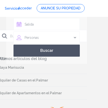
Acceder
ANUNCIE SU PROPIEDAD
Servicios
Personas
ltimos artículos del blog
laya Marisucia
lquiler de Casas en el Palmar
lquiler de Apartamentos en el Palmar