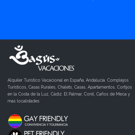
Alquiler Turístico Vacacional en España, Andalucía. Complejos
Turísticos, Casas Rurales, Chalets, Casas, Apartamentos, Cortijos
en la Costa de la Luz, Cádiz. El Palmar, Conil, Caños de Meca y
mas localidades