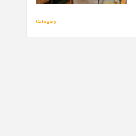
Category: